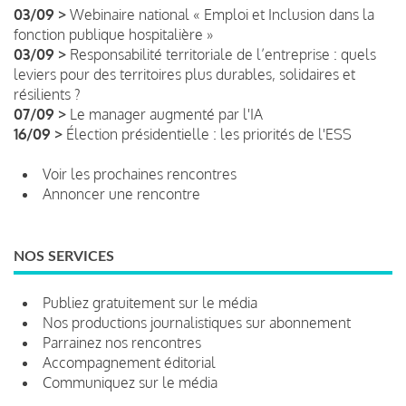
03/09 >
Webinaire national « Emploi et Inclusion dans la
fonction publique hospitalière »
03/09 >
Responsabilité territoriale de l’entreprise : quels
leviers pour des territoires plus durables, solidaires et
résilients ?
07/09 >
Le manager augmenté par l'IA
16/09 >
Élection présidentielle : les priorités de l'ESS
Voir les prochaines rencontres
Annoncer une rencontre
NOS SERVICES
Publiez gratuitement sur le média
Nos productions journalistiques sur abonnement
Parrainez nos rencontres
Accompagnement éditorial
Communiquez sur le média