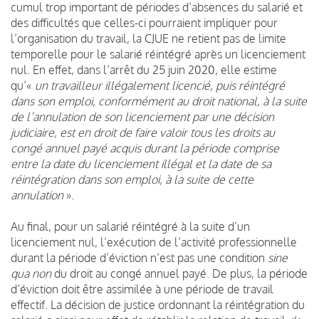
cumul trop important de périodes d’absences du salarié et
des difficultés que celles-ci pourraient impliquer pour
l’organisation du travail, la CJUE ne retient pas de limite
temporelle pour le salarié réintégré après un licenciement
nul. En effet, dans l’arrêt du 25 juin 2020, elle estime
qu’«
un travailleur illégalement licencié, puis réintégré
dans son emploi, conformément au droit national, à la suite
de l’annulation de son licenciement par une décision
judiciaire, est en droit de faire valoir tous les droits au
congé annuel payé acquis durant la période comprise
entre la date du licenciement illégal et la date de sa
réintégration dans son emploi, à la suite de cette
annulation
».
Au final, pour un salarié réintégré à la suite d’un
licenciement nul, l’exécution de l’activité professionnelle
durant la période d’éviction n’est pas une condition
sine
qua non
du droit au congé annuel payé. De plus, la période
d’éviction doit être assimilée à une période de travail
effectif. La décision de justice ordonnant la réintégration du