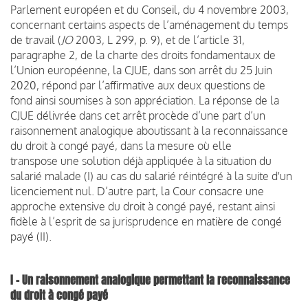
Parlement européen et du Conseil, du 4 novembre 2003,
concernant certains aspects de l’aménagement du temps
de travail (
JO
2003, L 299, p. 9), et de l’article 31,
paragraphe 2, de la charte des droits fondamentaux de
l’Union européenne, la CJUE, dans son arrêt du 25 Juin
2020, répond par l’affirmative aux deux questions de
fond ainsi soumises à son appréciation. La réponse de la
CJUE délivrée dans cet arrêt procède d’une part d’un
raisonnement analogique aboutissant à la reconnaissance
du droit à congé payé, dans la mesure où elle
transpose une solution déjà appliquée à la situation du
salarié malade (I) au cas du salarié réintégré à la suite d'un
licenciement nul. D’autre part, la Cour consacre une
approche extensive du droit à congé payé, restant ainsi
fidèle à l’esprit de sa jurisprudence en matière de congé
payé (II).
I – Un raisonnement analogique permettant la reconnaissance
du droit à congé payé