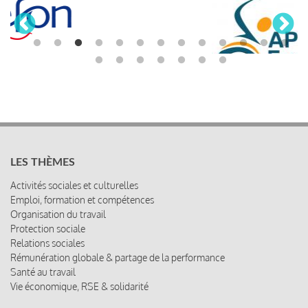
LES THÈMES
Activités sociales et culturelles
Emploi, formation et compétences
Organisation du travail
Protection sociale
Relations sociales
Rémunération globale & partage de la performance