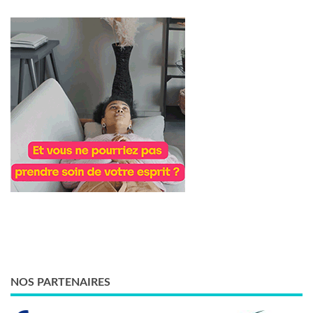
NOS PARTENAIRES