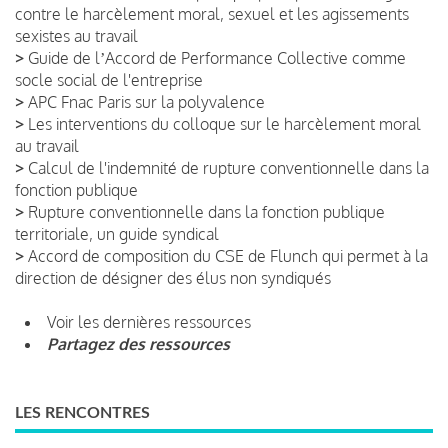
contre le harcèlement moral, sexuel et les agissements
sexistes au travail
>
Guide de lʼAccord de Performance Collective comme
socle social de l'entreprise
>
APC Fnac Paris sur la polyvalence
>
Les interventions du colloque sur le harcèlement moral
au travail
>
Calcul de l'indemnité de rupture conventionnelle dans la
fonction publique
>
Rupture conventionnelle dans la fonction publique
territoriale, un guide syndical
>
Accord de composition du CSE de Flunch qui permet à la
direction de désigner des élus non syndiqués
Voir les dernières ressources
Partagez des ressources
LES RENCONTRES