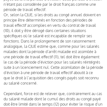
n’étant pas considérée par le droit français comme une
période de travail effectif.
Or, selon la CJUE, si les droits au congé annuel doivent en
principe être déterminés en fonction des périodes de
travail effectif accomplies en vertu du contrat de travail
(10), il doit y être dérogé dans certaines situations
spécifiques où le salarié est incapable de remplir ses
fonctions. Dans le prolongement de son raisonnement
analogique, la CJUE estime que, comme pour les salariés
malades dont la période d’arrêt maladie est assimilée à
une période de travail effectif (11), tel doit être également
le cas de la période d’éviction pour les salariés réintégrés
suite à un licenciement nul. Cette assimilation de la période
d’éviction à une période de travail effectif aboutit à ce
que le droit à l’acquisition des congés payés soit reconnu
au salarié concerné.
Cependant, force est de relever que, contrairement au cas
du salarié malade dont le cumul des droits au congé payé
doit être limité dans le temps (12) pour éviter le risque d’un