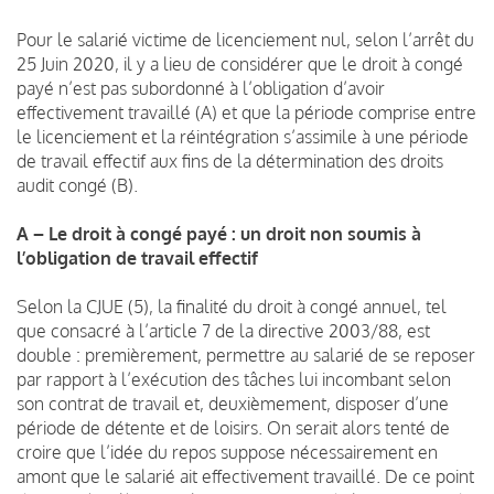
Pour le salarié victime de licenciement nul, selon l’arrêt du
25 Juin 2020, il y a lieu de considérer que le droit à congé
payé n’est pas subordonné à l’obligation d’avoir
effectivement travaillé (A) et que la période comprise entre
le licenciement et la réintégration s’assimile à une période
de travail effectif aux fins de la détermination des droits
audit congé (B).
A – Le droit à congé payé : un droit non soumis à
l’obligation de travail effectif
Selon la CJUE (5), la finalité du droit à congé annuel, tel
que consacré à l’article 7 de la directive 2003/88, est
double : premièrement, permettre au salarié de se reposer
par rapport à l’exécution des tâches lui incombant selon
son contrat de travail et, deuxièmement, disposer d’une
période de détente et de loisirs. On serait alors tenté de
croire que l’idée du repos suppose nécessairement en
amont que le salarié ait effectivement travaillé. De ce point