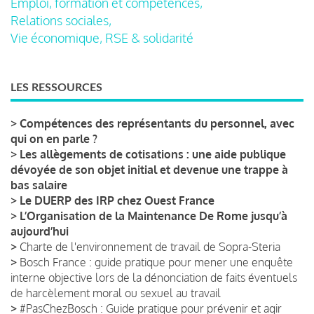
Emploi, formation et compétences,
Relations sociales,
Vie économique, RSE & solidarité
LES RESSOURCES
>
Compétences des représentants du personnel, avec
qui on en parle ?
>
Les allègements de cotisations : une aide publique
dévoyée de son objet initial et devenue une trappe à
bas salaire
>
Le DUERP des IRP chez Ouest France
>
L’Organisation de la Maintenance De Rome jusqu’à
aujourd’hui
>
Charte de l'environnement de travail de Sopra-Steria
>
Bosch France : guide pratique pour mener une enquête
interne objective lors de la dénonciation de faits éventuels
de harcèlement moral ou sexuel au travail
>
#PasChezBosch : Guide pratique pour prévenir et agir