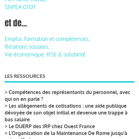
SNPEA CFDT
et de...
Emploi, formation et compétences,
Relations sociales,
Vie économique, RSE & solidarité
LES RESSOURCES
>
Compétences des représentants du personnel, avec
qui on en parle ?
>
Les allègements de cotisations : une aide publique
dévoyée de son objet initial et devenue une trappe à
bas salaire
>
Le DUERP des IRP chez Ouest France
>
L’Organisation de la Maintenance De Rome jusqu’à