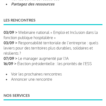
Partagez des ressources
LES RENCONTRES
03/09 >
Webinaire national « Emploi et Inclusion dans la
fonction publique hospitalière »
03/09 >
Responsabilité territoriale de l’entreprise : quels
leviers pour des territoires plus durables, solidaires et
résilients ?
07/09 >
Le manager augmenté par l'IA
16/09 >
Élection présidentielle : les priorités de l'ESS
Voir les prochaines rencontres
Annoncer une rencontre
NOS SERVICES