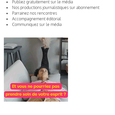
Publiez gratuitement sur le média
Nos productions journalistiques sur abonnement
Parrainez nos rencontres
Accompagnement éditorial
Communiquez sur le média