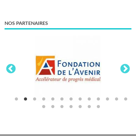
NOS PARTENAIRES