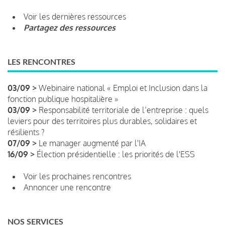
Voir les dernières ressources
Partagez des ressources
LES RENCONTRES
03/09 >
Webinaire national « Emploi et Inclusion dans la
fonction publique hospitalière »
03/09 >
Responsabilité territoriale de l’entreprise : quels
leviers pour des territoires plus durables, solidaires et
résilients ?
07/09 >
Le manager augmenté par l'IA
16/09 >
Élection présidentielle : les priorités de l'ESS
Voir les prochaines rencontres
Annoncer une rencontre
NOS SERVICES