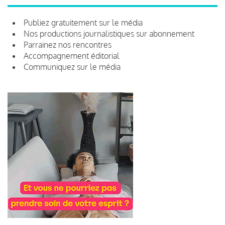
Publiez gratuitement sur le média
Nos productions journalistiques sur abonnement
Parrainez nos rencontres
Accompagnement éditorial
Communiquez sur le média