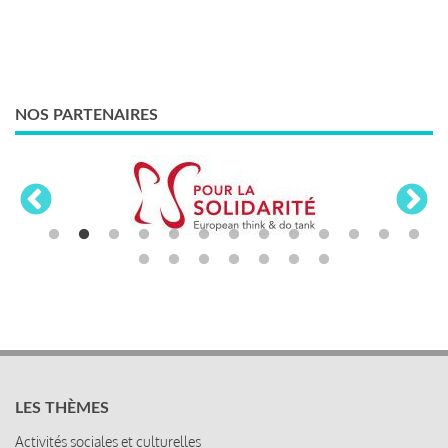
NOS PARTENAIRES
LES THÈMES
Activités sociales et culturelles