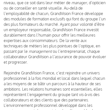
niveau, que ce soit dans leur métier de
manager
, d’opticien
ou de conseiller en santé visuelle. Au-delà de
l’employabilité de chacun, GrandVision France développe
des modules de formation exclusifs qui font du groupe l’un
des plus formateurs du marché. Ayant pour volonté d’être
un employeur responsable, GrandVision France investit
durablement dans l’humain pour offrir les meilleures
expertises aux consommateurs. De la vente aux
techniques de métiers les plus pointues de l’optique, en
passant par le
management
ou l’entreprenariat, chaque
collaborateur GrandVision a l’assurance de pouvoir évoluer
et progresser.
Rejoindre GrandVision France, c’est rejoindre un univers
professionnel à la fois mondial et local dans lequel chacun
a les moyens de se bâtir un parcours à la hauteur de ses
ambitions. Les relations humaines sont essentielles, elles
représentent l’engagement du groupe tant vis-à-vis des
collaborateurs et des clients que des partenaires.
L’environnement professionnel développé dans les