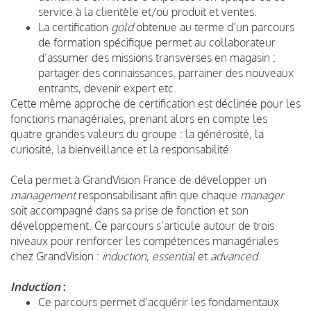
service à la clientèle et/ou produit et ventes.
La certification
gold
obtenue au terme d’un parcours
de formation spécifique permet au collaborateur
d’assumer des missions transverses en magasin :
partager des connaissances, parrainer des nouveaux
entrants, devenir expert etc.
Cette même approche de certification est déclinée pour les
fonctions managériales, prenant alors en compte les
quatre grandes valeurs du groupe : la générosité, la
curiosité, la bienveillance et la responsabilité.
Cela permet à GrandVision France de développer un
management
responsabilisant afin que chaque
manager
soit accompagné dans sa prise de fonction et son
développement. Ce parcours s’articule autour de trois
niveaux pour renforcer les compétences managériales
chez GrandVision :
induction
,
essential
et
advanced
.
Induction
:
Ce parcours permet d’acquérir les fondamentaux