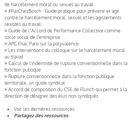
de harcèlement moral ou sexuel au travail
>
#PasChezBosch : Guide pratique pour prévenir et agir
contre le harcèlement moral, sexuel et les agissements
sexistes au travail
>
Guide de lʼAccord de Performance Collective comme
socle social de l'entreprise
>
APC Fnac Paris sur la polyvalence
>
Les interventions du colloque sur le harcèlement moral
au travail
>
Calcul de l'indemnité de rupture conventionnelle dans la
fonction publique
>
Rupture conventionnelle dans la fonction publique
territoriale, un guide syndical
>
Accord de composition du CSE de Flunch qui permet à la
direction de désigner des élus non syndiqués
Voir les dernières ressources
Partagez des ressources