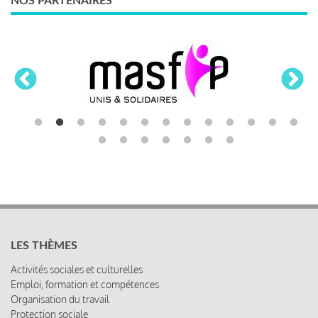
NOS PARTENAIRES
LES THÈMES
Activités sociales et culturelles
Emploi, formation et compétences
Organisation du travail
Protection sociale