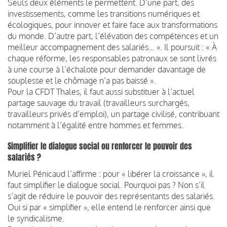
Seuls deux éléments le permettent. D’une part, des
investissements, comme les transitions numériques et
écologiques, pour innover et faire face aux transformations
du monde. D’autre part, l’élévation des compétences et un
meilleur accompagnement des salariés… ». Il poursuit : « À
chaque réforme, les responsables patronaux se sont livrés
à une course à l’échalote pour demander davantage de
souplesse et le chômage n’a pas baissé ».
Pour la CFDT Thales, il faut aussi substituer à l’actuel
partage sauvage du travail (travailleurs surchargés,
travailleurs privés d’emploi), un partage civilisé, contribuant
notamment à l’égalité entre hommes et femmes.
Simplifier le dialogue social ou renforcer le pouvoir des
salariés ?
Muriel Pénicaud l’affirme : pour « libérer la croissance », il
faut simplifier le dialogue social. Pourquoi pas ? Non s’il
s’agit de réduire le pouvoir des représentants des salariés.
Oui si par « simplifier », elle entend le renforcer ainsi que
le syndicalisme.