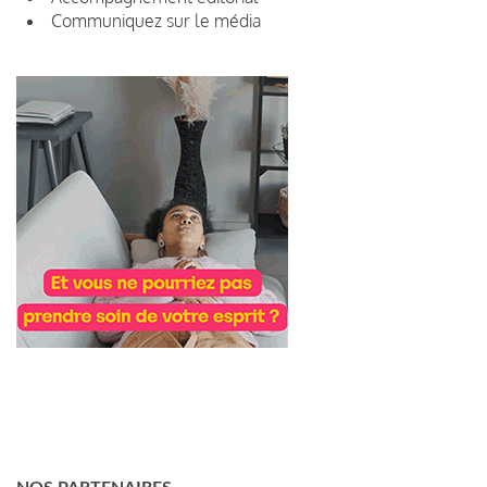
Communiquez sur le média