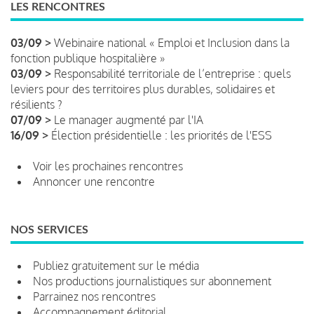
LES RENCONTRES
03/09 >
Webinaire national « Emploi et Inclusion dans la
fonction publique hospitalière »
03/09 >
Responsabilité territoriale de l’entreprise : quels
leviers pour des territoires plus durables, solidaires et
résilients ?
07/09 >
Le manager augmenté par l'IA
16/09 >
Élection présidentielle : les priorités de l'ESS
Voir les prochaines rencontres
Annoncer une rencontre
NOS SERVICES
Publiez gratuitement sur le média
Nos productions journalistiques sur abonnement
Parrainez nos rencontres
Accompagnement éditorial