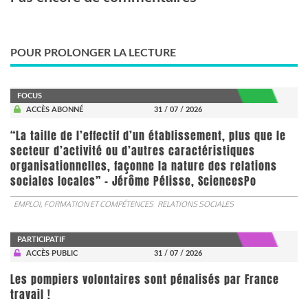
POUR PROLONGER LA LECTURE
FOCUS
ACCÈS ABONNÉ
31 / 07 / 2026
“La taille de l’effectif d’un établissement, plus que le
secteur d’activité ou d’autres caractéristiques
organisationnelles, façonne la nature des relations
sociales locales” - Jérôme Pélisse, SciencesPo
EMPLOI, FORMATION ET COMPÉTENCES
RELATIONS SOCIALES
PARTICIPATIF
ACCÈS PUBLIC
31 / 07 / 2026
Les pompiers volontaires sont pénalisés par France
travail !