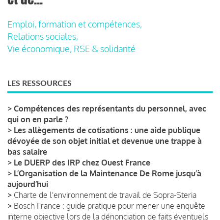
Emploi, formation et compétences,
Relations sociales,
Vie économique, RSE & solidarité
LES RESSOURCES
>
Compétences des représentants du personnel, avec
qui on en parle ?
>
Les allègements de cotisations : une aide publique
dévoyée de son objet initial et devenue une trappe à
bas salaire
>
Le DUERP des IRP chez Ouest France
>
L’Organisation de la Maintenance De Rome jusqu’à
aujourd’hui
>
Charte de l'environnement de travail de Sopra-Steria
>
Bosch France : guide pratique pour mener une enquête
interne objective lors de la dénonciation de faits éventuels