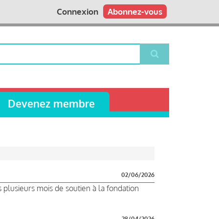
Connexion
Abonnez-vous
Devenez membre
02/06/2026
s plusieurs mois de soutien à la fondation
28/04/2026