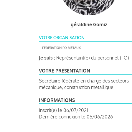
géraldine Gomiz
VOTRE ORGANISATION
FÉDÉRATION FO MÉTAUX
Je suis :
Représentant(e) du personnel (FO)
VOTRE PRÉSENTATION
Secrétaire fédérale en charge des secteurs
mécanique, construction métallique
INFORMATIONS
Inscrit(e) le 06/07/2021
Dernière connexion le 05/06/2026