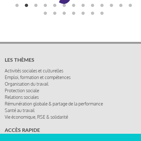
LES THÈMES
Activités sociales et culturelles
Emploi, formation et compétences
Organisation du travail
Protection sociale
Relations sociales
Rémunération globale & partage de la performance
Santé au travail
Vie économique, RSE & solidarité
ACCÈS RAPIDE
Les abonnements