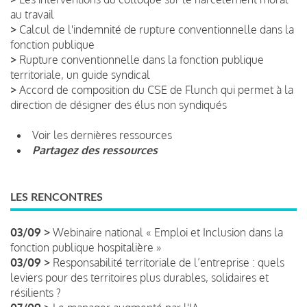
au travail
>
Calcul de l'indemnité de rupture conventionnelle dans la
fonction publique
>
Rupture conventionnelle dans la fonction publique
territoriale, un guide syndical
>
Accord de composition du CSE de Flunch qui permet à la
direction de désigner des élus non syndiqués
Voir les dernières ressources
Partagez des ressources
LES RENCONTRES
03/09 >
Webinaire national « Emploi et Inclusion dans la
fonction publique hospitalière »
03/09 >
Responsabilité territoriale de l’entreprise : quels
leviers pour des territoires plus durables, solidaires et
résilients ?