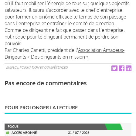
où il faut mobiliser l’énergie de tous sur quelques objectifs
salvateurs. Il saura s’accorder avec le chef d’entreprise
pour former un binôme efficace le temps de son passage
dans l’entreprise et entraîner le comité de direction.
Comme ce dirigeant ne fait que passer dans l’entreprise,
nul risque pour le dirigeant permanent de perdre son
pouvoir.
Par Charles Canetti, président de l'
Association Amadeus-
Dirigeants
« Des dirigeants en mission ».
EMPLOI, FORMATION ET COMPÉTENCES
Pas encore de commentaires
POUR PROLONGER LA LECTURE
FOCUS
ACCÈS ABONNÉ
31 / 07 / 2026