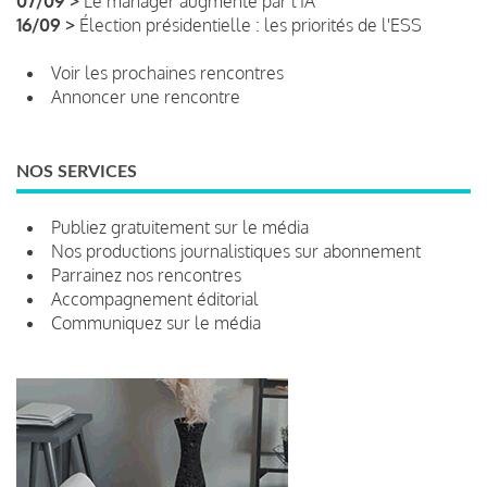
07/09 >
Le manager augmenté par l'IA
16/09 >
Élection présidentielle : les priorités de l'ESS
Voir les prochaines rencontres
Annoncer une rencontre
NOS SERVICES
Publiez gratuitement sur le média
Nos productions journalistiques sur abonnement
Parrainez nos rencontres
Accompagnement éditorial
Communiquez sur le média