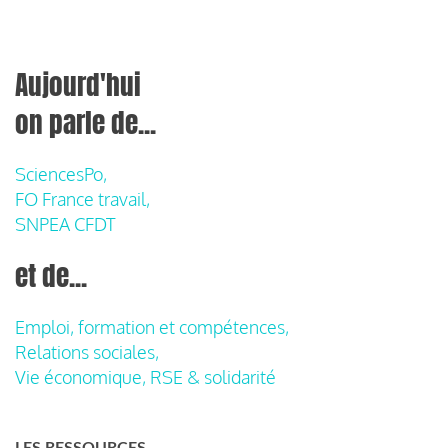
Aujourd'hui
on parle de...
SciencesPo,
FO France travail,
SNPEA CFDT
et de...
Emploi, formation et compétences,
Relations sociales,
Vie économique, RSE & solidarité
LES RESSOURCES