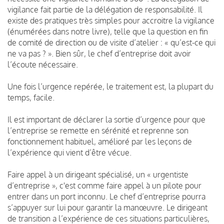
vigilance fait partie de la délégation de responsabilité. Il
existe des pratiques très simples pour accroitre la vigilance
(énumérées dans notre livre), telle que la question en fin
de comité de direction ou de visite d’atelier : « qu’est-ce qui
ne va pas ? ». Bien sûr, le chef d’entreprise doit avoir
l’écoute nécessaire.
Une fois l’urgence repérée, le traitement est, la plupart du
temps, facile.
Il est important de déclarer la sortie d’urgence pour que
l’entreprise se remette en sérénité et reprenne son
fonctionnement habituel, amélioré par les leçons de
l’expérience qui vient d’être vécue.
Faire appel à un dirigeant spécialisé, un « urgentiste
d’entreprise », c'est comme faire appel à un pilote pour
entrer dans un port inconnu. Le chef d’entreprise pourra
s’appuyer sur lui pour garantir la manœuvre. Le dirigeant
de transition a l’expérience de ces situations particulières,