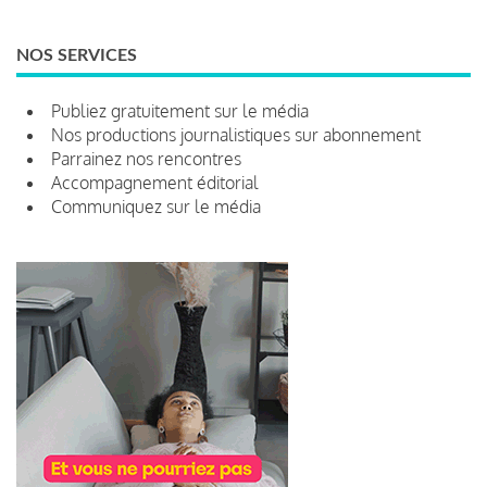
NOS SERVICES
Publiez gratuitement sur le média
Nos productions journalistiques sur abonnement
Parrainez nos rencontres
Accompagnement éditorial
Communiquez sur le média