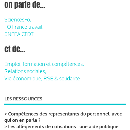
on parle de...
SciencesPo,
FO France travail,
SNPEA CFDT
et de...
Emploi, formation et compétences,
Relations sociales,
Vie économique, RSE & solidarité
LES RESSOURCES
>
Compétences des représentants du personnel, avec
qui on en parle ?
>
Les allègements de cotisations : une aide publique