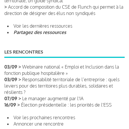
territoriale, un guide syndical
>
Accord de composition du CSE de Flunch qui permet à la
direction de désigner des élus non syndiqués
Voir les dernières ressources
Partagez des ressources
LES RENCONTRES
03/09 >
Webinaire national « Emploi et Inclusion dans la
fonction publique hospitalière »
03/09 >
Responsabilité territoriale de l’entreprise : quels
leviers pour des territoires plus durables, solidaires et
résilients ?
07/09 >
Le manager augmenté par l'IA
16/09 >
Élection présidentielle : les priorités de l'ESS
Voir les prochaines rencontres
Annoncer une rencontre