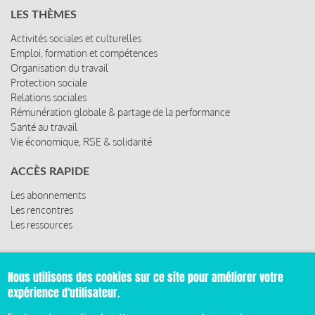
LES THÈMES
Activités sociales et culturelles
Emploi, formation et compétences
Organisation du travail
Protection sociale
Relations sociales
Rémunération globale & partage de la performance
Santé au travail
Vie économique, RSE & solidarité
ACCÈS RAPIDE
Les abonnements
Les rencontres
Les ressources
Nous utilisons des cookies sur ce site pour améliorer votre
© 2019 Miroir Social - Réalisé par
Cafffeine
expérience d'utilisateur.