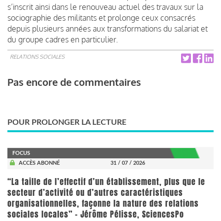
s’inscrit ainsi dans le renouveau actuel des travaux sur la
sociographie des militants et prolonge ceux consacrés
depuis plusieurs années aux transformations du salariat et
du groupe cadres en particulier.
RELATIONS SOCIALES
Pas encore de commentaires
POUR PROLONGER LA LECTURE
FOCUS
ACCÈS ABONNÉ
31 / 07 / 2026
“La taille de l’effectif d’un établissement, plus que le
secteur d’activité ou d’autres caractéristiques
organisationnelles, façonne la nature des relations
sociales locales” - Jérôme Pélisse, SciencesPo