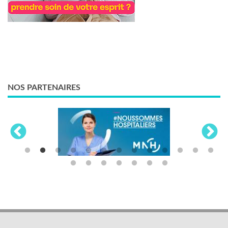
NOS PARTENAIRES