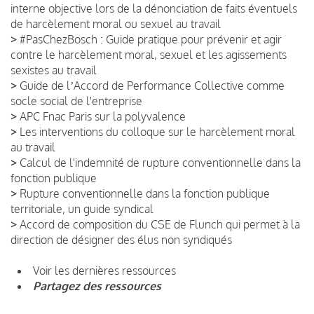
interne objective lors de la dénonciation de faits éventuels
de harcèlement moral ou sexuel au travail
>
#PasChezBosch : Guide pratique pour prévenir et agir
contre le harcèlement moral, sexuel et les agissements
sexistes au travail
>
Guide de lʼAccord de Performance Collective comme
socle social de l'entreprise
>
APC Fnac Paris sur la polyvalence
>
Les interventions du colloque sur le harcèlement moral
au travail
>
Calcul de l'indemnité de rupture conventionnelle dans la
fonction publique
>
Rupture conventionnelle dans la fonction publique
territoriale, un guide syndical
>
Accord de composition du CSE de Flunch qui permet à la
direction de désigner des élus non syndiqués
Voir les dernières ressources
Partagez des ressources