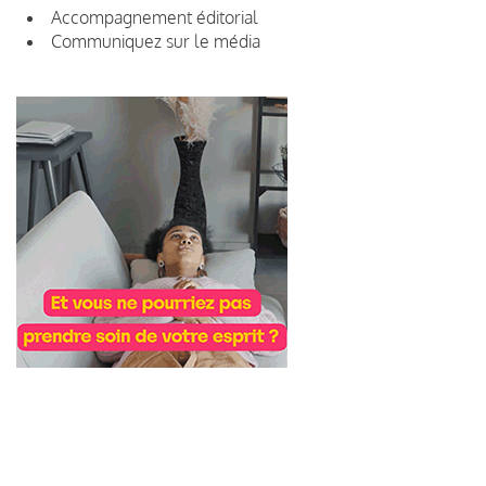
Accompagnement éditorial
Communiquez sur le média