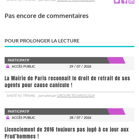
Pas encore de commentaires
POUR PROLONGER LA LECTURE
PARTICIPATIF
ACCÈS PUBLIC
29 / 07 / 2026
La Mairie de Paris reconnait le droit de retrait de ses
agents pour cause canicule !
SANTÉ AU TRAVAIL
parrainé par
GROUPE TECHNOLOGIA
PARTICIPATIF
ACCÈS PUBLIC
28 / 07 / 2026
Licenciement de 2016 toujours pas jugé à ce jour aux
Prud’hommes !