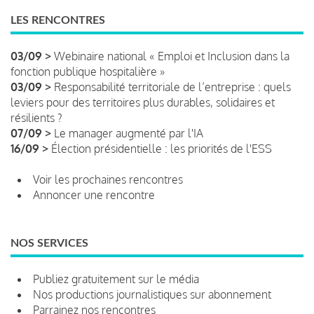
LES RENCONTRES
03/09 >
Webinaire national « Emploi et Inclusion dans la
fonction publique hospitalière »
03/09 >
Responsabilité territoriale de l’entreprise : quels
leviers pour des territoires plus durables, solidaires et
résilients ?
07/09 >
Le manager augmenté par l'IA
16/09 >
Élection présidentielle : les priorités de l'ESS
Voir les prochaines rencontres
Annoncer une rencontre
NOS SERVICES
Publiez gratuitement sur le média
Nos productions journalistiques sur abonnement
Parrainez nos rencontres