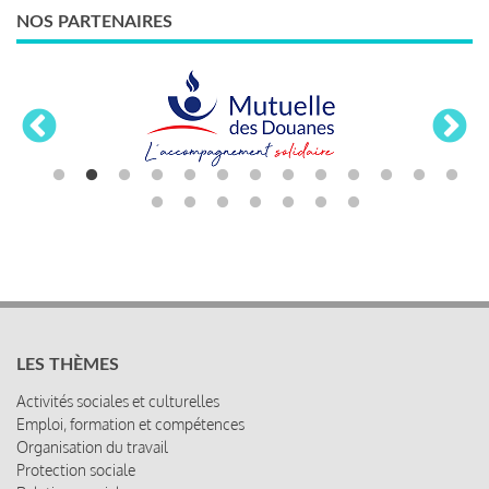
NOS PARTENAIRES
LES THÈMES
Activités sociales et culturelles
Emploi, formation et compétences
Organisation du travail
Protection sociale