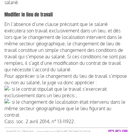
salarié.
Modifier le lieu de travail
En l’absence d’une clause précisant que le salarié
exécutera son travail exclusivement dans un lieu, et dès
lors que le changement de localisation intervient dans le
même secteur géographique, le changement de lieu de
travail constitue un simple changement des conditions de
travail qui s’impose au salarié. Si ces conditions ne sont pas
remplies, il s’agit d’une modification du contrat de travail
qui nécessite l’accord du salarié.
Pour apprécier si le changement du lieu de travail s’impose
ou non au salarié, le juge va donc apprécier :
si le contrat stipulait que le travail s’exercerait
exclusivement dans un lieu précis ;
si le changement de localisation était intervenu dans le
même secteur géographique que le lieu figurant au
contrat.
Cass. soc. 2 avril 2014, n° 13-11922.
SANTÉ AU TRAVAIL
parrainé par
GROUPE TECHNOLOGIA