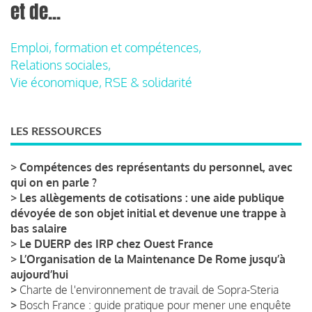
et de...
Emploi, formation et compétences,
Relations sociales,
Vie économique, RSE & solidarité
LES RESSOURCES
>
Compétences des représentants du personnel, avec
qui on en parle ?
>
Les allègements de cotisations : une aide publique
dévoyée de son objet initial et devenue une trappe à
bas salaire
>
Le DUERP des IRP chez Ouest France
>
L’Organisation de la Maintenance De Rome jusqu’à
aujourd’hui
>
Charte de l'environnement de travail de Sopra-Steria
>
Bosch France : guide pratique pour mener une enquête