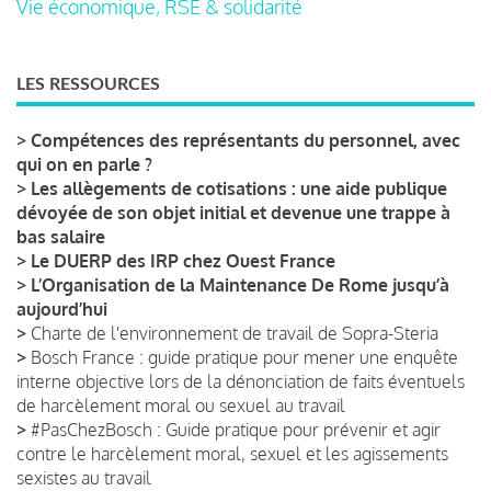
Vie économique, RSE & solidarité
LES RESSOURCES
>
Compétences des représentants du personnel, avec
qui on en parle ?
>
Les allègements de cotisations : une aide publique
dévoyée de son objet initial et devenue une trappe à
bas salaire
>
Le DUERP des IRP chez Ouest France
>
L’Organisation de la Maintenance De Rome jusqu’à
aujourd’hui
>
Charte de l'environnement de travail de Sopra-Steria
>
Bosch France : guide pratique pour mener une enquête
interne objective lors de la dénonciation de faits éventuels
de harcèlement moral ou sexuel au travail
>
#PasChezBosch : Guide pratique pour prévenir et agir
contre le harcèlement moral, sexuel et les agissements
sexistes au travail