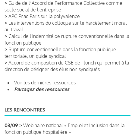
>
Guide de lʼAccord de Performance Collective comme
socle social de l'entreprise
>
APC Fnac Paris sur la polyvalence
>
Les interventions du colloque sur le harcèlement moral
au travail
>
Calcul de l'indemnité de rupture conventionnelle dans la
fonction publique
>
Rupture conventionnelle dans la fonction publique
territoriale, un guide syndical
>
Accord de composition du CSE de Flunch qui permet à la
direction de désigner des élus non syndiqués
Voir les dernières ressources
Partagez des ressources
LES RENCONTRES
03/09 >
Webinaire national « Emploi et Inclusion dans la
fonction publique hospitalière »