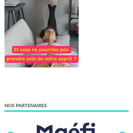
NOS PARTENAIRES