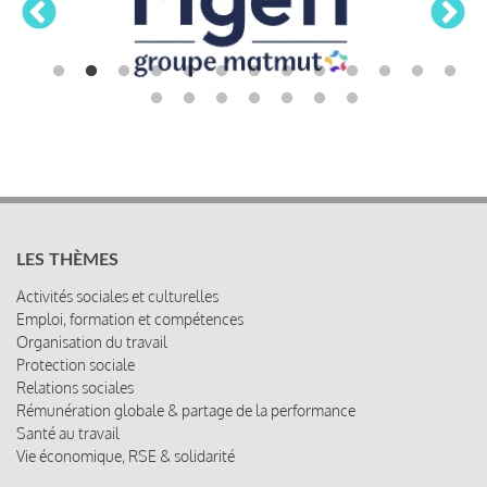
LES THÈMES
Activités sociales et culturelles
Emploi, formation et compétences
Organisation du travail
Protection sociale
Relations sociales
Rémunération globale & partage de la performance
Santé au travail
Vie économique, RSE & solidarité