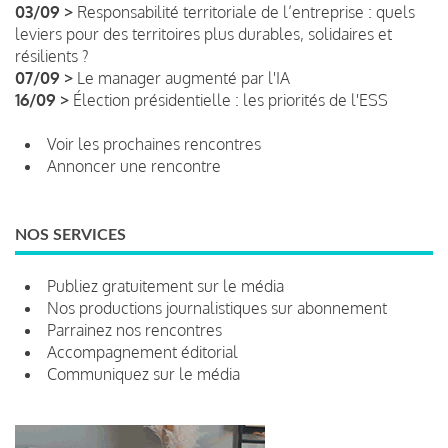
03/09 >
Responsabilité territoriale de l’entreprise : quels
leviers pour des territoires plus durables, solidaires et
résilients ?
07/09 >
Le manager augmenté par l'IA
16/09 >
Élection présidentielle : les priorités de l'ESS
Voir les prochaines rencontres
Annoncer une rencontre
NOS SERVICES
Publiez gratuitement sur le média
Nos productions journalistiques sur abonnement
Parrainez nos rencontres
Accompagnement éditorial
Communiquez sur le média