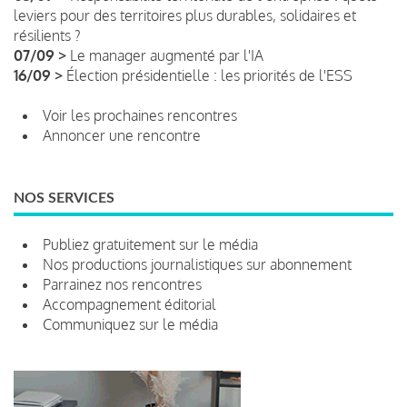
leviers pour des territoires plus durables, solidaires et
résilients ?
07/09 >
Le manager augmenté par l'IA
16/09 >
Élection présidentielle : les priorités de l'ESS
Voir les prochaines rencontres
Annoncer une rencontre
NOS SERVICES
Publiez gratuitement sur le média
Nos productions journalistiques sur abonnement
Parrainez nos rencontres
Accompagnement éditorial
Communiquez sur le média