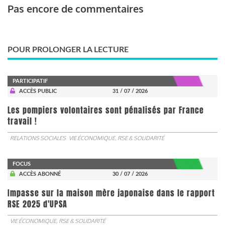
Pas encore de commentaires
POUR PROLONGER LA LECTURE
PARTICIPATIF
ACCÈS PUBLIC
31 / 07 / 2026
Les pompiers volontaires sont pénalisés par France
travail !
RELATIONS SOCIALES
VIE ÉCONOMIQUE, RSE & SOLIDARITÉ
FOCUS
ACCÈS ABONNÉ
30 / 07 / 2026
Impasse sur la maison mère japonaise dans le rapport
RSE 2025 d'UPSA
VIE ÉCONOMIQUE, RSE & SOLIDARITÉ