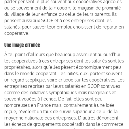
parler pensent le plus souvent aux coopératives agricoles
ou se souviennent de la « coop », le magasin de proximité
du village de leur enfance ou celle de leurs parents. Ils
pensent aussi aux SCOP et à ces entreprises dont les
salariés, pour sauver leur emploi, choisissent de repartir en
coopérative.
Une image erronée
À tel point d’ailleurs que beaucoup assimilent aujourd’hui
les coopératives à ces entreprises dont les salariés sont les
propriétaires, alors qu’elles pèsent économiquement peu
dans le monde coopératif. Les initiés, eux, portent souvent
un regard sceptique, voire critique sur les coopératives. Les
entreprises reprises par leurs salariés en SCOP sont vues
comme des initiatives sympathiques mais marginales et
souvent vouées à l’échec. De fait, elles sont peu
nombreuses en France mais, contrairement à une idée
reçue, révèlent un taux de survie supérieur à celui de la
moyenne nationale des entreprises. D’autres dénoncent
les échecs de groupements coopératifs dans le commerce