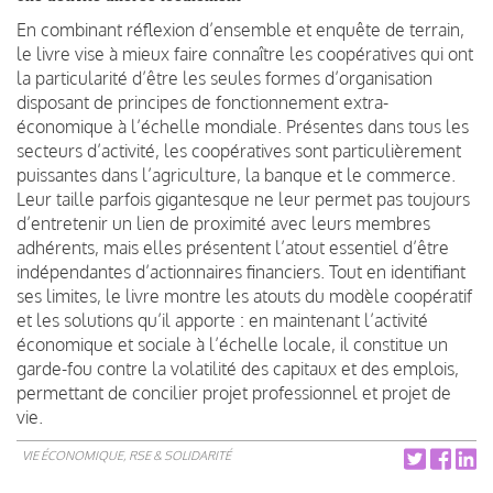
En combinant réflexion d’ensemble et enquête de terrain,
le livre vise à mieux faire connaître les coopératives qui ont
la particularité d’être les seules formes d’organisation
disposant de principes de fonctionnement extra-
économique à l’échelle mondiale. Présentes dans tous les
secteurs d’activité, les coopératives sont particulièrement
puissantes dans l’agriculture, la banque et le commerce.
Leur taille parfois gigantesque ne leur permet pas toujours
d’entretenir un lien de proximité avec leurs membres
adhérents, mais elles présentent l’atout essentiel d’être
indépen­dantes d’actionnaires financiers. Tout en identifiant
ses limites, le livre montre les atouts du modèle coopératif
et les solutions qu’il apporte : en maintenant l’activité
économique et sociale à l’échelle locale, il constitue un
garde-fou contre la volatilité des capitaux et des emplois,
permettant de concilier projet professionnel et projet de
vie.
VIE ÉCONOMIQUE, RSE & SOLIDARITÉ