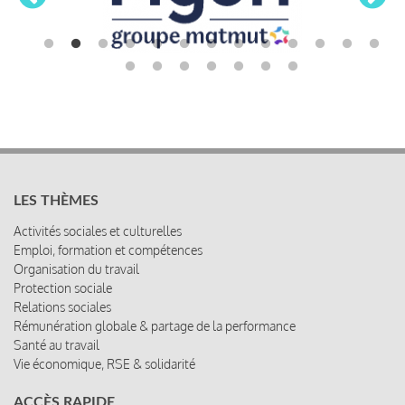
LES THÈMES
Activités sociales et culturelles
Emploi, formation et compétences
Organisation du travail
Protection sociale
Relations sociales
Rémunération globale & partage de la performance
Santé au travail
Vie économique, RSE & solidarité
ACCÈS RAPIDE