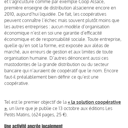
et l’agriculture comme par exemple Coop Alsace,
première enseigne de distribution alsacienne encore en
2010, aujourd’hui liquidée. De fait, les coopératives
peuvent connaître l’échec mais souvent plutôt moins que
les autres entreprises : aucun modèle d’organisation
économique n’est en soi une garantie d’efficacité
économique et de responsabilité sociale. Toute entreprise,
quelle qu’en soit la forme, est exposée aux aléas de
marché, aux erreurs de gestion et aux limites de toute
organisation humaine. D’autres dénoncent aussi ces
mastodontes de la grande distribution ou du secteur
bancaire qui n’auraient de coopératif que le nom. Encore
faut-il préalablement bien définir ce qu’est une
coopérative.
Tel est le premier objectif de la
« la solution coopérative
»
, un livre que je publie ce 13 octobre aux éditions Les
Petits Matins, (624 pages, 25 €).
Une activité ancrée localement