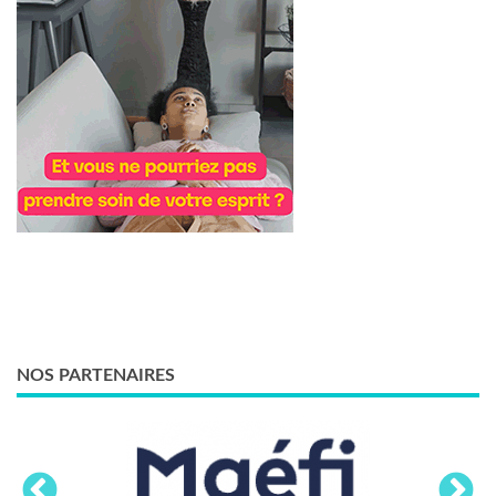
NOS PARTENAIRES