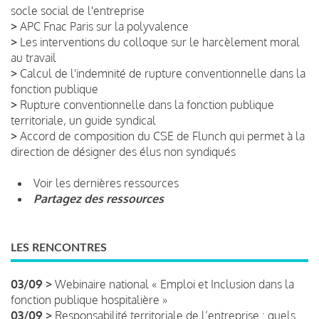
socle social de l'entreprise
>
APC Fnac Paris sur la polyvalence
>
Les interventions du colloque sur le harcèlement moral
au travail
>
Calcul de l'indemnité de rupture conventionnelle dans la
fonction publique
>
Rupture conventionnelle dans la fonction publique
territoriale, un guide syndical
>
Accord de composition du CSE de Flunch qui permet à la
direction de désigner des élus non syndiqués
Voir les dernières ressources
Partagez des ressources
LES RENCONTRES
03/09 >
Webinaire national « Emploi et Inclusion dans la
fonction publique hospitalière »
03/09 >
Responsabilité territoriale de l’entreprise : quels