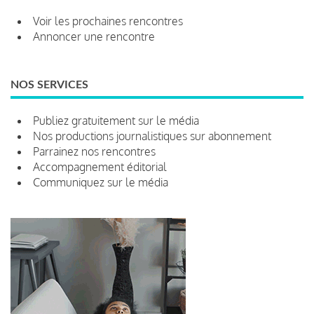
Voir les prochaines rencontres
Annoncer une rencontre
NOS SERVICES
Publiez gratuitement sur le média
Nos productions journalistiques sur abonnement
Parrainez nos rencontres
Accompagnement éditorial
Communiquez sur le média