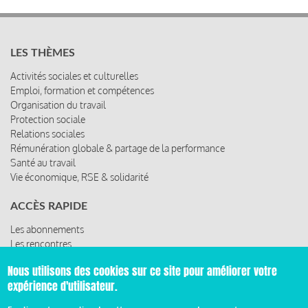
LES THÈMES
Activités sociales et culturelles
Emploi, formation et compétences
Organisation du travail
Protection sociale
Relations sociales
Rémunération globale & partage de la performance
Santé au travail
Vie économique, RSE & solidarité
ACCÈS RAPIDE
Les abonnements
Les rencontres
Les ressources
Nous utilisons des cookies sur ce site pour améliorer votre
expérience d'utilisateur.