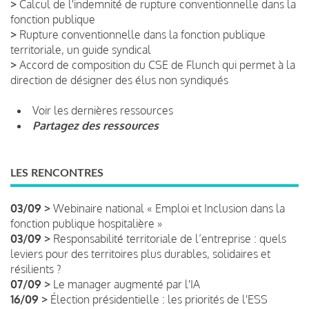
>
Calcul de l'indemnité de rupture conventionnelle dans la
fonction publique
>
Rupture conventionnelle dans la fonction publique
territoriale, un guide syndical
>
Accord de composition du CSE de Flunch qui permet à la
direction de désigner des élus non syndiqués
Voir les dernières ressources
Partagez des ressources
LES RENCONTRES
03/09 >
Webinaire national « Emploi et Inclusion dans la
fonction publique hospitalière »
03/09 >
Responsabilité territoriale de l’entreprise : quels
leviers pour des territoires plus durables, solidaires et
résilients ?
07/09 >
Le manager augmenté par l'IA
16/09 >
Élection présidentielle : les priorités de l'ESS