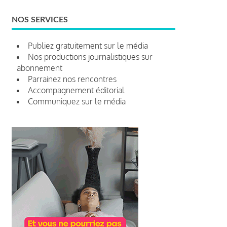
NOS SERVICES
Publiez gratuitement sur le média
Nos productions journalistiques sur
abonnement
Parrainez nos rencontres
Accompagnement éditorial
Communiquez sur le média