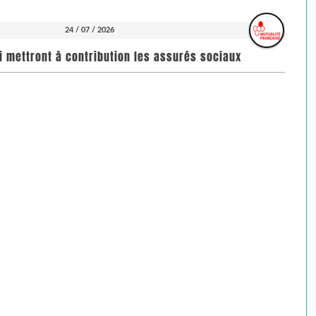
24 / 07 / 2026
i mettront à contribution les assurés sociaux