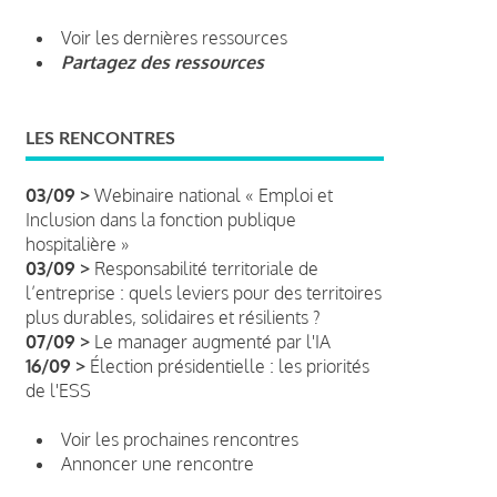
Voir les dernières ressources
Partagez des ressources
LES RENCONTRES
03/09 >
Webinaire national « Emploi et
Inclusion dans la fonction publique
hospitalière »
03/09 >
Responsabilité territoriale de
l’entreprise : quels leviers pour des territoires
plus durables, solidaires et résilients ?
07/09 >
Le manager augmenté par l'IA
16/09 >
Élection présidentielle : les priorités
de l'ESS
Voir les prochaines rencontres
Annoncer une rencontre