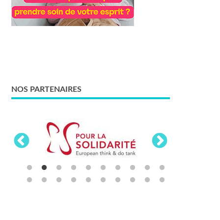
NOS PARTENAIRES