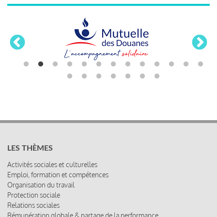
LES THÈMES
Activités sociales et culturelles
Emploi, formation et compétences
Organisation du travail
Protection sociale
Relations sociales
Rémunération globale & partage de la performance