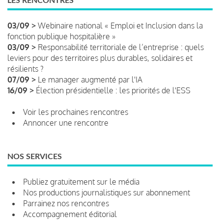
LES RENCONTRES
03/09 >
Webinaire national « Emploi et Inclusion dans la
fonction publique hospitalière »
03/09 >
Responsabilité territoriale de l’entreprise : quels
leviers pour des territoires plus durables, solidaires et
résilients ?
07/09 >
Le manager augmenté par l'IA
16/09 >
Élection présidentielle : les priorités de l'ESS
Voir les prochaines rencontres
Annoncer une rencontre
NOS SERVICES
Publiez gratuitement sur le média
Nos productions journalistiques sur abonnement
Parrainez nos rencontres
Accompagnement éditorial