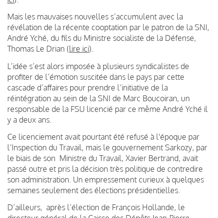
Mais les mauvaises nouvelles s’accumulent avec la
révélation de la récente cooptation par le patron de la SNI,
André Yché, du fils du Ministre socialiste de la Défense,
Thomas Le Drian (
lire ici
).
L’idée s’est alors imposée à plusieurs syndicalistes de
profiter de l’émotion suscitée dans le pays par cette
cascade d’affaires pour prendre l’initiative de la
réintégration au sein de la SNI de Marc Boucoiran, un
responsable de la FSU licencié par ce même André Yché il
y a deux ans.
Ce licenciement avait pourtant été refusé à l'époque par
l’Inspection du Travail, mais le gouvernement Sarkozy, par
le biais de son Ministre du Travail, Xavier Bertrand, avait
passé outre et pris la décision très politique de contredire
son administration. Un empressement curieux à quelques
semaines seulement des élections présidentielles.
D’ailleurs, après l’élection de François Hollande, le