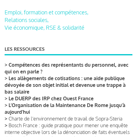
Emploi, formation et compétences,
Relations sociales,
Vie économique, RSE & solidarité
LES RESSOURCES
>
Compétences des représentants du personnel, avec
qui on en parle ?
>
Les allègements de cotisations : une aide publique
dévoyée de son objet initial et devenue une trappe à
bas salaire
>
Le DUERP des IRP chez Ouest France
>
L’Organisation de la Maintenance De Rome jusqu’à
aujourd’hui
>
Charte de l'environnement de travail de Sopra-Steria
>
Bosch France : guide pratique pour mener une enquête
interne objective lors de la dénonciation de faits éventuels