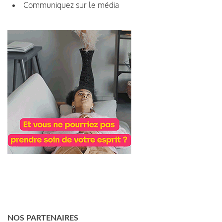
Communiquez sur le média
NOS PARTENAIRES