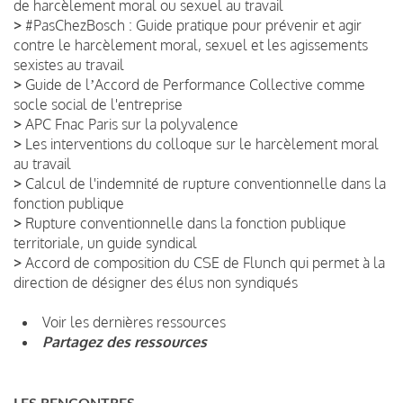
de harcèlement moral ou sexuel au travail
>
#PasChezBosch : Guide pratique pour prévenir et agir
contre le harcèlement moral, sexuel et les agissements
sexistes au travail
>
Guide de lʼAccord de Performance Collective comme
socle social de l'entreprise
>
APC Fnac Paris sur la polyvalence
>
Les interventions du colloque sur le harcèlement moral
au travail
>
Calcul de l'indemnité de rupture conventionnelle dans la
fonction publique
>
Rupture conventionnelle dans la fonction publique
territoriale, un guide syndical
>
Accord de composition du CSE de Flunch qui permet à la
direction de désigner des élus non syndiqués
Voir les dernières ressources
Partagez des ressources