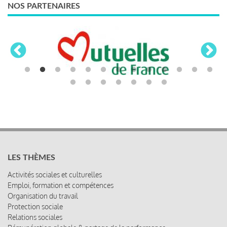
NOS PARTENAIRES
LES THÈMES
Activités sociales et culturelles
Emploi, formation et compétences
Organisation du travail
Protection sociale
Relations sociales