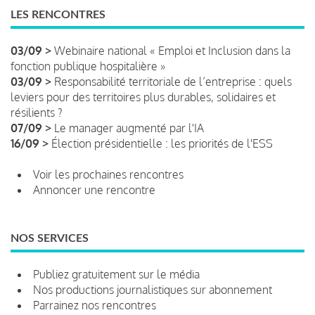
LES RENCONTRES
03/09 >
Webinaire national « Emploi et Inclusion dans la
fonction publique hospitalière »
03/09 >
Responsabilité territoriale de l’entreprise : quels
leviers pour des territoires plus durables, solidaires et
résilients ?
07/09 >
Le manager augmenté par l'IA
16/09 >
Élection présidentielle : les priorités de l'ESS
Voir les prochaines rencontres
Annoncer une rencontre
NOS SERVICES
Publiez gratuitement sur le média
Nos productions journalistiques sur abonnement
Parrainez nos rencontres