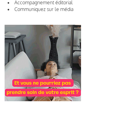
Accompagnement éditorial
Communiquez sur le média