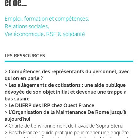
et de...
Emploi, formation et compétences,
Relations sociales,
Vie économique, RSE & solidarité
LES RESSOURCES
>
Compétences des représentants du personnel, avec
qui on en parle ?
>
Les allègements de cotisations : une aide publique
dévoyée de son objet initial et devenue une trappe à
bas salaire
>
Le DUERP des IRP chez Ouest France
>
L’Organisation de la Maintenance De Rome jusqu’à
aujourd’hui
>
Charte de l'environnement de travail de Sopra-Steria
>
Bosch France : guide pratique pour mener une enquête