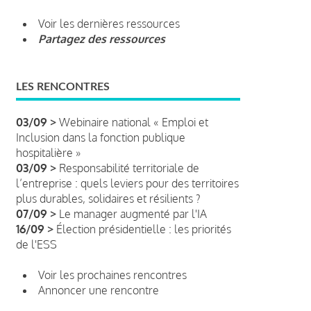
Voir les dernières ressources
Partagez des ressources
LES RENCONTRES
03/09 >
Webinaire national « Emploi et
Inclusion dans la fonction publique
hospitalière »
03/09 >
Responsabilité territoriale de
l’entreprise : quels leviers pour des territoires
plus durables, solidaires et résilients ?
07/09 >
Le manager augmenté par l'IA
16/09 >
Élection présidentielle : les priorités
de l'ESS
Voir les prochaines rencontres
Annoncer une rencontre