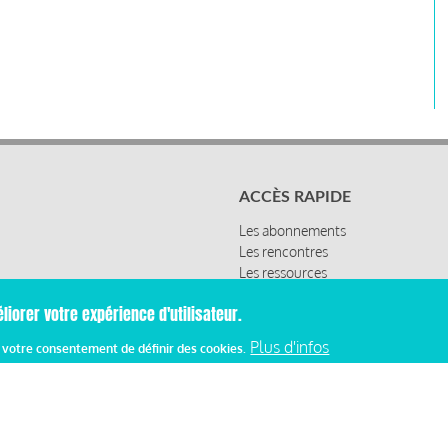
ACCÈS RAPIDE
Les abonnements
Les rencontres
Les ressources
liorer votre expérience d'utilisateur.
Plus d'infos
z votre consentement de définir des cookies.