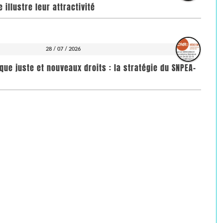
illustre leur attractivité
28 / 07 / 2026
que juste et nouveaux droits : la stratégie du SNPEA-