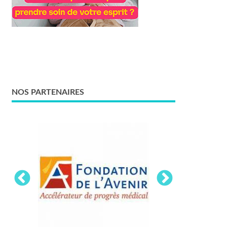
NOS PARTENAIRES