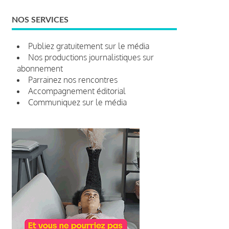
NOS SERVICES
Publiez gratuitement sur le média
Nos productions journalistiques sur
abonnement
Parrainez nos rencontres
Accompagnement éditorial
Communiquez sur le média