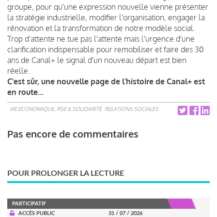
groupe, pour qu'une expression nouvelle vienne présenter
la stratégie industrielle, modifier l'organisation, engager la
rénovation et la transformation de notre modèle social.
Trop d'attente ne tue pas l'attente mais l'urgence d'une
clarification indispensable pour remobiliser et faire des 30
ans de Canal+ le signal d'un nouveau départ est bien
réelle.
C'est sûr, une nouvelle page de l'histoire de Canal+ est
en route...
VIE ÉCONOMIQUE, RSE & SOLIDARITÉ
RELATIONS SOCIALES
Pas encore de commentaires
POUR PROLONGER LA LECTURE
PARTICIPATIF
ACCÈS PUBLIC
31 / 07 / 2026