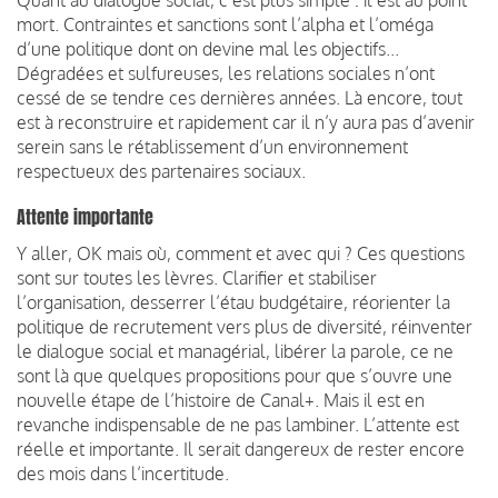
mort. Contraintes et sanctions sont l’alpha et l’oméga
d’une politique dont on devine mal les objectifs...
Dégradées et sulfureuses, les relations sociales n’ont
cessé de se tendre ces dernières années. Là encore, tout
est à reconstruire et rapidement car il n’y aura pas d’avenir
serein sans le rétablissement d’un environnement
respectueux des partenaires sociaux.
Attente importante
Y aller, OK mais où, comment et avec qui ? Ces questions
sont sur toutes les lèvres. Clarifier et stabiliser
l’organisation, desserrer l’étau budgétaire, réorienter la
politique de recrutement vers plus de diversité, réinventer
le dialogue social et managérial, libérer la parole, ce ne
sont là que quelques propositions pour que s’ouvre une
nouvelle étape de l’histoire de Canal+. Mais il est en
revanche indispensable de ne pas lambiner. L’attente est
réelle et importante. Il serait dangereux de rester encore
des mois dans l’incertitude.