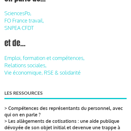
SciencesPo,
FO France travail,
SNPEA CFDT
et de...
Emploi, formation et compétences,
Relations sociales,
Vie économique, RSE & solidarité
LES RESSOURCES
>
Compétences des représentants du personnel, avec
qui on en parle ?
>
Les allègements de cotisations : une aide publique
dévoyée de son objet initial et devenue une trappe à