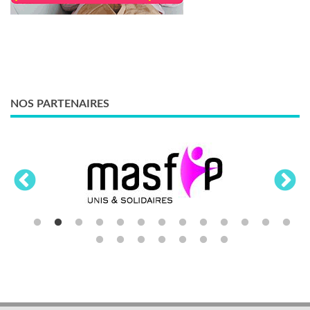
NOS PARTENAIRES