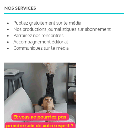
NOS SERVICES
Publiez gratuitement sur le média
Nos productions journalistiques sur abonnement
Parrainez nos rencontres
Accompagnement éditorial
Communiquez sur le média