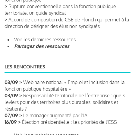
>
Rupture conventionnelle dans la fonction publique
territoriale, un guide syndical
>
Accord de composition du CSE de Flunch qui permet à la
direction de désigner des élus non syndiqués
Voir les dernières ressources
Partagez des ressources
LES RENCONTRES
03/09 >
Webinaire national « Emploi et Inclusion dans la
fonction publique hospitalière »
03/09 >
Responsabilité territoriale de l’entreprise : quels
leviers pour des territoires plus durables, solidaires et
résilients ?
07/09 >
Le manager augmenté par l'IA
16/09 >
Élection présidentielle : les priorités de l'ESS