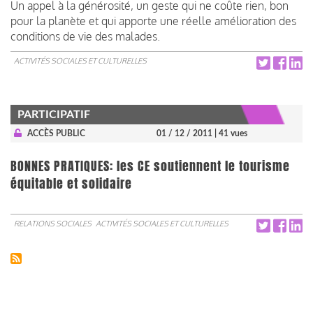
Un appel à la générosité, un geste qui ne coûte rien, bon
pour la planète et qui apporte une réelle amélioration des
conditions de vie des malades.
ACTIVITÉS SOCIALES ET CULTURELLES
PARTICIPATIF
ACCÈS PUBLIC
01 / 12 / 2011
| 41 vues
BONNES PRATIQUES: les CE soutiennent le tourisme
équitable et solidaire
RELATIONS SOCIALES
ACTIVITÉS SOCIALES ET CULTURELLES