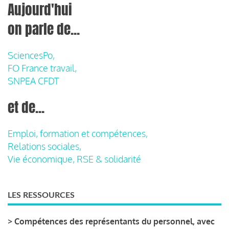
Aujourd'hui
on parle de...
SciencesPo,
FO France travail,
SNPEA CFDT
et de...
Emploi, formation et compétences,
Relations sociales,
Vie économique, RSE & solidarité
LES RESSOURCES
>
Compétences des représentants du personnel, avec