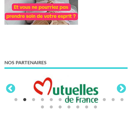
NOS PARTENAIRES