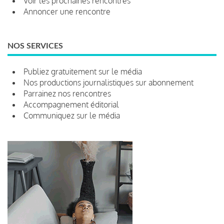
Voir les prochaines rencontres
Annoncer une rencontre
NOS SERVICES
Publiez gratuitement sur le média
Nos productions journalistiques sur abonnement
Parrainez nos rencontres
Accompagnement éditorial
Communiquez sur le média