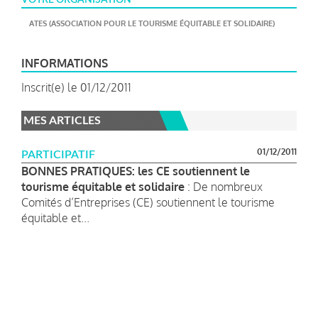
ATES (ASSOCIATION POUR LE TOURISME ÉQUITABLE ET SOLIDAIRE)
INFORMATIONS
Inscrit(e) le 01/12/2011
MES ARTICLES
01/12/2011
PARTICIPATIF
BONNES PRATIQUES: les CE soutiennent le
tourisme équitable et solidaire
: De nombreux
Comités d’Entreprises (CE) soutiennent le tourisme
équitable et...