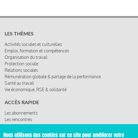
LES THÈMES
Activités sociales et culturelles
Emploi, formation et compétences
Organisation du travail
Protection sociale
Relations sociales
Rémunération globale & partage de la performance
Santé au travail
Vie économique, RSE & solidarité
ACCÈS RAPIDE
Les abonnements
Les rencontres
Les ressources
Nous utilisons des cookies sur ce site pour améliorer votre