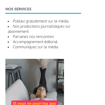
NOS SERVICES
Publiez gratuitement sur le média
Nos productions journalistiques sur
abonnement
Parrainez nos rencontres
Accompagnement éditorial
Communiquez sur le média