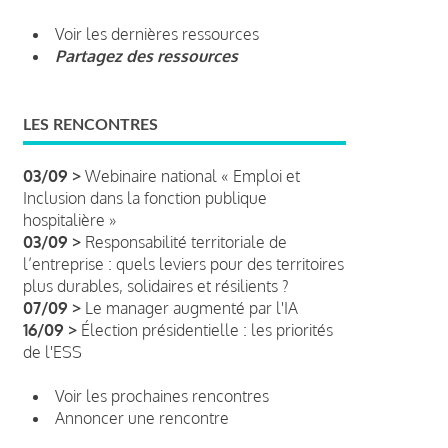
Voir les dernières ressources
Partagez des ressources
LES RENCONTRES
03/09 >
Webinaire national « Emploi et
Inclusion dans la fonction publique
hospitalière »
03/09 >
Responsabilité territoriale de
l’entreprise : quels leviers pour des territoires
plus durables, solidaires et résilients ?
07/09 >
Le manager augmenté par l'IA
16/09 >
Élection présidentielle : les priorités
de l'ESS
Voir les prochaines rencontres
Annoncer une rencontre