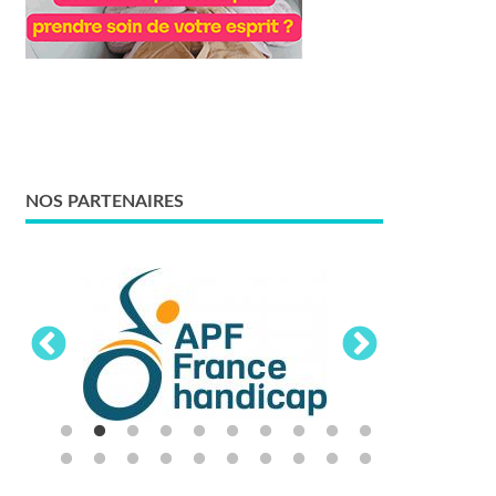
NOS PARTENAIRES