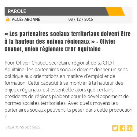
PAROLE
ACCÈS ABONNÉ
08 / 12 / 2015
« Les partenaires sociaux territoriaux doivent être
à la hauteur des enjeux régionaux » - Olivier
Chabot, union régionale CFDT Aquitaine
Pour Olivier Chabot, secrétaire régional de la CFDT
Aquitaine, les partenaires sociaux doivent donner un sens
politique aux orientations en matière d’emploi et de
formation. Cette capacité à se montrer à la hauteur des
enjeux régionaux est essentielle alors que certains
présidents de régions plaident pour le développement de
normes sociales territoriales. Avec quels moyens les
partenaires sociaux peuvent-ils peser dans cette production
?
RELATIONS SOCIALES