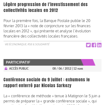
Légère progression de l’investissement des
collectivités locales en 2012
Pour la première fois, la Banque Postale publie le 20
février 2013 la « note de conjoncture sur les finances
locales en 2012 », qui présente et analyse l’évolution
financière des collectivités locales françaises.
VIE ÉCONOMIQUE, RSE & SOLIDARITÉ
PARTICIPATIF
ACCÈS PUBLIC
08 / 06 / 2012
| 12 vues
Conférence sociale du 9 juillet : exhumons le
rapport enterré par Nicolas Sarkozy
La « conférence de méthode » tenue à Matignon le 5 juin a
permis de préparer la « grande conférence sociale », qui