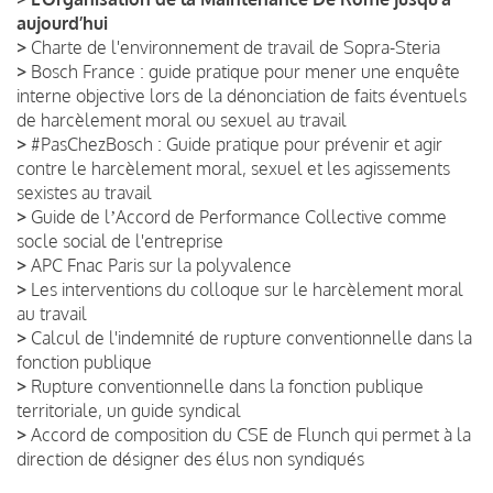
aujourd’hui
>
Charte de l'environnement de travail de Sopra-Steria
>
Bosch France : guide pratique pour mener une enquête
interne objective lors de la dénonciation de faits éventuels
de harcèlement moral ou sexuel au travail
>
#PasChezBosch : Guide pratique pour prévenir et agir
contre le harcèlement moral, sexuel et les agissements
sexistes au travail
>
Guide de lʼAccord de Performance Collective comme
socle social de l'entreprise
>
APC Fnac Paris sur la polyvalence
>
Les interventions du colloque sur le harcèlement moral
au travail
>
Calcul de l'indemnité de rupture conventionnelle dans la
fonction publique
>
Rupture conventionnelle dans la fonction publique
territoriale, un guide syndical
>
Accord de composition du CSE de Flunch qui permet à la
direction de désigner des élus non syndiqués