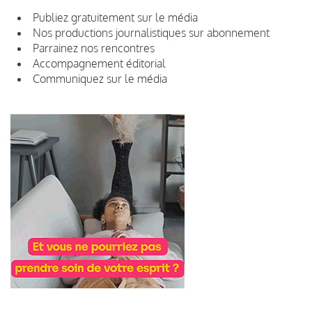
Publiez gratuitement sur le média
Nos productions journalistiques sur abonnement
Parrainez nos rencontres
Accompagnement éditorial
Communiquez sur le média