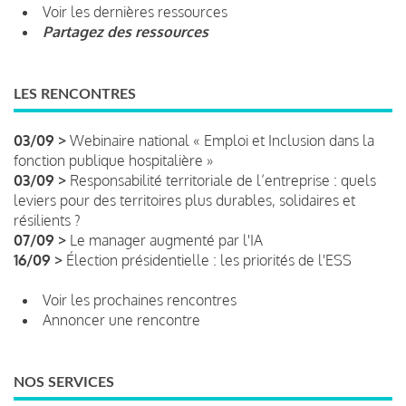
Voir les dernières ressources
Partagez des ressources
LES RENCONTRES
03/09 >
Webinaire national « Emploi et Inclusion dans la
fonction publique hospitalière »
03/09 >
Responsabilité territoriale de l’entreprise : quels
leviers pour des territoires plus durables, solidaires et
résilients ?
07/09 >
Le manager augmenté par l'IA
16/09 >
Élection présidentielle : les priorités de l'ESS
Voir les prochaines rencontres
Annoncer une rencontre
NOS SERVICES