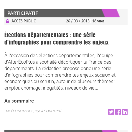
PARTICIPATIF
ACCÈS PUBLIC
26 / 03 / 2015
| 18 vues
Élections départementales : une série
d'infographies pour comprendre les enjeux
À l'occasion des élections départementales, l'équipe
d'AlterÉcoPlus a souhaité décortiquer la France des
départements. La rédaction propose donc une série
d'infographies pour comprendre les enjeux sociaux et
économiques du scrutin, autour de plusieurs thèmes :
emploi, chômage, inégalités, niveaux de vie...
Au sommaire
VIE ÉCONOMIQUE, RSE & SOLIDARITÉ