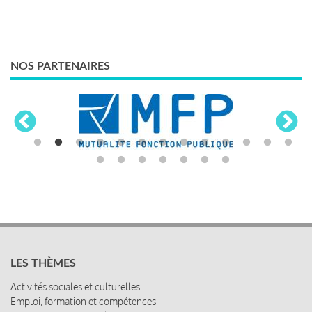
NOS PARTENAIRES
LES THÈMES
Activités sociales et culturelles
Emploi, formation et compétences