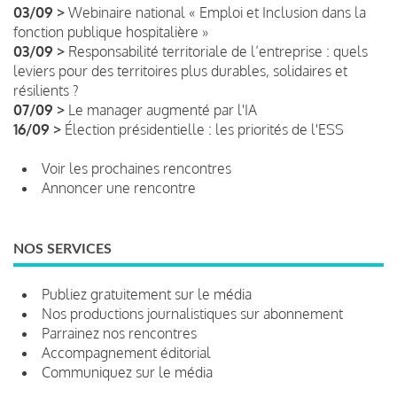
03/09 >
Webinaire national « Emploi et Inclusion dans la
fonction publique hospitalière »
03/09 >
Responsabilité territoriale de l’entreprise : quels
leviers pour des territoires plus durables, solidaires et
résilients ?
07/09 >
Le manager augmenté par l'IA
16/09 >
Élection présidentielle : les priorités de l'ESS
Voir les prochaines rencontres
Annoncer une rencontre
NOS SERVICES
Publiez gratuitement sur le média
Nos productions journalistiques sur abonnement
Parrainez nos rencontres
Accompagnement éditorial
Communiquez sur le média