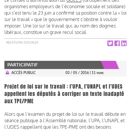
organismes employeurs de l’économie sociale et solidaire)
qui s’est tenu le 23 juin a confirmé sa position contre la « loi
sur le travail » que le gouvernement s’obstine à vouloir
imposer. Une loi sur le travail qui, au nom des dogmes
libéraux, constitue un grave recul social.
RELATIONS SOCIALES
PARTICIPATIF
ACCÈS PUBLIC
03 / 05 / 2016
| 11 vues
Projet de loi sur le travail : l’UPA, l’UNAPL et l’UDES
appellent les députés à corriger un texte inadapté
aux TPE/PME
Alors que l’examen du projet de loi sur le travail débute en
séance publique à l’Assemblé nationale, l’UPA, l’UNAPL et
l’UDES rappellent que les TPE-PME ont des besoins