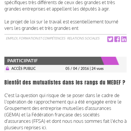
spécifiques très différents de ceux des grandes et très
grandes entreprises et appellent les députés à agir.
Le projet de loi sur le travail est essentiellement tourné
vers les grandes et très grandes ent
EMPLOI, FORMATION ET COMPÉTENCES
RELATIONS SOCIALES
PARTICIPATIF
ACCÈS PUBLIC
05 / 04 / 2016
| 24 vues
Bientôt des mutualistes dans les rangs du MEDEF ?
C'est la question qui risque de se poser dans le cadre de
l'opération de rapprochement qui a été engagée entre le
Groupement des entreprise mutuelles d'assurances
(GEMA) et la Fédération française des sociétés
d'assurances (FFSA) et dont nous nous sommes fait l'écho à
plusieurs reprises ici.