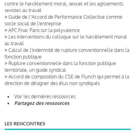
contre le harcèlement moral, sexuel et les agissements
sexistes au travail
>
Guide de lʼAccord de Performance Collective comme
socle social de l'entreprise
>
APC Fnac Paris sur la polyvalence
>
Les interventions du colloque sur le harcèlement moral
au travail
>
Calcul de l'indemnité de rupture conventionnelle dans la
fonction publique
>
Rupture conventionnelle dans la fonction publique
territoriale, un guide syndical
>
Accord de composition du CSE de Flunch qui permet à la
direction de désigner des élus non syndiqués
Voir les dernières ressources
Partagez des ressources
LES RENCONTRES