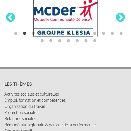
LES THÈMES
Activités sociales et culturelles
Emploi, formation et compétences
Organisation du travail
Protection sociale
Relations sociales
Rémunération globale & partage de la performance
Santé au travail