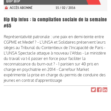
BIP BIP
ACCÈS ABONNÉ
15 / 02 / 2016
Bip Bip Infos : la compilation sociale de la semaine
#65
Représentativité patronale : une paix en demi-teinte entre
CGPME et Medef ? - L’UNSA et Solidaires préservent leurs
sièges au Tribunal du Contentieux de l'Incapacité de Paris -
L'UNSA Spectacle attaque à nouveau l'Afdas - Le ministère
du travail va t-il passer en force pour faciliter la
reconnaissance du burn-out ? - 1 parisien sur 40 pris en
charge en psychiatrie en 2014 - Carrefour Market
expérimente la prise en charge du permis de conduire des
jeunes en contrat d'apprentissage
Pagination