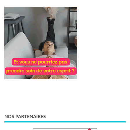
NOS PARTENAIRES