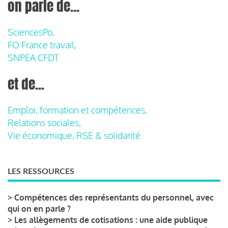
on parle de...
SciencesPo,
FO France travail,
SNPEA CFDT
et de...
Emploi, formation et compétences,
Relations sociales,
Vie économique, RSE & solidarité
LES RESSOURCES
>
Compétences des représentants du personnel, avec
qui on en parle ?
>
Les allègements de cotisations : une aide publique