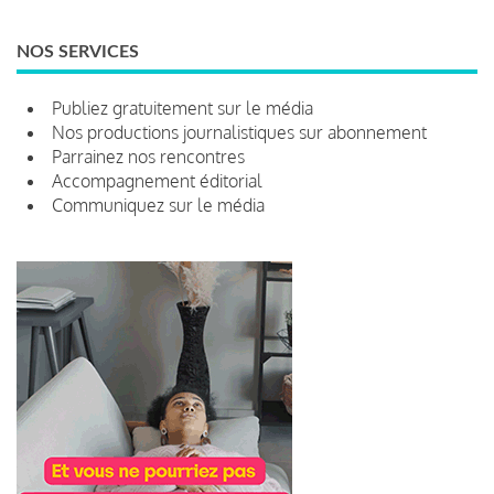
NOS SERVICES
Publiez gratuitement sur le média
Nos productions journalistiques sur abonnement
Parrainez nos rencontres
Accompagnement éditorial
Communiquez sur le média