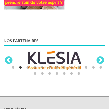
NOS PARTENAIRES