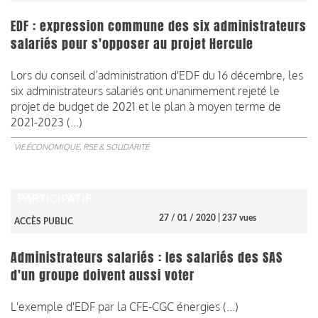
EDF : expression commune des six administrateurs
salariés pour s'opposer au projet Hercule
Lors du conseil d’administration d'EDF du 16 décembre, les
six administrateurs salariés ont unanimement rejeté le
projet de budget de 2021 et le plan à moyen terme de
2021-2023 (...)
VIE ÉCONOMIQUE, RSE & SOLIDARITÉ
PARTICIPATIF
27 / 01 / 2020
| 237 vues
ACCÈS PUBLIC
Administrateurs salariés : les salariés des SAS
d'un groupe doivent aussi voter
L'exemple d'EDF par la CFE-CGC énergies (...)