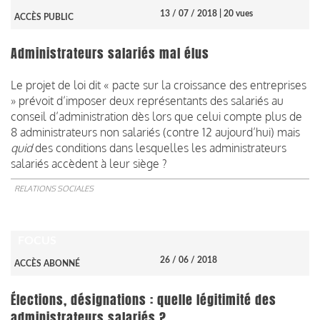
13 / 07 / 2018
| 20 vues
ACCÈS PUBLIC
Administrateurs salariés mal élus
Le projet de loi dit « pacte sur la croissance des entreprises
» prévoit d’imposer deux représentants des salariés au
conseil d’administration dès lors que celui compte plus de
8 administrateurs non salariés (contre 12 aujourd’hui) mais
quid
des conditions dans lesquelles les administrateurs
salariés accèdent à leur siège ?
RELATIONS SOCIALES
FOCUS
26 / 06 / 2018
ACCÈS ABONNÉ
Élections, désignations : quelle légitimité des
administrateurs salariés ?