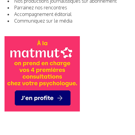
Nos productions journalistiques sur abonnement
Parrainez nos rencontres
Accompagnement éditorial
Communiquez sur le média