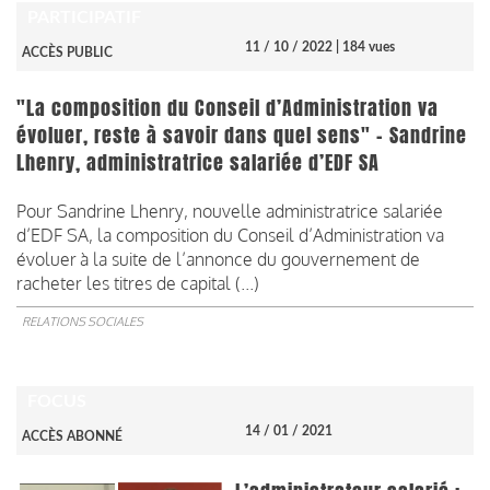
PARTICIPATIF
11 / 10 / 2022
| 184 vues
ACCÈS PUBLIC
"La composition du Conseil d’Administration va
évoluer, reste à savoir dans quel sens" - Sandrine
Lhenry, administratrice salariée d’EDF SA
Pour Sandrine Lhenry, nouvelle administratrice salariée
d’EDF SA, la composition du Conseil d’Administration va
évoluer à la suite de l’annonce du gouvernement de
racheter les titres de capital (...)
RELATIONS SOCIALES
FOCUS
14 / 01 / 2021
ACCÈS ABONNÉ