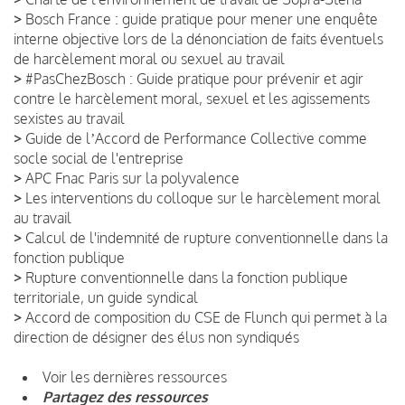
>
Bosch France : guide pratique pour mener une enquête
interne objective lors de la dénonciation de faits éventuels
de harcèlement moral ou sexuel au travail
>
#PasChezBosch : Guide pratique pour prévenir et agir
contre le harcèlement moral, sexuel et les agissements
sexistes au travail
>
Guide de lʼAccord de Performance Collective comme
socle social de l'entreprise
>
APC Fnac Paris sur la polyvalence
>
Les interventions du colloque sur le harcèlement moral
au travail
>
Calcul de l'indemnité de rupture conventionnelle dans la
fonction publique
>
Rupture conventionnelle dans la fonction publique
territoriale, un guide syndical
>
Accord de composition du CSE de Flunch qui permet à la
direction de désigner des élus non syndiqués
Voir les dernières ressources
Partagez des ressources