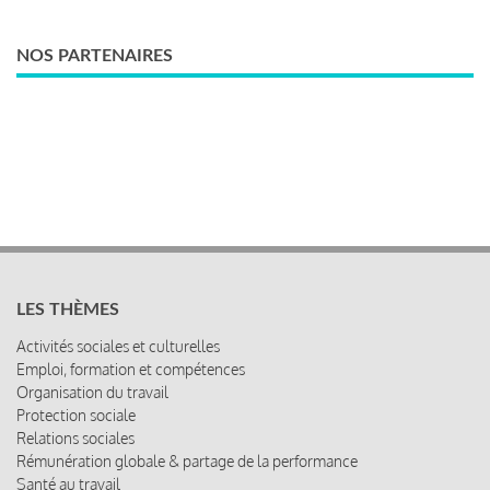
NOS PARTENAIRES
LES THÈMES
Activités sociales et culturelles
Emploi, formation et compétences
Organisation du travail
Protection sociale
Relations sociales
Rémunération globale & partage de la performance
Santé au travail