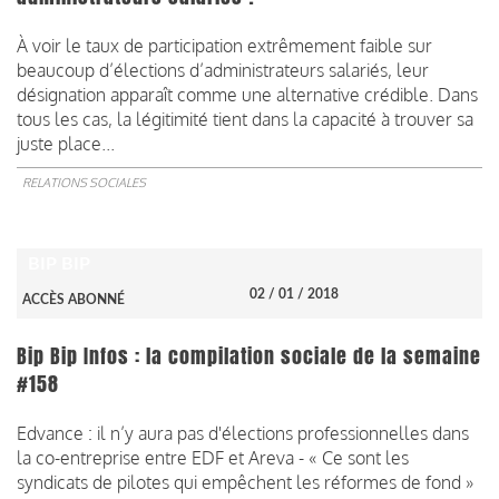
À voir le taux de participation extrêmement faible sur
beaucoup d’élections d’administrateurs salariés, leur
désignation apparaît comme une alternative crédible. Dans
tous les cas, la légitimité tient dans la capacité à trouver sa
juste place...
RELATIONS SOCIALES
BIP BIP
02 / 01 / 2018
ACCÈS ABONNÉ
Bip Bip Infos : la compilation sociale de la semaine
#158
Edvance : il n’y aura pas d'élections professionnelles dans
la co-entreprise entre EDF et Areva - « Ce sont les
syndicats de pilotes qui empêchent les réformes de fond »