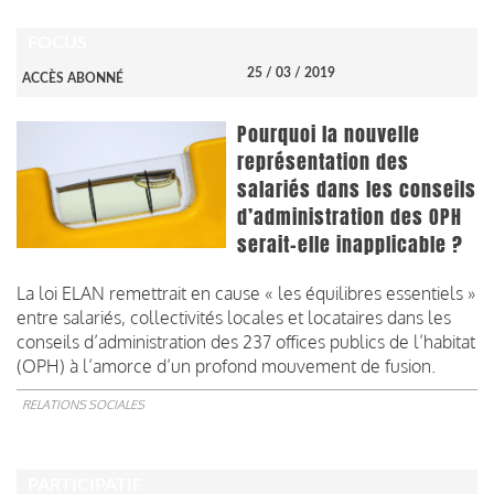
FOCUS
25 / 03 / 2019
ACCÈS ABONNÉ
Pourquoi la nouvelle
représentation des
salariés dans les conseils
d’administration des OPH
serait-elle inapplicable ?
La loi ELAN remettrait en cause « les équilibres essentiels »
entre salariés, collectivités locales et locataires dans les
conseils d’administration des 237 offices publics de l’habitat
(OPH) à l’amorce d’un profond mouvement de fusion.
RELATIONS SOCIALES
PARTICIPATIF