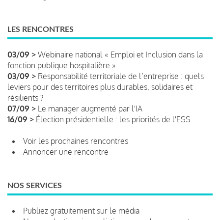
LES RENCONTRES
03/09 >
Webinaire national « Emploi et Inclusion dans la
fonction publique hospitalière »
03/09 >
Responsabilité territoriale de l’entreprise : quels
leviers pour des territoires plus durables, solidaires et
résilients ?
07/09 >
Le manager augmenté par l'IA
16/09 >
Élection présidentielle : les priorités de l'ESS
Voir les prochaines rencontres
Annoncer une rencontre
NOS SERVICES
Publiez gratuitement sur le média