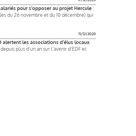
alariés pour s'opposer au projet Hercule
:
lles du 26 novembre et du 10 décembre) qui
11/12/2020
alertent les associations d’élus locaux
 depuis plus d’un an sur l’avenir d’EDF et