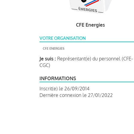
CFE Energies
VOTRE ORGANISATION
CFE ENERGIES
Je suis :
Représentant(e) du personnel (CFE-
CGC)
INFORMATIONS
Inscrit(e) le 26/09/2014
Dernière connexion le 27/01/2022