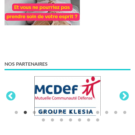
NOS PARTENAIRES