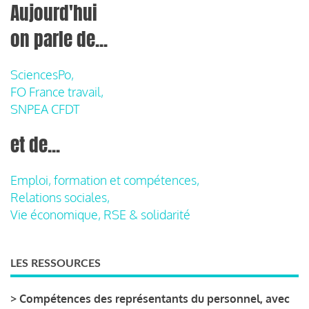
Aujourd'hui
on parle de...
SciencesPo,
FO France travail,
SNPEA CFDT
et de...
Emploi, formation et compétences,
Relations sociales,
Vie économique, RSE & solidarité
LES RESSOURCES
>
Compétences des représentants du personnel, avec