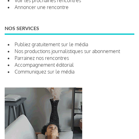
Voir les prochaines rencontres
Annoncer une rencontre
NOS SERVICES
Publiez gratuitement sur le média
Nos productions journalistiques sur abonnement
Parrainez nos rencontres
Accompagnement éditorial
Communiquez sur le média