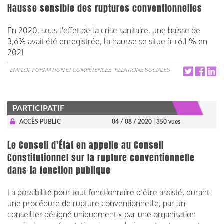
Hausse sensible des ruptures conventionnelles
En 2020, sous l'effet de la crise sanitaire, une baisse de
3,6% avait été enregistrée, la hausse se situe à +6,1 % en
2021
EMPLOI, FORMATION ET COMPÉTENCES
RELATIONS SOCIALES
PARTICIPATIF
ACCÈS PUBLIC
04 / 08 / 2020
| 350 vues
Le Conseil d'État en appelle au Conseil
Constitutionnel sur la rupture conventionnelle
dans la fonction publique
La possibilité pour tout fonctionnaire d’être assisté, durant
une procédure de rupture conventionnelle, par un
conseiller désigné uniquement « par une organisation