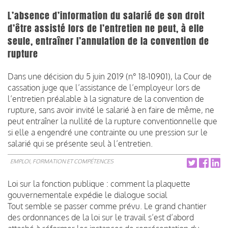
L’absence d’information du salarié de son droit
d’être assisté lors de l’entretien ne peut, à elle
seule, entraîner l’annulation de la convention de
rupture
Dans une décision du 5 juin 2019 (n° 18-10901), la Cour de
cassation juge que l’assistance de l’employeur lors de
l’entretien préalable à la signature de la convention de
rupture, sans avoir invité le salarié à en faire de même, ne
peut entraîner la nullité de la rupture conventionnelle que
si elle a engendré une contrainte ou une pression sur le
salarié qui se présente seul à l’entretien.
EMPLOI, FORMATION ET COMPÉTENCES
Loi sur la fonction publique : comment la plaquette
gouvernementale expédie le dialogue social
Tout semble se passer comme prévu. Le grand chantier
des ordonnances de la loi sur le travail s’est d’abord