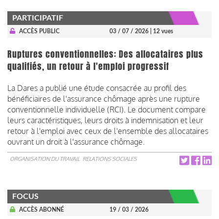
PARTICIPATIF
ACCÈS PUBLIC
03 / 07 / 2026
| 12 vues
Ruptures conventionnelles: Des allocataires plus
qualifiés, un retour à l'emploi progressif
La Dares a publié une étude consacrée au profil des
bénéficiaires de l'assurance chômage après une rupture
conventionnelle individuelle (RCI). Le document compare
leurs caractéristiques, leurs droits à indemnisation et leur
retour à l'emploi avec ceux de l'ensemble des allocataires
ouvrant un droit à l'assurance chômage.
ORGANISATION DU TRAVAIL
RELATIONS SOCIALES
FOCUS
ACCÈS ABONNÉ
19 / 03 / 2026