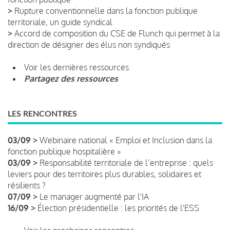
>
Rupture conventionnelle dans la fonction publique
territoriale, un guide syndical
>
Accord de composition du CSE de Flunch qui permet à la
direction de désigner des élus non syndiqués
Voir les dernières ressources
Partagez des ressources
LES RENCONTRES
03/09 >
Webinaire national « Emploi et Inclusion dans la
fonction publique hospitalière »
03/09 >
Responsabilité territoriale de l’entreprise : quels
leviers pour des territoires plus durables, solidaires et
résilients ?
07/09 >
Le manager augmenté par l'IA
16/09 >
Élection présidentielle : les priorités de l'ESS