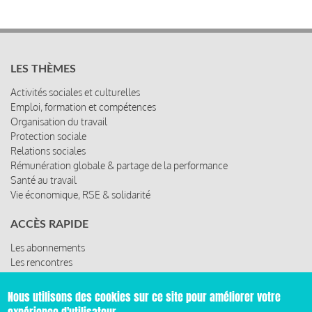
LES THÈMES
Activités sociales et culturelles
Emploi, formation et compétences
Organisation du travail
Protection sociale
Relations sociales
Rémunération globale & partage de la performance
Santé au travail
Vie économique, RSE & solidarité
ACCÈS RAPIDE
Les abonnements
Les rencontres
Les ressources
Nous utilisons des cookies sur ce site pour améliorer votre