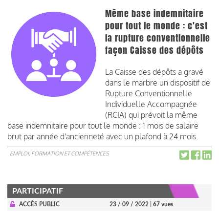
Même base indemnitaire
pour tout le monde : c'est
la rupture conventionnelle
façon Caisse des dépôts
La Caisse des dépôts a gravé
dans le marbre un dispositif de
Rupture Conventionnelle
Individuelle Accompagnée
(RCIA) qui prévoit la même
base indemnitaire pour tout le monde : 1 mois de salaire
brut par année d'ancienneté avec un plafond à 24 mois.
EMPLOI, FORMATION ET COMPÉTENCES
PARTICIPATIF
ACCÈS PUBLIC
23 / 09 / 2022
| 67 vues