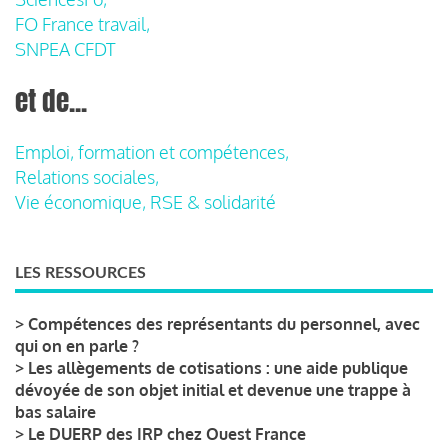
FO France travail,
SNPEA CFDT
et de...
Emploi, formation et compétences,
Relations sociales,
Vie économique, RSE & solidarité
LES RESSOURCES
>
Compétences des représentants du personnel, avec
qui on en parle ?
>
Les allègements de cotisations : une aide publique
dévoyée de son objet initial et devenue une trappe à
bas salaire
>
Le DUERP des IRP chez Ouest France