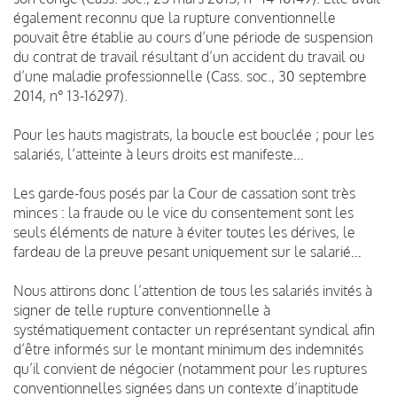
également reconnu que la rupture conventionnelle
pouvait être établie au cours d’une période de suspension
du contrat de travail résultant d’un accident du travail ou
d’une maladie professionnelle (Cass. soc., 30 septembre
2014, n° 13-16297).
Pour les hauts magistrats, la boucle est bouclée ; pour les
salariés, l’atteinte à leurs droits est manifeste…
Les garde-fous posés par la Cour de cassation sont très
minces : la fraude ou le vice du consentement sont les
seuls éléments de nature à éviter toutes les dérives, le
fardeau de la preuve pesant uniquement sur le salarié…
Nous attirons donc l’attention de tous les salariés invités à
signer de telle rupture conventionnelle à
systématiquement contacter un représentant syndical afin
d’être informés sur le montant minimum des indemnités
qu’il convient de négocier (notamment pour les ruptures
conventionnelles signées dans un contexte d’inaptitude