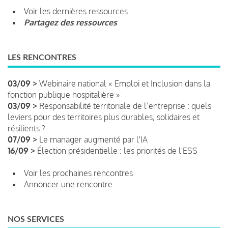
Voir les dernières ressources
Partagez des ressources
LES RENCONTRES
03/09 >
Webinaire national « Emploi et Inclusion dans la
fonction publique hospitalière »
03/09 >
Responsabilité territoriale de l’entreprise : quels
leviers pour des territoires plus durables, solidaires et
résilients ?
07/09 >
Le manager augmenté par l'IA
16/09 >
Élection présidentielle : les priorités de l'ESS
Voir les prochaines rencontres
Annoncer une rencontre
NOS SERVICES