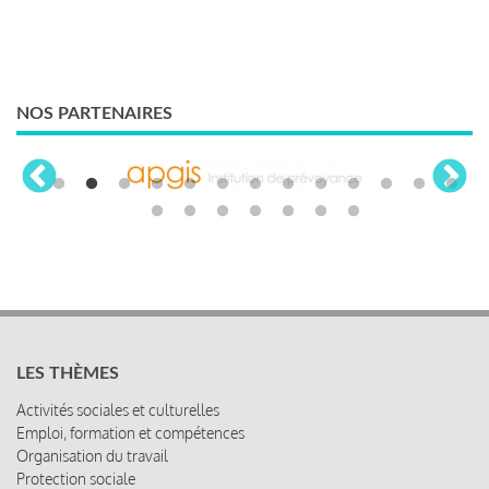
NOS PARTENAIRES
LES THÈMES
Activités sociales et culturelles
Emploi, formation et compétences
Organisation du travail
Protection sociale