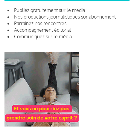
Publiez gratuitement sur le média
Nos productions journalistiques sur abonnement
Parrainez nos rencontres
Accompagnement éditorial
Communiquez sur le média