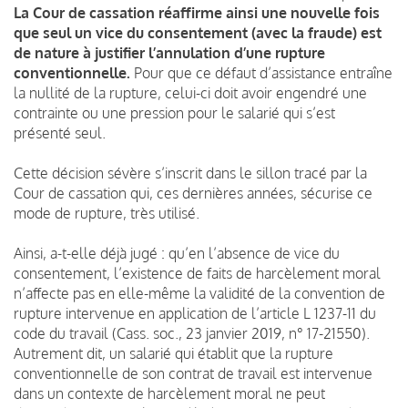
La Cour de cassation réaffirme ainsi une nouvelle fois
que seul un vice du consentement (avec la fraude) est
de nature à justifier l’annulation d’une rupture
conventionnelle.
Pour que ce défaut d’assistance entraîne
la nullité de la rupture, celui-ci doit avoir engendré une
contrainte ou une pression pour le salarié qui s’est
présenté seul.
Cette décision sévère s’inscrit dans le sillon tracé par la
Cour de cassation qui, ces dernières années, sécurise ce
mode de rupture, très utilisé.
Ainsi, a-t-elle déjà jugé : qu’en l’absence de vice du
consentement, l’existence de faits de harcèlement moral
n’affecte pas en elle-même la validité de la convention de
rupture intervenue en application de l’article L 1237-11 du
code du travail (Cass. soc., 23 janvier 2019, n° 17-21550).
Autrement dit, un salarié qui établit que la rupture
conventionnelle de son contrat de travail est intervenue
dans un contexte de harcèlement moral ne peut