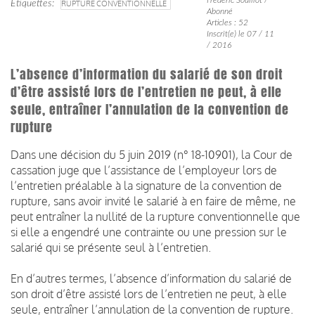
Étiquettes
RUPTURE CONVENTIONNELLE
Abonné
Articles : 52
Inscrit(e) le 07 / 11
/ 2016
L’absence d’information du salarié de son droit
d’être assisté lors de l’entretien ne peut, à elle
seule, entraîner l’annulation de la convention de
rupture
Dans une décision du 5 juin 2019 (n° 18-10901), la Cour de
cassation juge que l’assistance de l’employeur lors de
l’entretien préalable à la signature de la convention de
rupture, sans avoir invité le salarié à en faire de même, ne
peut entraîner la nullité de la rupture conventionnelle que
si elle a engendré une contrainte ou une pression sur le
salarié qui se présente seul à l’entretien.
En d’autres termes, l’absence d’information du salarié de
son droit d’être assisté lors de l’entretien ne peut, à elle
seule, entraîner l’annulation de la convention de rupture.