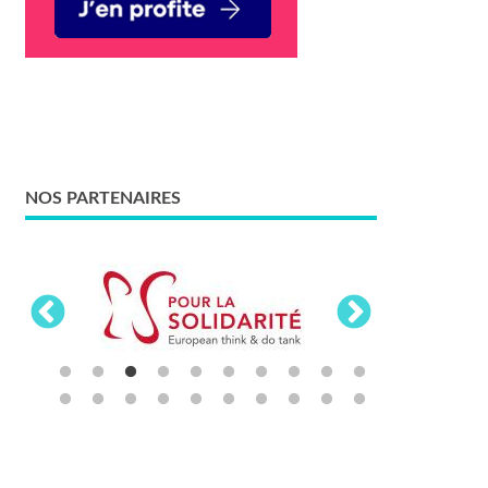
NOS PARTENAIRES