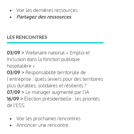
Voir les dernières ressources
Partagez des ressources
LES RENCONTRES
03/09 >
Webinaire national « Emploi et
Inclusion dans la fonction publique
hospitalière »
03/09 >
Responsabilité territoriale de
l’entreprise : quels leviers pour des territoires
plus durables, solidaires et résilients ?
07/09 >
Le manager augmenté par l'IA
16/09 >
Élection présidentielle : les priorités
de l'ESS
Voir les prochaines rencontres
Annoncer une rencontre