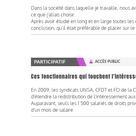
Dans la société dans laquelle je travaille, nous
ce que j'allais choisir.
Après avoir étudié en long et en large toutes le
conclusion, qu’il était préférable de placer sur le
PARTICIPATIF
ACCÈS PUBLIC
Ces fonctionnaires qui touchent l'intéres
En 2009, les syndicats UNSA, CFDT et FO de la Ca
d'étendre la redistribution de l'intéressement aux
Auparavant, seuls les 1 500 salariés de droits priv
d'un mois de salaire.