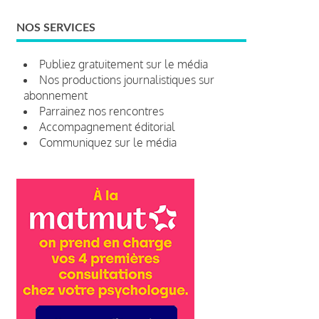
NOS SERVICES
Publiez gratuitement sur le média
Nos productions journalistiques sur
abonnement
Parrainez nos rencontres
Accompagnement éditorial
Communiquez sur le média