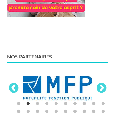
NOS PARTENAIRES