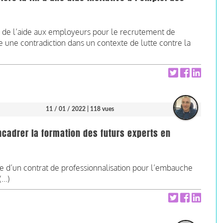
 de l’aide aux employeurs pour le recrutement de
e une contradiction dans un contexte de lutte contre la
11 / 01 / 2022
| 118 vues
ncadrer la formation des futurs experts en
e d’un contrat de professionnalisation pour l’embauche
..)