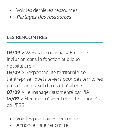
Voir les dernières ressources
Partagez des ressources
LES RENCONTRES
03/09 >
Webinaire national « Emploi et
Inclusion dans la fonction publique
hospitalière »
03/09 >
Responsabilité territoriale de
l’entreprise : quels leviers pour des territoires
plus durables, solidaires et résilients ?
07/09 >
Le manager augmenté par l'IA
16/09 >
Élection présidentielle : les priorités
de l'ESS
Voir les prochaines rencontres
Annoncer une rencontre