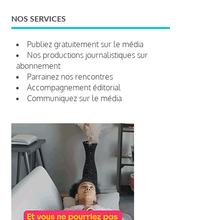
NOS SERVICES
Publiez gratuitement sur le média
Nos productions journalistiques sur
abonnement
Parrainez nos rencontres
Accompagnement éditorial
Communiquez sur le média