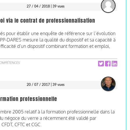
27 / 04 / 2018
| 39 vues
oi via le contrat de professionnalisation
és pour établir une enquête de référence sur l’évolution
PP-DARES mesure la qualité du dispositif et sa capacité à
fficacité d’un dispositif combinant formation et emploi,
COMPÉTENCES
20 / 07 / 2017
| 39 vues
formation professionnelle
mbre 2005 relatif à la formation professionnelle dans la
t du négoce du verre a récemment été validé par
, CFDT, CFTC et CGC.