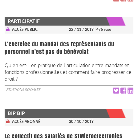
PARTICIPATIF
ACCÈS PUBLIC
22 / 11 / 2019
| 476 vues
L'exercice du mandat des représentants du
personnel n'est pas du bénévolat
Qu’en est-il en pratique de l’articulation entre mandats et
fonctions professionnelles et comment faire progresser ce
droit ?
RELATIONS SOCIALES
BIP BIP
ACCÈS ABONNÉ
30 / 10 / 2019
Le collectif des salariés de STMicroelectronics