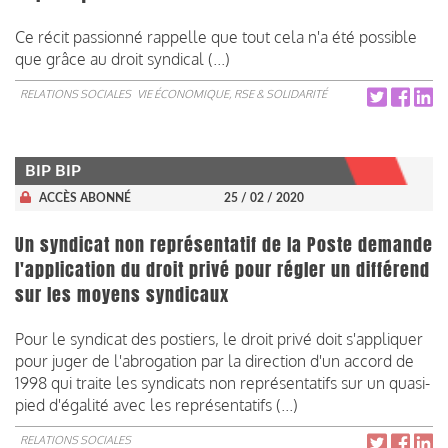
Ce récit passionné rappelle que tout cela n'a été possible
que grâce au droit syndical (...)
RELATIONS SOCIALES
VIE ÉCONOMIQUE, RSE & SOLIDARITÉ
BIP BIP
ACCÈS ABONNÉ
25 / 02 / 2020
Un syndicat non représentatif de la Poste demande
l'application du droit privé pour régler un différend
sur les moyens syndicaux
Pour le syndicat des postiers, le droit privé doit s'appliquer
pour juger de l'abrogation par la direction d'un accord de
1998 qui traite les syndicats non représentatifs sur un quasi-
pied d'égalité avec les représentatifs (...)
RELATIONS SOCIALES