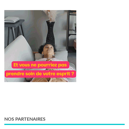
NOS PARTENAIRES