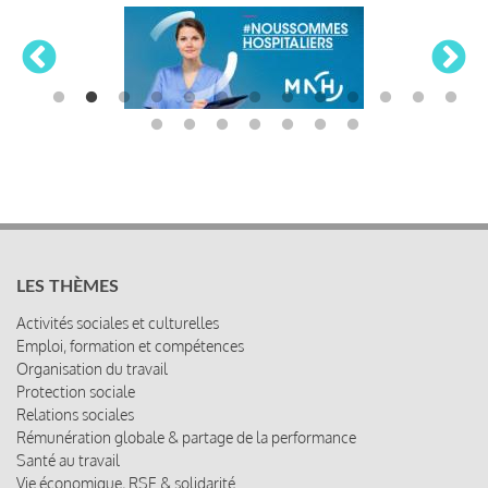
LES THÈMES
Activités sociales et culturelles
Emploi, formation et compétences
Organisation du travail
Protection sociale
Relations sociales
Rémunération globale & partage de la performance
Santé au travail
Vie économique, RSE & solidarité