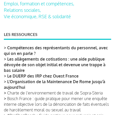
Emploi, formation et compétences,
Relations sociales,
Vie économique, RSE & solidarité
LES RESSOURCES
>
Compétences des représentants du personnel, avec
qui on en parle ?
>
Les allègements de cotisations : une aide publique
dévoyée de son objet initial et devenue une trappe à
bas salaire
>
Le DUERP des IRP chez Ouest France
>
L’Organisation de la Maintenance De Rome jusqu’à
aujourd’hui
>
Charte de l'environnement de travail de Sopra-Steria
>
Bosch France : guide pratique pour mener une enquête
interne objective lors de la dénonciation de faits éventuels
de harcèlement moral ou sexuel au travail