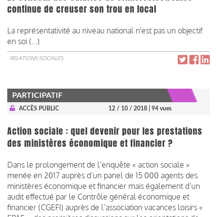
continue de creuser son trou en local
La représentativité au niveau national n'est pas un objectif
en soi (...)
RELATIONS SOCIALES
PARTICIPATIF
ACCÈS PUBLIC
12 / 10 / 2018
| 94 vues
Action sociale : quel devenir pour les prestations
des ministères économique et financier ?
Dans le prolongement de l’enquête « action sociale »
menée en 2017 auprès d’un panel de 15 000 agents des
ministères économique et financier mais également d’un
audit effectué par le Contrôle général économique et
financier (CGEFI) auprès de l’association vacances loisirs «