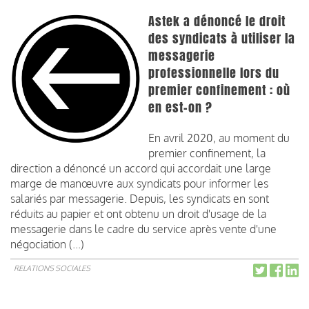
Astek a dénoncé le droit
des syndicats à utiliser la
messagerie
professionnelle lors du
premier confinement : où
en est-on ?
En avril 2020, au moment du
premier confinement, la
direction a dénoncé un accord qui accordait une large
marge de manœuvre aux syndicats pour informer les
salariés par messagerie. Depuis, les syndicats en sont
réduits au papier et ont obtenu un droit d'usage de la
messagerie dans le cadre du service après vente d'une
négociation (...)
RELATIONS SOCIALES