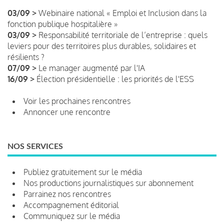
03/09 >
Webinaire national « Emploi et Inclusion dans la
fonction publique hospitalière »
03/09 >
Responsabilité territoriale de l’entreprise : quels
leviers pour des territoires plus durables, solidaires et
résilients ?
07/09 >
Le manager augmenté par l'IA
16/09 >
Élection présidentielle : les priorités de l'ESS
Voir les prochaines rencontres
Annoncer une rencontre
NOS SERVICES
Publiez gratuitement sur le média
Nos productions journalistiques sur abonnement
Parrainez nos rencontres
Accompagnement éditorial
Communiquez sur le média