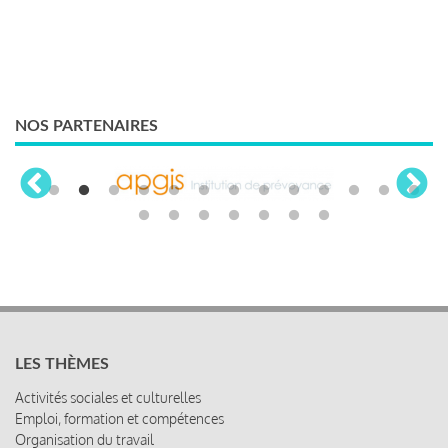
NOS PARTENAIRES
LES THÈMES
Activités sociales et culturelles
Emploi, formation et compétences
Organisation du travail