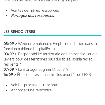
Voir les dernières ressources
Partagez des ressources
LES RENCONTRES
03/09 >
Webinaire national « Emploi et Inclusion dans la
fonction publique hospitalière »
03/09 >
Responsabilité territoriale de l’entreprise : quels
leviers pour des territoires plus durables, solidaires et
résilients ?
07/09 >
Le manager augmenté par l'IA
16/09 >
Élection présidentielle : les priorités de l'ESS
Voir les prochaines rencontres
Annoncer une rencontre