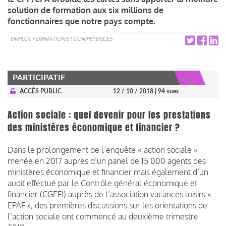
solution de formation aux six millions de
fonctionnaires que notre pays compte.
EMPLOI, FORMATION ET COMPÉTENCES
PARTICIPATIF
ACCÈS PUBLIC
12 / 10 / 2018
| 94 vues
Action sociale : quel devenir pour les prestations
des ministères économique et financier ?
Dans le prolongement de l’enquête « action sociale »
menée en 2017 auprès d’un panel de 15 000 agents des
ministères économique et financier mais également d’un
audit effectué par le Contrôle général économique et
financier (CGEFI) auprès de l’association vacances loisirs «
EPAF », des premières discussions sur les orientations de
l’action sociale ont commencé au deuxième trimestre