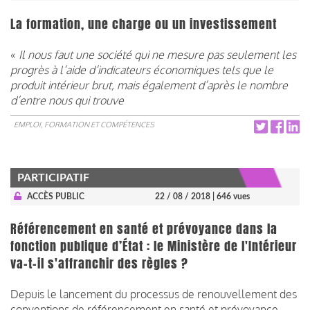
La formation, une charge ou un investissement
«
Il nous faut une société qui ne mesure pas seulement les
progrès à l’aide d’indicateurs économiques tels que le
produit intérieur brut, mais également d’après le nombre
d’entre nous qui trouve
EMPLOI, FORMATION ET COMPÉTENCES
PARTICIPATIF
ACCÈS PUBLIC
22 / 08 / 2018
| 646 vues
Référencement en santé et prévoyance dans la
fonction publique d’État : le Ministère de l'Intérieur
va-t-il s'affranchir des règles ?
Depuis le lancement du processus de renouvellement des
conventions de référencement en santé et prévoyance