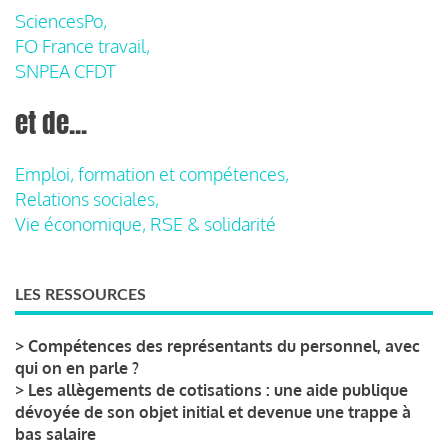
SciencesPo,
FO France travail,
SNPEA CFDT
et de...
Emploi, formation et compétences,
Relations sociales,
Vie économique, RSE & solidarité
LES RESSOURCES
>
Compétences des représentants du personnel, avec
qui on en parle ?
>
Les allègements de cotisations : une aide publique
dévoyée de son objet initial et devenue une trappe à
bas salaire