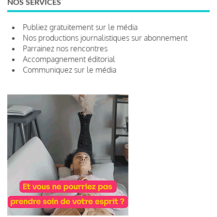
NOS SERVICES
Publiez gratuitement sur le média
Nos productions journalistiques sur abonnement
Parrainez nos rencontres
Accompagnement éditorial
Communiquez sur le média