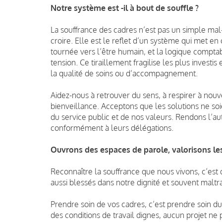
Notre système est -il à bout de souffle ?
La souffrance des cadres n’est pas un simple mal-
croire. Elle est le reflet d’un système qui met en
tournée vers l’être humain, et la logique compta
tension. Ce tiraillement fragilise les plus investi
la qualité de soins ou d’accompagnement.
Aidez-nous à retrouver du sens, à respirer à nou
bienveillance. Acceptons que les solutions ne s
du service public et de nos valeurs. Rendons l’a
conformément à leurs délégations.
Ouvrons des espaces de parole, valorisons les
Reconnaître la souffrance que nous vivons, c’est
aussi blessés dans notre dignité et souvent maltra
Prendre soin de vos cadres, c’est prendre soin du
des conditions de travail dignes, aucun projet ne 