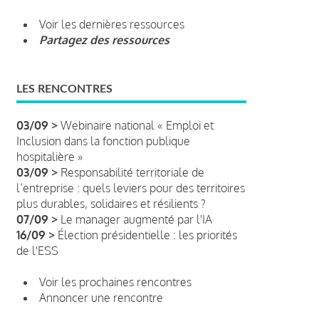
Voir les dernières ressources
Partagez des ressources
LES RENCONTRES
03/09 >
Webinaire national « Emploi et
Inclusion dans la fonction publique
hospitalière »
03/09 >
Responsabilité territoriale de
l’entreprise : quels leviers pour des territoires
plus durables, solidaires et résilients ?
07/09 >
Le manager augmenté par l'IA
16/09 >
Élection présidentielle : les priorités
de l'ESS
Voir les prochaines rencontres
Annoncer une rencontre