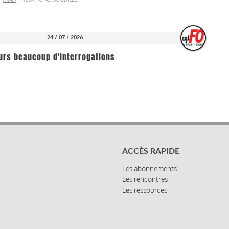
24 / 07 / 2026
ours beaucoup d'interrogations
ACCÈS RAPIDE
Les abonnements
Les rencontres
Les ressources