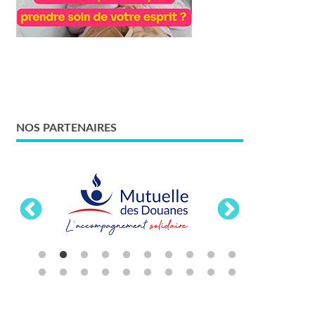
NOS PARTENAIRES