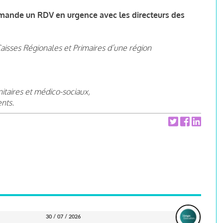
mande un RDV en urgence avec les directeurs des
aisses Régionales et Primaires d’une région
nitaires et médico-sociaux,
ents.
30 / 07 / 2026