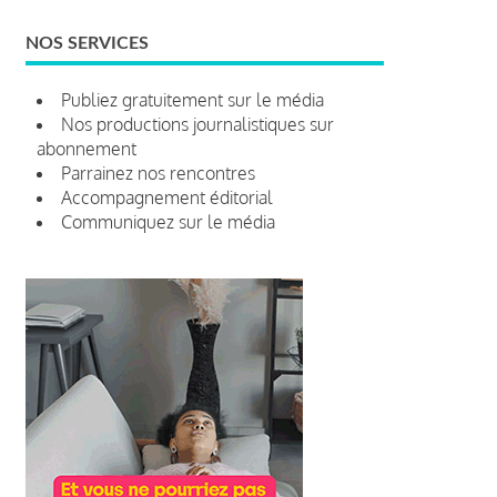
NOS SERVICES
Publiez gratuitement sur le média
Nos productions journalistiques sur
abonnement
Parrainez nos rencontres
Accompagnement éditorial
Communiquez sur le média