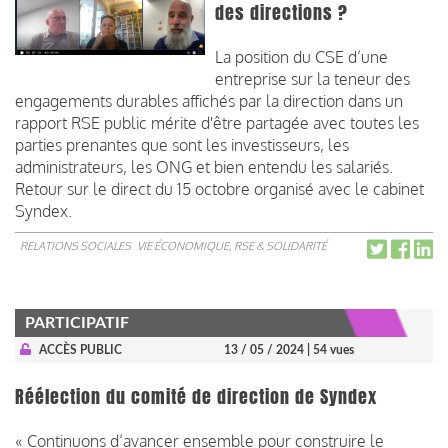
des directions ?
La position du CSE d’une
entreprise sur la teneur des
engagements durables affichés par la direction dans un
rapport RSE public mérite d'être partagée avec toutes les
parties prenantes que sont les investisseurs, les
administrateurs, les ONG et bien entendu les salariés.
Retour sur le direct du 15 octobre organisé avec le cabinet
Syndex.
RELATIONS SOCIALES
VIE ÉCONOMIQUE, RSE & SOLIDARITÉ
PARTICIPATIF
ACCÈS PUBLIC
13 / 05 / 2024
| 54 vues
Réélection du comité de direction de Syndex
« Continuons d’avancer ensemble pour construire le