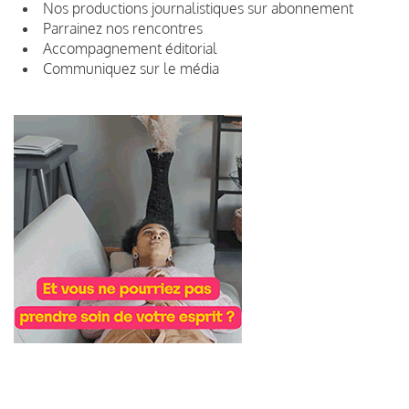
Nos productions journalistiques sur abonnement
Parrainez nos rencontres
Accompagnement éditorial
Communiquez sur le média