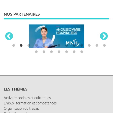
NOS PARTENAIRES
LES THÈMES
Activités sociales et culturelles
Emploi, formation et compétences
Organisation du travail