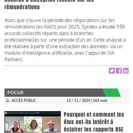
rémunérations
Alors que s’ouvre la période des négociations sur les
rémunérations (ex-NAO) pour 2025, Syndex a étudié 1159
accords collectifs répartis dans 6 branches
professionnelles sur une période d’un an. Cette analyse a
été réalisée à partir d’une extraction des données via un
module d’intelligence artificielle, avec l’appui de SIA
Partners.
FOCUS
ACCÈS PUBLIC
13 / 11 / 2024
| 563 vues
Pourquoi et comment les
élus ont-ils intérêt à
éclairer les rapports RSE