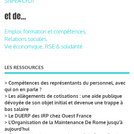
SNPEA CFDT
et de...
Emploi, formation et compétences,
Relations sociales,
Vie économique, RSE & solidarité
LES RESSOURCES
>
Compétences des représentants du personnel, avec
qui on en parle ?
>
Les allègements de cotisations : une aide publique
dévoyée de son objet initial et devenue une trappe à
bas salaire
>
Le DUERP des IRP chez Ouest France
>
L’Organisation de la Maintenance De Rome jusqu’à
aujourd’hui