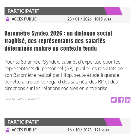
PARTICIPATIF
ACCÈS PUBLIC
23 / 01 / 2026
| 1015 vues
Baromètre Syndex 2026 : un dialogue social
fragilisé, des représentants des salariés
déterminés malgré un contexte tendu
Pour la 8e année, Syndex, cabinet d’expertise pour les
représentants du personnel (RP), publie les résultats de
son Baromètre réalisé par l’Ifop, seule étude à grande
échelle à croiser le regard des salariés, des RP et des
directions sur les relations sociales en entreprise.
RELATIONS SOCIALES
PARTICIPATIF
ACCÈS PUBLIC
16 / 10 / 2025
| 121 vues