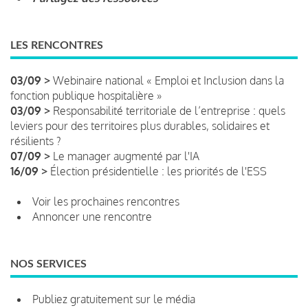
LES RENCONTRES
03/09 >
Webinaire national « Emploi et Inclusion dans la
fonction publique hospitalière »
03/09 >
Responsabilité territoriale de l’entreprise : quels
leviers pour des territoires plus durables, solidaires et
résilients ?
07/09 >
Le manager augmenté par l'IA
16/09 >
Élection présidentielle : les priorités de l'ESS
Voir les prochaines rencontres
Annoncer une rencontre
NOS SERVICES
Publiez gratuitement sur le média