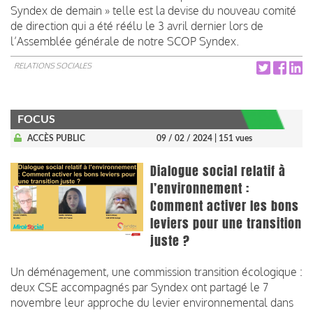
Syndex de demain » telle est la devise du nouveau comité
de direction qui a été réélu le 3 avril dernier lors de
l’Assemblée générale de notre SCOP Syndex.
RELATIONS SOCIALES
FOCUS
ACCÈS PUBLIC
09 / 02 / 2024
| 151 vues
Dialogue social relatif à
l’environnement :
Comment activer les bons
leviers pour une transition
juste ?
Un déménagement, une commission transition écologique :
deux CSE accompagnés par Syndex ont partagé le 7
novembre leur approche du levier environnemental dans