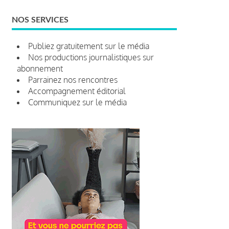
NOS SERVICES
Publiez gratuitement sur le média
Nos productions journalistiques sur
abonnement
Parrainez nos rencontres
Accompagnement éditorial
Communiquez sur le média