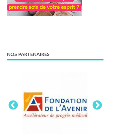
NOS PARTENAIRES