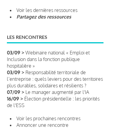
Voir les dernières ressources
Partagez des ressources
LES RENCONTRES
03/09 >
Webinaire national « Emploi et
Inclusion dans la fonction publique
hospitalière »
03/09 >
Responsabilité territoriale de
l’entreprise : quels leviers pour des territoires
plus durables, solidaires et résilients ?
07/09 >
Le manager augmenté par l'IA
16/09 >
Élection présidentielle : les priorités
de l'ESS
Voir les prochaines rencontres
Annoncer une rencontre