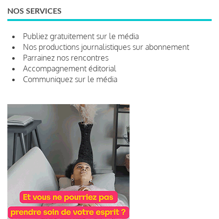
NOS SERVICES
Publiez gratuitement sur le média
Nos productions journalistiques sur abonnement
Parrainez nos rencontres
Accompagnement éditorial
Communiquez sur le média