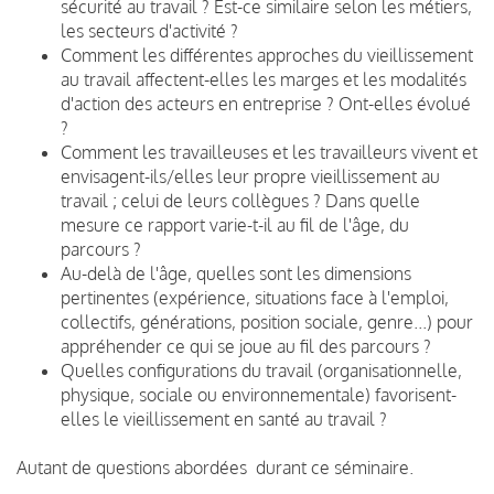
sécurité au travail ? Est-ce similaire selon les métiers,
les secteurs d'activité ?
Comment les différentes approches du vieillissement
au travail affectent-elles les marges et les modalités
d'action des acteurs en entreprise ? Ont-elles évolué
?
Comment les travailleuses et les travailleurs vivent et
envisagent-ils/elles leur propre vieillissement au
travail ; celui de leurs collègues ? Dans quelle
mesure ce rapport varie-t-il au fil de l'âge, du
parcours ?
Au-delà de l'âge, quelles sont les dimensions
pertinentes (expérience, situations face à l'emploi,
collectifs, générations, position sociale, genre...) pour
appréhender ce qui se joue au fil des parcours ?
Quelles configurations du travail (organisationnelle,
physique, sociale ou environnementale) favorisent-
elles le vieillissement en santé au travail ?
Autant de questions abordées durant ce séminaire.