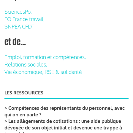
SciencesPo,
FO France travail,
SNPEA CFDT
et de...
Emploi, formation et compétences,
Relations sociales,
Vie économique, RSE & solidarité
LES RESSOURCES
>
Compétences des représentants du personnel, avec
qui on en parle ?
>
Les allègements de cotisations : une aide publique
dévoyée de son objet initial et devenue une trappe à