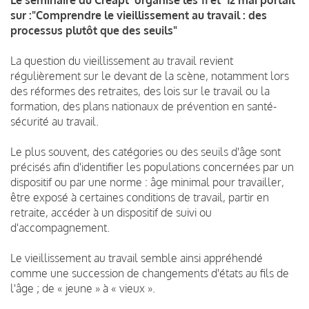
sur :"Comprendre le vieillissement au travail : des
processus plutôt que des seuils"
La question du vieillissement au travail revient
régulièrement sur le devant de la scène, notamment lors
des réformes des retraites, des lois sur le travail ou la
formation, des plans nationaux de prévention en santé-
sécurité au travail.
Le plus souvent, des catégories ou des seuils d'âge sont
précisés afin d'identifier les populations concernées par un
dispositif ou par une norme : âge minimal pour travailler,
être exposé à certaines conditions de travail, partir en
retraite, accéder à un dispositif de suivi ou
d'accompagnement.
Le vieillissement au travail semble ainsi appréhendé
comme une succession de changements d'états au fils de
l'âge ; de « jeune » à « vieux ».