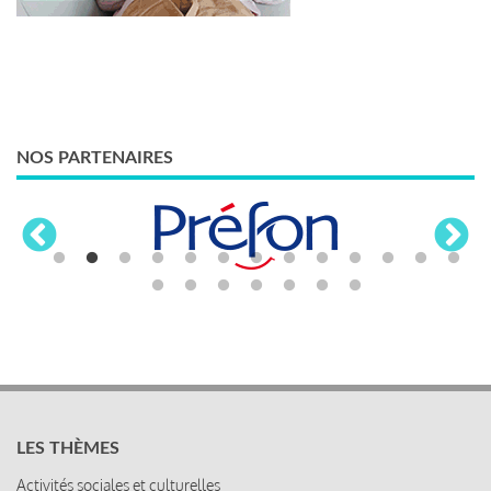
NOS PARTENAIRES
LES THÈMES
Activités sociales et culturelles