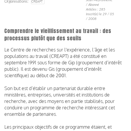
Organisations
CREAPT
/ Abonné
Articles : 285
Inscrit(e) le 29 / 05
/ 2008
Comprendre le vieillissement au travail : des
processus plutôt que des seuils
Le Centre de recherches sur l'expérience, l’âge et les
populations au travail (CREAPT) a été constitué en
septembre 1991 sous forme de Gip (groupement d’intérêt
public). Il est devenu Gis (groupement d’intérêt
scientifique) au début de 2001.
Son but est d’établir un partenariat durable entre
ministères, entreprises, universités et institutions de
recherche, avec des moyens en partie stabilisés, pour
conduire un programme de recherche intéressant cet
ensemble de partenaires.
Les principaux objectifs de ce programme étaient, et