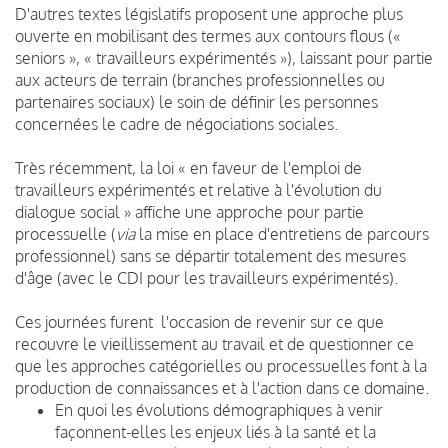
D'autres textes législatifs proposent une approche plus
ouverte en mobilisant des termes aux contours flous («
seniors », « travailleurs expérimentés »), laissant pour partie
aux acteurs de terrain (branches professionnelles ou
partenaires sociaux) le soin de définir les personnes
concernées le cadre de négociations sociales.
Très récemment, la loi « en faveur de l'emploi de
travailleurs expérimentés et relative à l'évolution du
dialogue social » affiche une approche pour partie
processuelle (
via
la mise en place d'entretiens de parcours
professionnel) sans se départir totalement des mesures
d'âge (avec le CDI pour les travailleurs expérimentés).
Ces journées furent l'occasion de revenir sur ce que
recouvre le vieillissement au travail et de questionner ce
que les approches catégorielles ou processuelles font à la
production de connaissances et à l'action dans ce domaine.
En quoi les évolutions démographiques à venir
façonnent-elles les enjeux liés à la santé et la