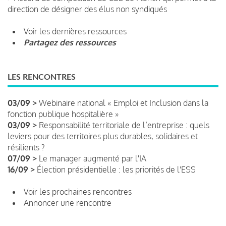
direction de désigner des élus non syndiqués
Voir les dernières ressources
Partagez des ressources
LES RENCONTRES
03/09 >
Webinaire national « Emploi et Inclusion dans la
fonction publique hospitalière »
03/09 >
Responsabilité territoriale de l’entreprise : quels
leviers pour des territoires plus durables, solidaires et
résilients ?
07/09 >
Le manager augmenté par l'IA
16/09 >
Élection présidentielle : les priorités de l'ESS
Voir les prochaines rencontres
Annoncer une rencontre