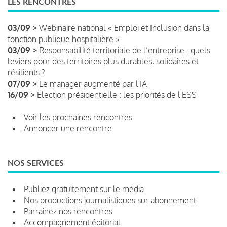
LES RENCONTRES
03/09 >
Webinaire national « Emploi et Inclusion dans la
fonction publique hospitalière »
03/09 >
Responsabilité territoriale de l’entreprise : quels
leviers pour des territoires plus durables, solidaires et
résilients ?
07/09 >
Le manager augmenté par l'IA
16/09 >
Élection présidentielle : les priorités de l'ESS
Voir les prochaines rencontres
Annoncer une rencontre
NOS SERVICES
Publiez gratuitement sur le média
Nos productions journalistiques sur abonnement
Parrainez nos rencontres
Accompagnement éditorial