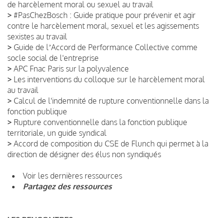
de harcèlement moral ou sexuel au travail
>
#PasChezBosch : Guide pratique pour prévenir et agir
contre le harcèlement moral, sexuel et les agissements
sexistes au travail
>
Guide de lʼAccord de Performance Collective comme
socle social de l'entreprise
>
APC Fnac Paris sur la polyvalence
>
Les interventions du colloque sur le harcèlement moral
au travail
>
Calcul de l'indemnité de rupture conventionnelle dans la
fonction publique
>
Rupture conventionnelle dans la fonction publique
territoriale, un guide syndical
>
Accord de composition du CSE de Flunch qui permet à la
direction de désigner des élus non syndiqués
Voir les dernières ressources
Partagez des ressources