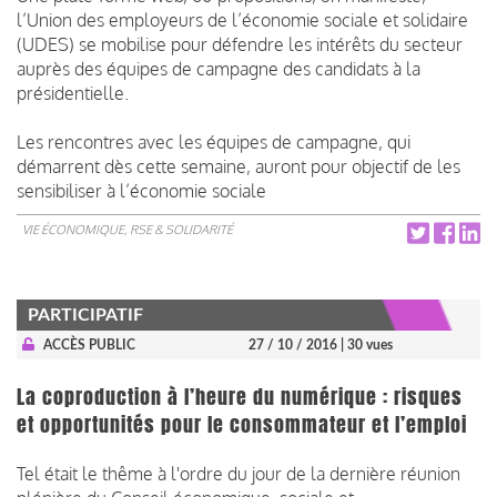
l’Union des employeurs de l’économie sociale et solidaire
(UDES) se mobilise pour défendre les intérêts du secteur
auprès des équipes de campagne des candidats à la
présidentielle.
Les rencontres avec les équipes de campagne, qui
démarrent dès cette semaine, auront pour objectif de les
sensibiliser à l’économie sociale
VIE ÉCONOMIQUE, RSE & SOLIDARITÉ
PARTICIPATIF
ACCÈS PUBLIC
27 / 10 / 2016
| 30 vues
La coproduction à l’heure du numérique : risques
et opportunités pour le consommateur et l’emploi
Tel était le thême à l'ordre du jour de la dernière réunion