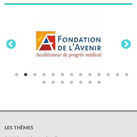
LES THÈMES