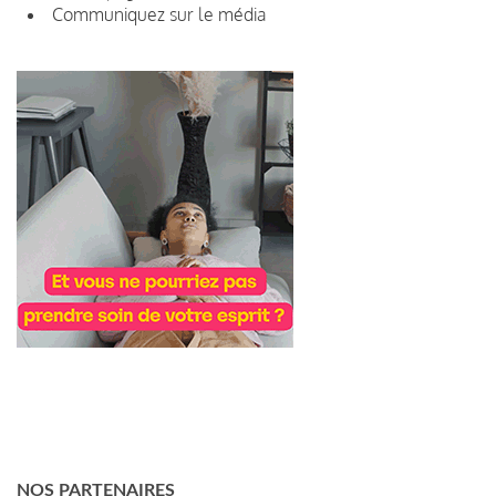
Communiquez sur le média
NOS PARTENAIRES