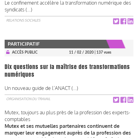
Le confinement accélère la transformation numérique des
syndicats (...)
RELATIONS SOCIALES
PARTICIPATIF
ACCÈS PUBLIC
11 / 02 / 2020
| 137 vues
Dix questions sur la maîtrise des transformations
numériques
Un nouveau guide de l’ANACT (...)
ORGANISATION DU TRAVAIL
Mutex, toujours au plus près de la profession des experts-
comptables
Mutex et ses mutuelles partenaires continuent de
marquer leur engagement auprès de la profession des