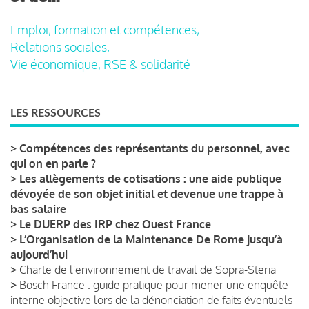
Emploi, formation et compétences,
Relations sociales,
Vie économique, RSE & solidarité
LES RESSOURCES
>
Compétences des représentants du personnel, avec
qui on en parle ?
>
Les allègements de cotisations : une aide publique
dévoyée de son objet initial et devenue une trappe à
bas salaire
>
Le DUERP des IRP chez Ouest France
>
L’Organisation de la Maintenance De Rome jusqu’à
aujourd’hui
>
Charte de l'environnement de travail de Sopra-Steria
>
Bosch France : guide pratique pour mener une enquête
interne objective lors de la dénonciation de faits éventuels