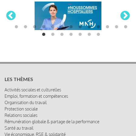
LES THÈMES
Activités sociales et culturelles
Emploi, formation et compétences
Organisation du travail
Protection sociale
Relations sociales
Rémunération globale & partage de la performance
Santé au travail
Vie économique, RSE & solidarité