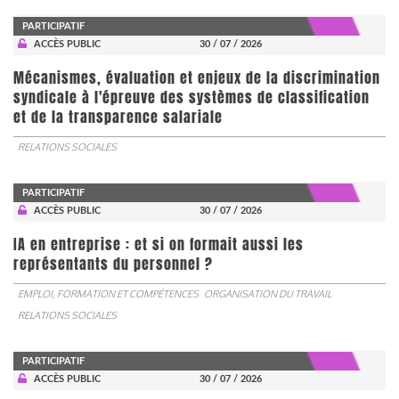
PARTICIPATIF
ACCÈS PUBLIC
30 / 07 / 2026
Mécanismes, évaluation et enjeux de la discrimination
syndicale à l'épreuve des systèmes de classification
et de la transparence salariale
RELATIONS SOCIALES
PARTICIPATIF
ACCÈS PUBLIC
30 / 07 / 2026
IA en entreprise : et si on formait aussi les
représentants du personnel ?
EMPLOI, FORMATION ET COMPÉTENCES
ORGANISATION DU TRAVAIL
RELATIONS SOCIALES
PARTICIPATIF
ACCÈS PUBLIC
30 / 07 / 2026