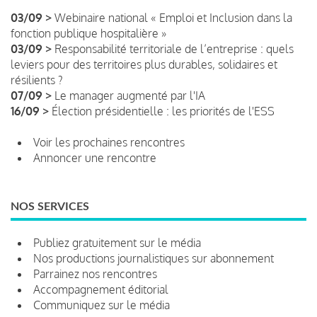
03/09 >
Webinaire national « Emploi et Inclusion dans la
fonction publique hospitalière »
03/09 >
Responsabilité territoriale de l’entreprise : quels
leviers pour des territoires plus durables, solidaires et
résilients ?
07/09 >
Le manager augmenté par l'IA
16/09 >
Élection présidentielle : les priorités de l'ESS
Voir les prochaines rencontres
Annoncer une rencontre
NOS SERVICES
Publiez gratuitement sur le média
Nos productions journalistiques sur abonnement
Parrainez nos rencontres
Accompagnement éditorial
Communiquez sur le média