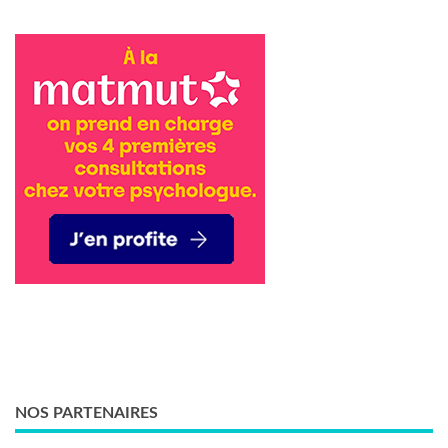
NOS PARTENAIRES