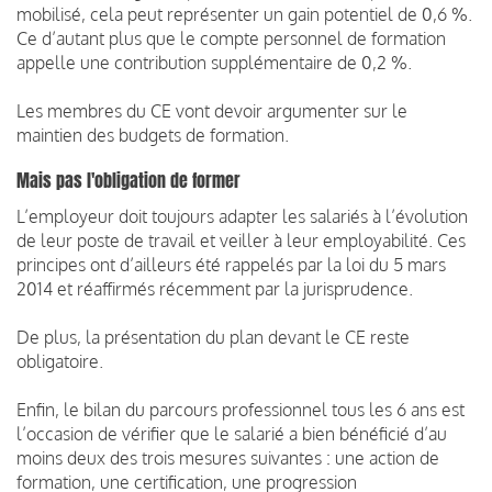
mobilisé, cela peut représenter un gain potentiel de 0,6 %.
Ce d’autant plus que le compte personnel de formation
appelle une contribution supplémentaire de 0,2 %.
Les membres du CE vont devoir argumenter sur le
maintien des budgets de formation.
Mais pas l'obligation de former
L’employeur doit toujours adapter les salariés à l’évolution
de leur poste de travail et veiller à leur employabilité. Ces
principes ont d’ailleurs été rappelés par la loi du 5 mars
2014 et réaffirmés récemment par la jurisprudence.
De plus, la présentation du plan devant le CE reste
obligatoire.
Enfin, le bilan du parcours professionnel tous les 6 ans est
l’occasion de vérifier que le salarié a bien bénéficié d’au
moins deux des trois mesures suivantes : une action de
formation, une certification, une progression