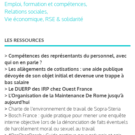
Emploi, formation et compétences,
Relations sociales,
Vie économique, RSE & solidarité
LES RESSOURCES
>
Compétences des représentants du personnel, avec
qui on en parle ?
>
Les allègements de cotisations : une aide publique
dévoyée de son objet initial et devenue une trappe à
bas salaire
>
Le DUERP des IRP chez Ouest France
>
L’Organisation de la Maintenance De Rome jusqu’à
aujourd’hui
>
Charte de l'environnement de travail de Sopra-Steria
>
Bosch France : guide pratique pour mener une enquête
interne objective lors de la dénonciation de faits éventuels
de harcèlement moral ou sexuel au travail