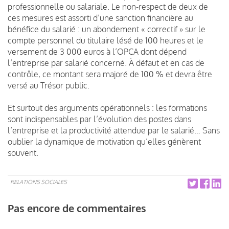
professionnelle ou salariale. Le non-respect de deux de
ces mesures est assorti d’une sanction financière au
bénéfice du salarié : un abondement « correctif » sur le
compte personnel du titulaire lésé de 100 heures et le
versement de 3 000 euros à l’OPCA dont dépend
l’entreprise par salarié concerné. À défaut et en cas de
contrôle, ce montant sera majoré de 100 % et devra être
versé au Trésor public.
Et surtout des arguments opérationnels : les formations
sont indispensables par l’évolution des postes dans
l’entreprise et la productivité attendue par le salarié… Sans
oublier la dynamique de motivation qu’elles génèrent
souvent.
RELATIONS SOCIALES
Pas encore de commentaires