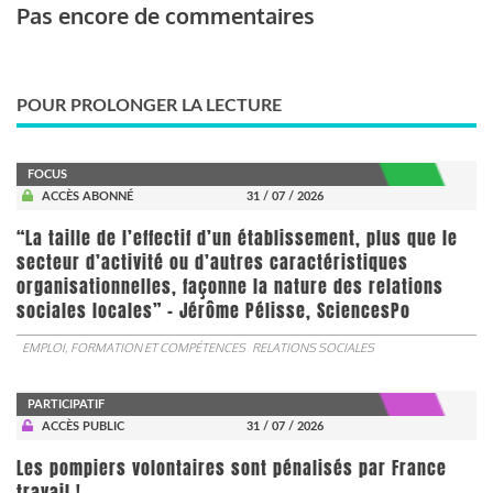
Pas encore de commentaires
POUR PROLONGER LA LECTURE
FOCUS
ACCÈS ABONNÉ
31 / 07 / 2026
“La taille de l’effectif d’un établissement, plus que le
secteur d’activité ou d’autres caractéristiques
organisationnelles, façonne la nature des relations
sociales locales” - Jérôme Pélisse, SciencesPo
EMPLOI, FORMATION ET COMPÉTENCES
RELATIONS SOCIALES
PARTICIPATIF
ACCÈS PUBLIC
31 / 07 / 2026
Les pompiers volontaires sont pénalisés par France
travail !