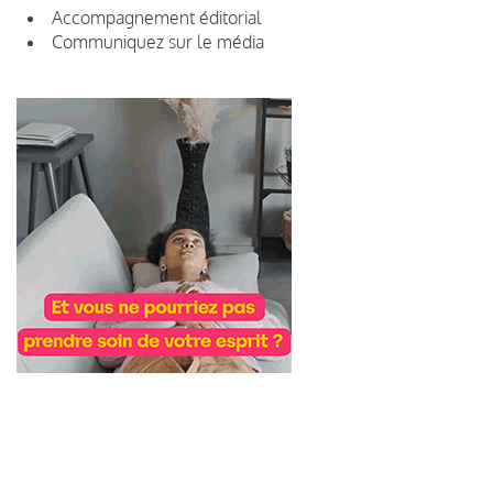
Accompagnement éditorial
Communiquez sur le média