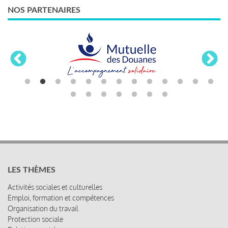
NOS PARTENAIRES
LES THÈMES
Activités sociales et culturelles
Emploi, formation et compétences
Organisation du travail
Protection sociale