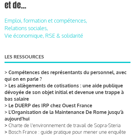
et de...
Emploi, formation et compétences,
Relations sociales,
Vie économique, RSE & solidarité
LES RESSOURCES
>
Compétences des représentants du personnel, avec
qui on en parle ?
>
Les allègements de cotisations : une aide publique
dévoyée de son objet initial et devenue une trappe à
bas salaire
>
Le DUERP des IRP chez Ouest France
>
L’Organisation de la Maintenance De Rome jusqu’à
aujourd’hui
>
Charte de l'environnement de travail de Sopra-Steria
>
Bosch France : guide pratique pour mener une enquête