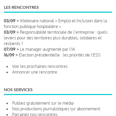
LES RENCONTRES
03/09 >
Webinaire national « Emploi et Inclusion dans la
fonction publique hospitalière »
03/09 >
Responsabilité territoriale de l’entreprise : quels
leviers pour des territoires plus durables, solidaires et
résilients ?
07/09 >
Le manager augmenté par l'IA
16/09 >
Élection présidentielle : les priorités de l'ESS
Voir les prochaines rencontres
Annoncer une rencontre
NOS SERVICES
Publiez gratuitement sur le média
Nos productions journalistiques sur abonnement
Parrainez nos rencontres