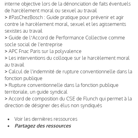
interne objective lors de la dénonciation de faits éventuels
de harcèlement moral ou sexuel au travail
>
#PasChezBosch : Guide pratique pour prévenir et agir
contre le harcèlement moral, sexuel et les agissements
sexistes au travail
>
Guide de lʼAccord de Performance Collective comme
socle social de l'entreprise
>
APC Fnac Paris sur la polyvalence
>
Les interventions du colloque sur le harcèlement moral
au travail
>
Calcul de l'indemnité de rupture conventionnelle dans la
fonction publique
>
Rupture conventionnelle dans la fonction publique
territoriale, un guide syndical
>
Accord de composition du CSE de Flunch qui permet à la
direction de désigner des élus non syndiqués
Voir les dernières ressources
Partagez des ressources