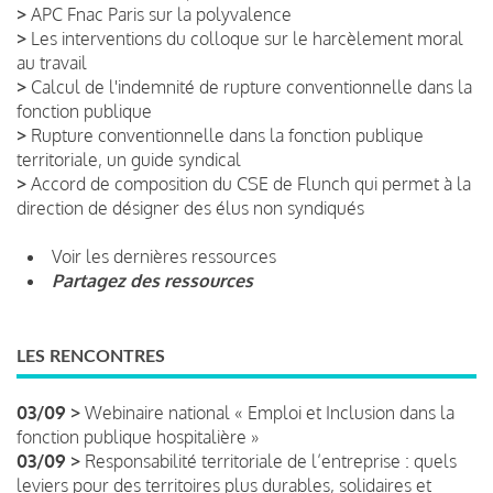
>
APC Fnac Paris sur la polyvalence
>
Les interventions du colloque sur le harcèlement moral
au travail
>
Calcul de l'indemnité de rupture conventionnelle dans la
fonction publique
>
Rupture conventionnelle dans la fonction publique
territoriale, un guide syndical
>
Accord de composition du CSE de Flunch qui permet à la
direction de désigner des élus non syndiqués
Voir les dernières ressources
Partagez des ressources
LES RENCONTRES
03/09 >
Webinaire national « Emploi et Inclusion dans la
fonction publique hospitalière »
03/09 >
Responsabilité territoriale de l’entreprise : quels
leviers pour des territoires plus durables, solidaires et