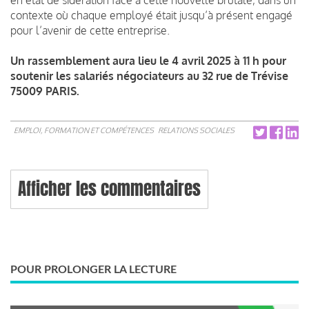
contexte où chaque employé était jusqu’à présent engagé
pour l’avenir de cette entreprise.
Un rassemblement aura lieu le 4 avril 2025 à 11 h pour
soutenir les salariés négociateurs au 32 rue de Trévise
75009 PARIS.
EMPLOI, FORMATION ET COMPÉTENCES
RELATIONS SOCIALES
Afficher les commentaires
POUR PROLONGER LA LECTURE