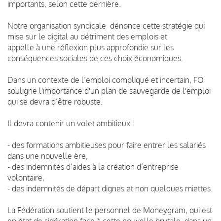
importants, selon cette dernière.
Notre organisation syndicale dénonce cette stratégie qui
mise sur le digital au détriment des emplois et
appelle à une réflexion plus approfondie sur les
conséquences sociales de ces choix économiques.
Dans un contexte de l’emploi compliqué et incertain, FO
souligne l'importance d'un plan de sauvegarde de l'emploi
qui se devra d’être robuste.
Il devra contenir un volet ambitieux :
- des formations ambitieuses pour faire entrer les salariés
dans une nouvelle ère,
- des indemnités d’aides à la création d’entreprise
volontaire,
- des indemnités de départ dignes et non quelques miettes.
La Fédération soutient le personnel de Moneygram, qui est
en état de sidération face à cette nouvelle brutale, dans un