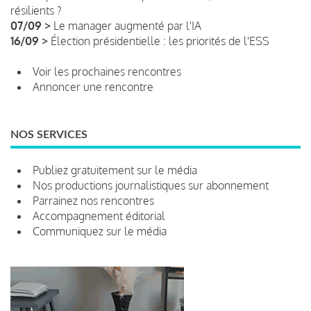
résilients ?
07/09 >
Le manager augmenté par l'IA
16/09 >
Élection présidentielle : les priorités de l'ESS
Voir les prochaines rencontres
Annoncer une rencontre
NOS SERVICES
Publiez gratuitement sur le média
Nos productions journalistiques sur abonnement
Parrainez nos rencontres
Accompagnement éditorial
Communiquez sur le média