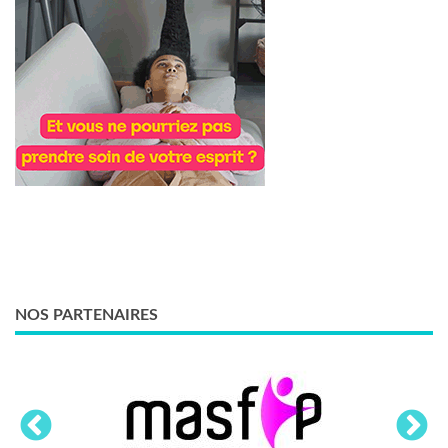
NOS PARTENAIRES