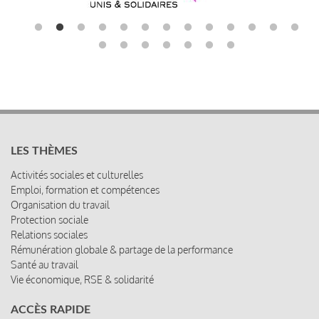
LES THÈMES
Activités sociales et culturelles
Emploi, formation et compétences
Organisation du travail
Protection sociale
Relations sociales
Rémunération globale & partage de la performance
Santé au travail
Vie économique, RSE & solidarité
ACCÈS RAPIDE