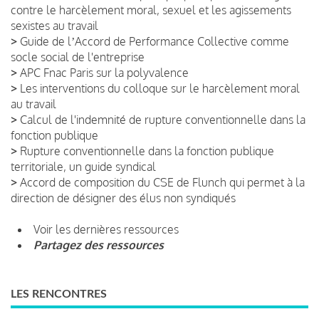
contre le harcèlement moral, sexuel et les agissements
sexistes au travail
>
Guide de lʼAccord de Performance Collective comme
socle social de l'entreprise
>
APC Fnac Paris sur la polyvalence
>
Les interventions du colloque sur le harcèlement moral
au travail
>
Calcul de l'indemnité de rupture conventionnelle dans la
fonction publique
>
Rupture conventionnelle dans la fonction publique
territoriale, un guide syndical
>
Accord de composition du CSE de Flunch qui permet à la
direction de désigner des élus non syndiqués
Voir les dernières ressources
Partagez des ressources
LES RENCONTRES