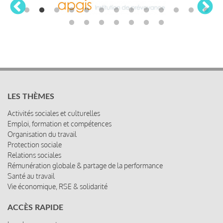
LES THÈMES
Activités sociales et culturelles
Emploi, formation et compétences
Organisation du travail
Protection sociale
Relations sociales
Rémunération globale & partage de la performance
Santé au travail
Vie économique, RSE & solidarité
ACCÈS RAPIDE