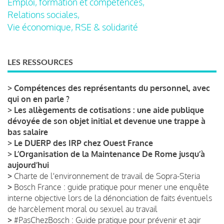
Emploi, formation et compétences,
Relations sociales,
Vie économique, RSE & solidarité
LES RESSOURCES
>
Compétences des représentants du personnel, avec
qui on en parle ?
>
Les allègements de cotisations : une aide publique
dévoyée de son objet initial et devenue une trappe à
bas salaire
>
Le DUERP des IRP chez Ouest France
>
L’Organisation de la Maintenance De Rome jusqu’à
aujourd’hui
>
Charte de l'environnement de travail de Sopra-Steria
>
Bosch France : guide pratique pour mener une enquête
interne objective lors de la dénonciation de faits éventuels
de harcèlement moral ou sexuel au travail
>
#PasChezBosch : Guide pratique pour prévenir et agir