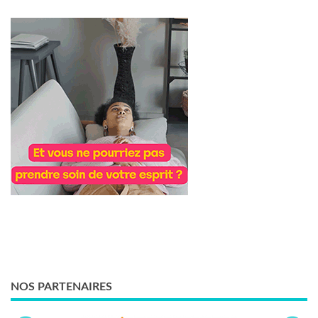
NOS PARTENAIRES