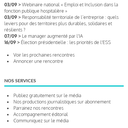
03/09 >
Webinaire national « Emploi et Inclusion dans la
fonction publique hospitalière »
03/09 >
Responsabilité territoriale de l’entreprise : quels
leviers pour des territoires plus durables, solidaires et
résilients ?
07/09 >
Le manager augmenté par l'IA
16/09 >
Élection présidentielle : les priorités de l'ESS
Voir les prochaines rencontres
Annoncer une rencontre
NOS SERVICES
Publiez gratuitement sur le média
Nos productions journalistiques sur abonnement
Parrainez nos rencontres
Accompagnement éditorial
Communiquez sur le média