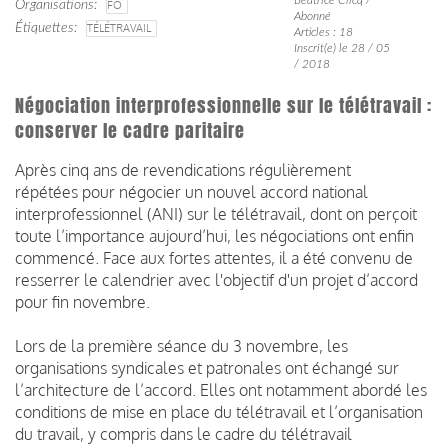
Organisations
FO
Abonné
Étiquettes
TÉLÉTRAVAIL
Articles : 18
Inscrit(e) le 28 / 05
/ 2018
Négociation interprofessionnelle sur le télétravail :
conserver le cadre paritaire
Après cinq ans de revendications régulièrement
répétées pour négocier un nouvel accord national
interprofessionnel (ANI) sur le télétravail, dont on perçoit
toute l’importance aujourd’hui, les négociations ont enfin
commencé. Face aux fortes attentes, il a été convenu de
resserrer le calendrier avec l'objectif d'un projet d’accord
pour fin novembre.
Lors de la première séance du 3 novembre, les
organisations syndicales et patronales ont échangé sur
l’architecture de l’accord. Elles ont notamment abordé les
conditions de mise en place du télétravail et l’organisation
du travail, y compris dans le cadre du télétravail