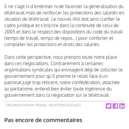
Il ne s’agit ni d’entériner ni de favoriser la généralisation du
télétravail mais de renforcer les protections des salariés en
situation de télétravail. Le nouvel ANI doit ainsi clarifier le
cadre juridique et s’inscrire dans la continuité de celui de
2005 et dans le respect des dispositions du code du travail
(temps de travail, temps de repos…) pour conforter et
compléter les protections et droits des salariés.
Dans cette perspective, nous prenons toute notre place
dans ces négociations. Contrairement à certaines
organisations syndicales qui envisagent déjà de solliciter le
gouvernement pour qu’il prenne le relais face à un
patronat jugé trop réticent, notre confédération, attachée
au paritarisme, entend bien éviter toute ingérence du
gouvernement dans la négociation sur le télétravail.
ORGANISATION DU TRAVAIL
RELATIONS SOCIALES
Pas encore de commentaires