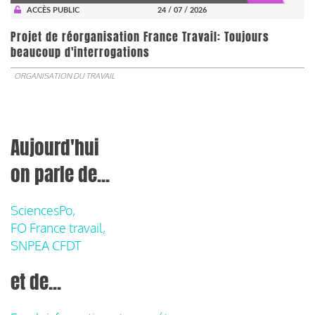
ACCÈS PUBLIC
24 / 07 / 2026
Projet de réorganisation France Travail: Toujours
beaucoup d'interrogations
ORGANISATION DU TRAVAIL
Aujourd'hui
on parle de...
SciencesPo,
FO France travail,
SNPEA CFDT
et de...