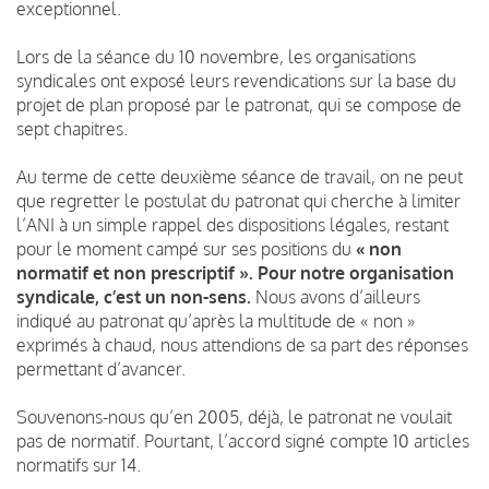
exceptionnel.
Lors de la séance du 10 novembre, les organisations
syndicales ont exposé leurs revendications sur la base du
projet de plan proposé par le patronat, qui se compose de
sept chapitres.
Au terme de cette deuxième séance de travail, on ne peut
que regretter le postulat du patronat qui cherche à limiter
l’ANI à un simple rappel des dispositions légales, restant
pour le moment campé sur ses positions du
« non
normatif et non prescriptif ». Pour notre organisation
syndicale, c’est un non-sens.
Nous avons d’ailleurs
indiqué au patronat qu’après la multitude de « non »
exprimés à chaud, nous attendions de sa part des réponses
permettant d’avancer.
Souvenons-nous qu’en 2005, déjà, le patronat ne voulait
pas de normatif. Pourtant, l’accord signé compte 10 articles
normatifs sur 14.