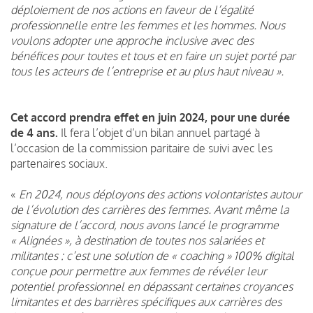
déploiement de nos actions en faveur de l’égalité
professionnelle entre les femmes et les hommes. Nous
voulons adopter une approche inclusive avec des
bénéfices pour toutes et tous et en faire un sujet porté par
tous les acteurs de l’entreprise et au plus haut niveau ».
Cet accord prendra effet en juin 2024, pour une durée
de 4 ans.
Il fera l’objet d’un bilan annuel partagé à
l’occasion de la commission paritaire de suivi avec les
partenaires sociaux.
«
En 2024, nous déployons des actions volontaristes autour
de l’évolution des carrières des femmes. Avant même la
signature de l’accord, nous avons lancé le programme
« Alignées », à destination de toutes nos salariées et
militantes : c’est une solution de « coaching » 100% digital
conçue pour permettre aux femmes de révéler leur
potentiel professionnel en dépassant certaines croyances
limitantes et des barrières spécifiques aux carrières des