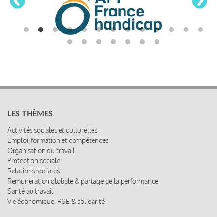
LES THÈMES
Activités sociales et culturelles
Emploi, formation et compétences
Organisation du travail
Protection sociale
Relations sociales
Rémunération globale & partage de la performance
Santé au travail
Vie économique, RSE & solidarité