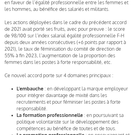
en faveur de l’égalité professionnelle entre les femmes et
les hommes, au bénéfice des salariés et militants.
Les actions déployées dans le cadre du précédent accord
de 2021 avait porté ses fruits, avec pour preuve : le score
de 98/100 sur l’index salarial égalité professionnelle F-H
depuis deux années consécutives (+6 points par rapport à
2021), le taux de féminisation du comité de direction de
55% à fin 2023, l’augmentation de la proportion des
femmes dans les postes à forte responsabilité, etc.
Ce nouvel accord porte sur 4 domaines principaux :
L’embauche
: en développant la marque employeur
pour intégrer davantage de mixité dans les
recrutements et pour féminiser les postes à forte
responsabilité.
La formation professionnelle
: en poursuivant sa
politique volontariste sur le développement des
compétences au bénéfice de toutes et de tous.
La promotion professionnelle
: en encourageant et