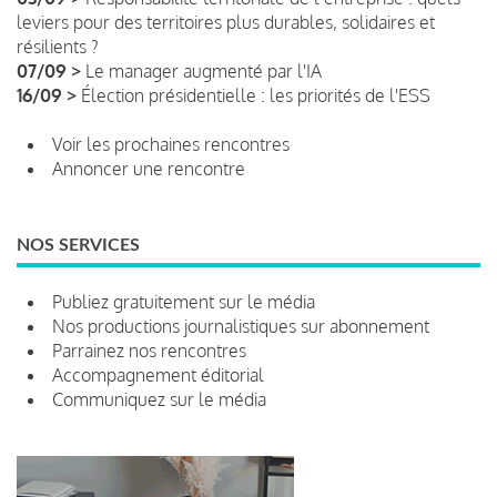
leviers pour des territoires plus durables, solidaires et
résilients ?
07/09 >
Le manager augmenté par l'IA
16/09 >
Élection présidentielle : les priorités de l'ESS
Voir les prochaines rencontres
Annoncer une rencontre
NOS SERVICES
Publiez gratuitement sur le média
Nos productions journalistiques sur abonnement
Parrainez nos rencontres
Accompagnement éditorial
Communiquez sur le média