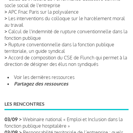
socle social de l'entreprise
>
APC Fnac Paris sur la polyvalence
>
Les interventions du colloque sur le harcèlement moral
au travail
>
Calcul de l'indemnité de rupture conventionnelle dans la
fonction publique
>
Rupture conventionnelle dans la fonction publique
territoriale, un guide syndical
>
Accord de composition du CSE de Flunch qui permet à la
direction de désigner des élus non syndiqués
Voir les dernières ressources
Partagez des ressources
LES RENCONTRES
03/09 >
Webinaire national « Emploi et Inclusion dans la
fonction publique hospitalière »
03/09 >
Responsabilité territoriale de l’entreprise : quels