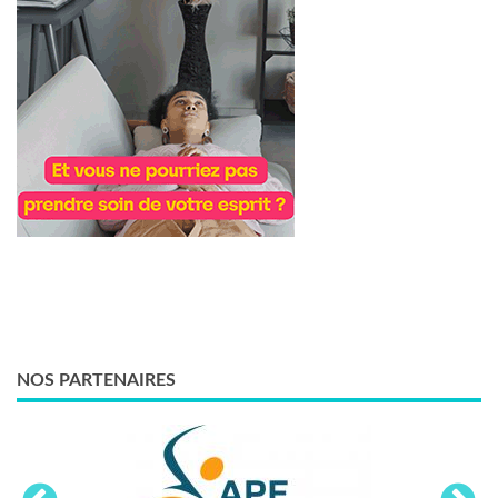
NOS PARTENAIRES