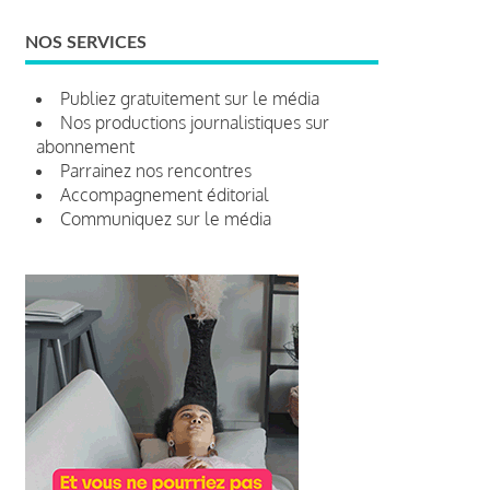
NOS SERVICES
Publiez gratuitement sur le média
Nos productions journalistiques sur
abonnement
Parrainez nos rencontres
Accompagnement éditorial
Communiquez sur le média