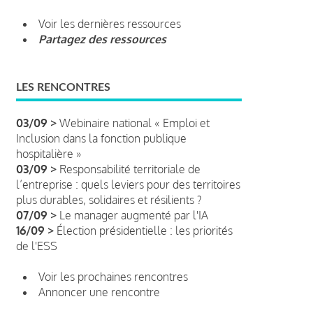
Voir les dernières ressources
Partagez des ressources
LES RENCONTRES
03/09 >
Webinaire national « Emploi et
Inclusion dans la fonction publique
hospitalière »
03/09 >
Responsabilité territoriale de
l’entreprise : quels leviers pour des territoires
plus durables, solidaires et résilients ?
07/09 >
Le manager augmenté par l'IA
16/09 >
Élection présidentielle : les priorités
de l'ESS
Voir les prochaines rencontres
Annoncer une rencontre