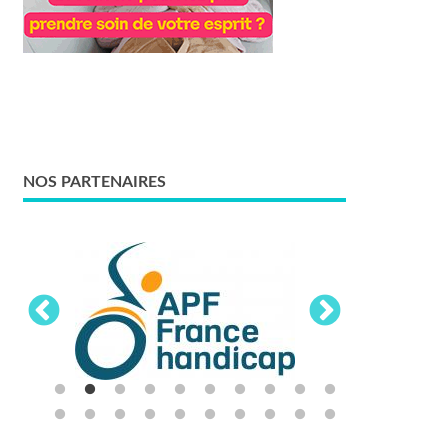
NOS PARTENAIRES