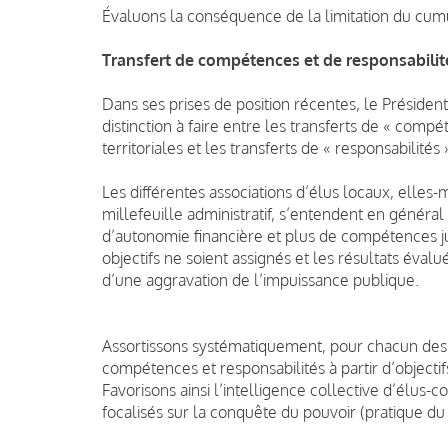
Évaluons la conséquence de la limitation du cum
Transfert de compétences et de responsabilit
Dans ses prises de position récentes, le Présiden
distinction à faire entre les transferts de « comp
territoriales et les transferts de « responsabilités 
Les différentes associations d’élus locaux, elles
millefeuille administratif, s’entendent en général
d’autonomie financière et plus de compétences 
objectifs ne soient assignés et les résultats évalué
d’une aggravation de l’impuissance publique.
Assortissons systématiquement, pour chacun des 4
compétences et responsabilités à partir d’objectifs
Favorisons ainsi l’intelligence collective d’élus
focalisés sur la conquête du pouvoir (pratique du 