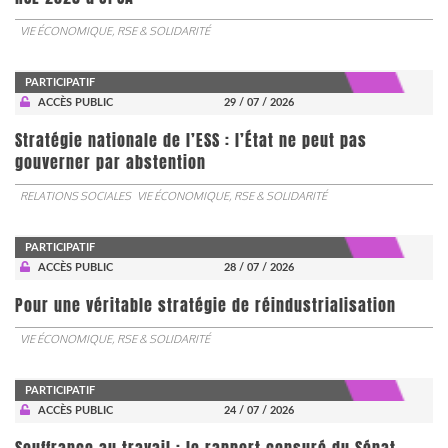
VIE ÉCONOMIQUE, RSE & SOLIDARITÉ
PARTICIPATIF
ACCÈS PUBLIC
29 / 07 / 2026
Stratégie nationale de l’ESS : l’État ne peut pas
gouverner par abstention
RELATIONS SOCIALES
VIE ÉCONOMIQUE, RSE & SOLIDARITÉ
PARTICIPATIF
ACCÈS PUBLIC
28 / 07 / 2026
Pour une véritable stratégie de réindustrialisation
VIE ÉCONOMIQUE, RSE & SOLIDARITÉ
PARTICIPATIF
ACCÈS PUBLIC
24 / 07 / 2026