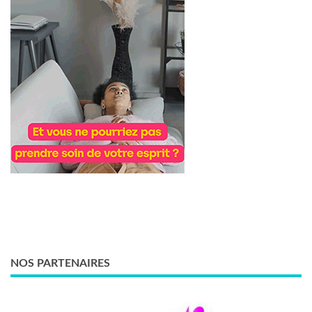
NOS PARTENAIRES