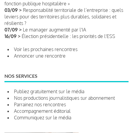
fonction publique hospitalière »
03/09 >
Responsabilité territoriale de l’entreprise : quels
leviers pour des territoires plus durables, solidaires et
résilients ?
07/09 >
Le manager augmenté par l'IA
16/09 >
Élection présidentielle : les priorités de l'ESS
Voir les prochaines rencontres
Annoncer une rencontre
NOS SERVICES
Publiez gratuitement sur le média
Nos productions journalistiques sur abonnement
Parrainez nos rencontres
Accompagnement éditorial
Communiquez sur le média