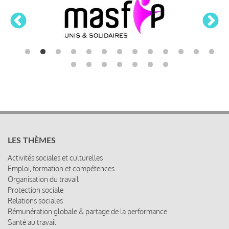
LES THÈMES
Activités sociales et culturelles
Emploi, formation et compétences
Organisation du travail
Protection sociale
Relations sociales
Rémunération globale & partage de la performance
Santé au travail