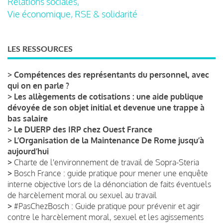
Relations sociales,
Vie économique, RSE & solidarité
LES RESSOURCES
>
Compétences des représentants du personnel, avec
qui on en parle ?
>
Les allègements de cotisations : une aide publique
dévoyée de son objet initial et devenue une trappe à
bas salaire
>
Le DUERP des IRP chez Ouest France
>
L’Organisation de la Maintenance De Rome jusqu’à
aujourd’hui
>
Charte de l'environnement de travail de Sopra-Steria
>
Bosch France : guide pratique pour mener une enquête
interne objective lors de la dénonciation de faits éventuels
de harcèlement moral ou sexuel au travail
>
#PasChezBosch : Guide pratique pour prévenir et agir
contre le harcèlement moral, sexuel et les agissements