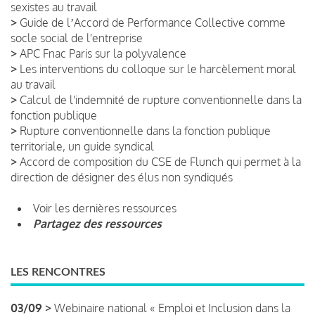
sexistes au travail
>
Guide de lʼAccord de Performance Collective comme
socle social de l'entreprise
>
APC Fnac Paris sur la polyvalence
>
Les interventions du colloque sur le harcèlement moral
au travail
>
Calcul de l'indemnité de rupture conventionnelle dans la
fonction publique
>
Rupture conventionnelle dans la fonction publique
territoriale, un guide syndical
>
Accord de composition du CSE de Flunch qui permet à la
direction de désigner des élus non syndiqués
Voir les dernières ressources
Partagez des ressources
LES RENCONTRES
03/09 >
Webinaire national « Emploi et Inclusion dans la