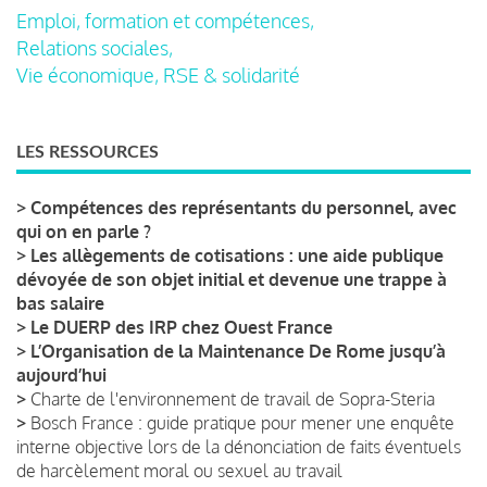
Emploi, formation et compétences,
Relations sociales,
Vie économique, RSE & solidarité
LES RESSOURCES
>
Compétences des représentants du personnel, avec
qui on en parle ?
>
Les allègements de cotisations : une aide publique
dévoyée de son objet initial et devenue une trappe à
bas salaire
>
Le DUERP des IRP chez Ouest France
>
L’Organisation de la Maintenance De Rome jusqu’à
aujourd’hui
>
Charte de l'environnement de travail de Sopra-Steria
>
Bosch France : guide pratique pour mener une enquête
interne objective lors de la dénonciation de faits éventuels
de harcèlement moral ou sexuel au travail