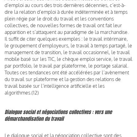
d’emploi au cours des trois dernières décennies, c’est-à-
dire la relation d’emploi à durée indéterminée et à temps
plein régie par le droit du travail et les conventions
collectives, de nouvelles formes de travail ont fait leur
apparition et s’attaquent au paradigme de la marchandise.
Il suffit de citer quelques exemples : le travail intérimaire,
le groupement d’employeurs, le travail à temps partagé, le
management de transition, le travail occasionnel, le travail
mobile basé sur les TIC, le chèque emploi service, le travail
par portfolio, le travail par plateforme, le portage salarial.
Toutes ces tendances ont été accélérées par l’avènement
du travail sur plateforme et la gestion des relations de
travail basée sur l’intelligence artificielle et les
algorithmes.(12)
Dialogue social et négociations collectives : vers une
démarchandisation du travail
Le dialogue social et la négociation collective sont des