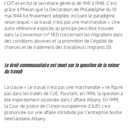
l’OIT et en fut le secrétaire général de 1941 à 1948. C’est
grâce à Phelan que la Déclaration de Philadelphie du 10
mai 1944 fut finalement adoptée, incluant le paradigme
selon lequel « le travail n’est pas une marchandise ». Une
autre référence explicite au principe peut être trouvée
dans la Convention (n° 143) concernant les migrations dans
des conditions abusives et la promotion de l’égalité de
chances et de traitement des travailleurs migrants.(8)
Le droit communautaire est muet sur la question de la valeur
du travail
La clause « Le travail n’est pas une marchandise » ne figure
pas dans les traités de l’UE. Pourtant, en 1996, la question a
été implicitement soulevée dans l’affaire Albany. En 1999,
la Cour de justice de l’Union européenne (CJUE) s’est
prononcée sur une affaire introduite par l’entreprise textile
néerlandaise Albany.