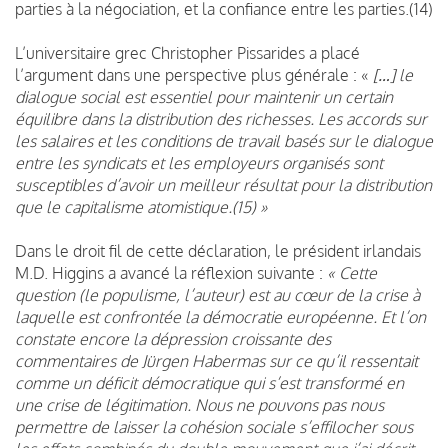
parties à la négociation, et la confiance entre les parties.(14)
L’universitaire grec Christopher Pissarides a placé
l’argument dans une perspective plus générale : «
[…] le
dialogue social est essentiel pour maintenir un certain
équilibre dans la distribution des richesses. Les accords sur
les salaires et les conditions de travail basés sur le dialogue
entre les syndicats et les employeurs organisés sont
susceptibles d’avoir un meilleur résultat pour la distribution
que le capitalisme atomistique.(15) »
Dans le droit fil de cette déclaration, le président irlandais
M.D. Higgins a avancé la réflexion suivante :
« Cette
question (le populisme, l’auteur) est au cœur de la crise à
laquelle est confrontée la démocratie européenne. Et l’on
constate encore la dépression croissante des
commentaires de Jürgen Habermas sur ce qu’il ressentait
comme un déficit démocratique qui s’est transformé en
une crise de légitimation. Nous ne pouvons pas nous
permettre de laisser la cohésion sociale s’effilocher sous