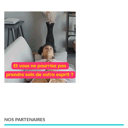
NOS PARTENAIRES