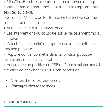
>
#PasChezBosch : Guide pratique pour prévenir et agir
contre le harcèlement moral, sexuel et les agissements
sexistes au travail
>
Guide de lʼAccord de Performance Collective comme
socle social de l'entreprise
>
APC Fnac Paris sur la polyvalence
>
Les interventions du colloque sur le harcèlement moral
au travail
>
Calcul de l'indemnité de rupture conventionnelle dans la
fonction publique
>
Rupture conventionnelle dans la fonction publique
territoriale, un guide syndical
>
Accord de composition du CSE de Flunch qui permet à la
direction de désigner des élus non syndiqués
Voir les dernières ressources
Partagez des ressources
LES RENCONTRES