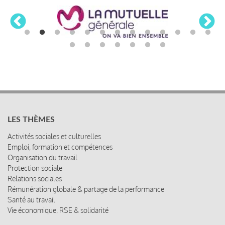
LES THÈMES
Activités sociales et culturelles
Emploi, formation et compétences
Organisation du travail
Protection sociale