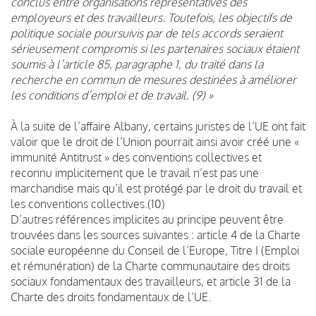
conclus entre organisations représentatives des
employeurs et des travailleurs. Toutefois, les objectifs de
politique sociale poursuivis par de tels accords seraient
sérieusement compromis si les partenaires sociaux étaient
soumis à l’article 85, paragraphe 1, du traité dans la
recherche en commun de mesures destinées à améliorer
les conditions d’emploi et de travail. (9) »
À la suite de l’affaire Albany, certains juristes de l’UE ont fait
valoir que le droit de l’Union pourrait ainsi avoir créé une «
immunité Antitrust » des conventions collectives et
reconnu implicitement que le travail n’est pas une
marchandise mais qu’il est protégé par le droit du travail et
les conventions collectives.(10)
D’autres références implicites au principe peuvent être
trouvées dans les sources suivantes : article 4 de la Charte
sociale européenne du Conseil de l’Europe, Titre I (Emploi
et rémunération) de la Charte communautaire des droits
sociaux fondamentaux des travailleurs, et article 31 de la
Charte des droits fondamentaux de l’UE.