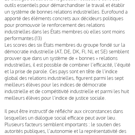
outils essentiels pour démarchandiser le travail et établir
un système de bonnes relations industrielles. Eurofound a
apporté des éléments concrets aux décideurs politiques
pour promouvoir le renforcement des relations
industrielles dans les États membres où elles sont moins
performantes.(13)
Les scores des six États membres du groupe fondé sur la
démocratie industrielle (AT, DE, DK, FI, NL et SE) semblent
prouver que dans un système de « bonnes » relations
industrielles, il est possible de combiner l’efficacité, l’équité
et la prise de parole. Ces pays sont en tête de l’indice
global des relations industrielles, figurent parmi les sept
meilleurs élèves pour les indices de démocratie
industrielle et de compétitivité industrielle et parmi les huit
meilleurs élèves pour l’indice de justice sociale.
Il peut être instructif de réfléchir aux circonstances dans
lesquelles un dialogue social efficace peut avoir lieu.
Plusieurs facteurs semblent importants : le soutien des
autorités publiques, l’autonomie et la représentativité des