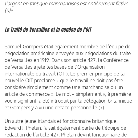
l’argent en tant que marchandises est entièrement fictive.
(6)»
Le Traité de Versailles et la genèse de l’OIT
Samuel Gompers était également membre de l’équipe de
négociation américaine envoyée aux négociations du traité
de Versailles en 1919. Dans son article 427, la Conférence
de Versailles a jeté les bases de l’Organisation
internationale du travail (OIT). Le premier principe de la
nouvelle OIT proclame « que le travail ne doit pas être
considéré simplement comme une marchandise ou un
article de commerce ». Le mot « simplement », à première
vue insignifiant, a été introduit par la délégation britannique
et Gompers y a vu une défaite personnelle.(7)
Un autre jeune irlandais et fonctionnaire britannique,
Edward J. Phelan, faisait également partie de l’équipe de
rédaction de l’article 427. Phelan devint fonctionnaire de