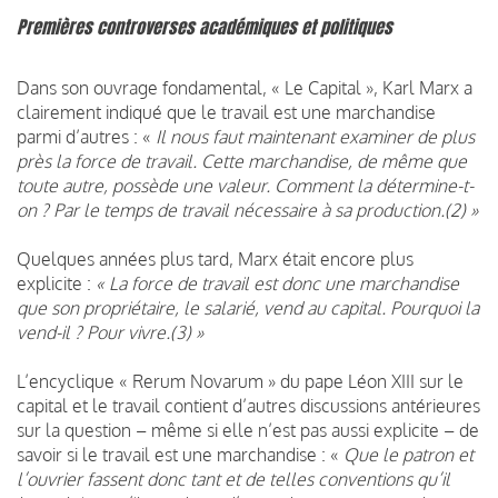
Premières controverses académiques et politiques
Dans son ouvrage fondamental, « Le Capital », Karl Marx a
clairement indiqué que le travail est une marchandise
parmi d’autres : «
Il nous faut maintenant examiner de plus
près la force de travail. Cette marchandise, de même que
toute autre, possède une valeur. Comment la détermine-t-
on ? Par le temps de travail nécessaire à sa production.(2) »
Quelques années plus tard, Marx était encore plus
explicite :
« La force de travail est donc une marchandise
que son propriétaire, le salarié, vend au capital. Pourquoi la
vend-il ? Pour vivre.(3) »
L’encyclique « Rerum Novarum » du pape Léon XIII sur le
capital et le travail contient d’autres discussions antérieures
sur la question – même si elle n’est pas aussi explicite – de
savoir si le travail est une marchandise : «
Que le patron et
l’ouvrier fassent donc tant et de telles conventions qu’il