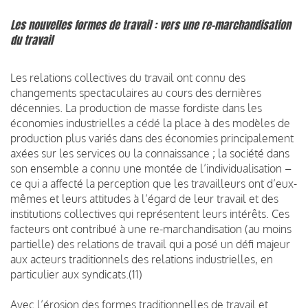
Les nouvelles formes de travail : vers une re-marchandisation
du travail
Les relations collectives du travail ont connu des
changements spectaculaires au cours des dernières
décennies. La production de masse fordiste dans les
économies industrielles a cédé la place à des modèles de
production plus variés dans des économies principalement
axées sur les services ou la connaissance ; la société dans
son ensemble a connu une montée de l’individualisation –
ce qui a affecté la perception que les travailleurs ont d’eux-
mêmes et leurs attitudes à l’égard de leur travail et des
institutions collectives qui représentent leurs intérêts. Ces
facteurs ont contribué à une re-marchandisation (au moins
partielle) des relations de travail qui a posé un défi majeur
aux acteurs traditionnels des relations industrielles, en
particulier aux syndicats.(11)
Avec l’érosion des formes traditionnelles de travail et