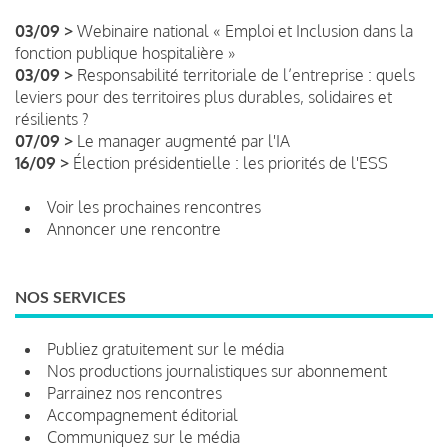
03/09 >
Webinaire national « Emploi et Inclusion dans la
fonction publique hospitalière »
03/09 >
Responsabilité territoriale de l’entreprise : quels
leviers pour des territoires plus durables, solidaires et
résilients ?
07/09 >
Le manager augmenté par l'IA
16/09 >
Élection présidentielle : les priorités de l'ESS
Voir les prochaines rencontres
Annoncer une rencontre
NOS SERVICES
Publiez gratuitement sur le média
Nos productions journalistiques sur abonnement
Parrainez nos rencontres
Accompagnement éditorial
Communiquez sur le média