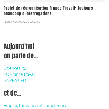
Projet de réorganisation France Travail: Toujours
beaucoup d'interrogations
ORGANISATION DU TRAVAIL
Aujourd'hui
on parle de...
SciencesPo,
FO France travail,
SNPEA CFDT
et de...
Emploi, formation et compétences,