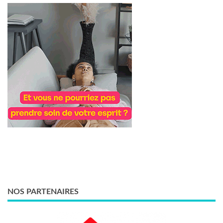
NOS PARTENAIRES