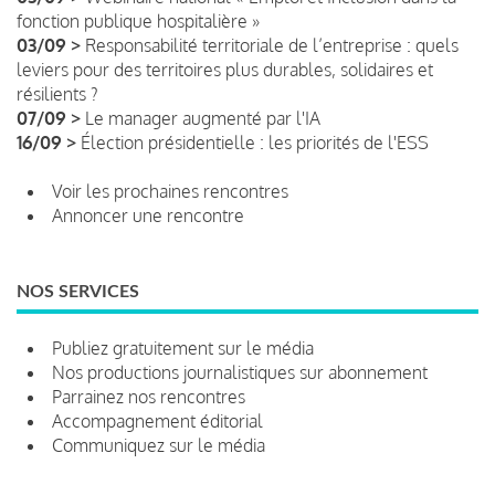
fonction publique hospitalière »
03/09 >
Responsabilité territoriale de l’entreprise : quels
leviers pour des territoires plus durables, solidaires et
résilients ?
07/09 >
Le manager augmenté par l'IA
16/09 >
Élection présidentielle : les priorités de l'ESS
Voir les prochaines rencontres
Annoncer une rencontre
NOS SERVICES
Publiez gratuitement sur le média
Nos productions journalistiques sur abonnement
Parrainez nos rencontres
Accompagnement éditorial
Communiquez sur le média