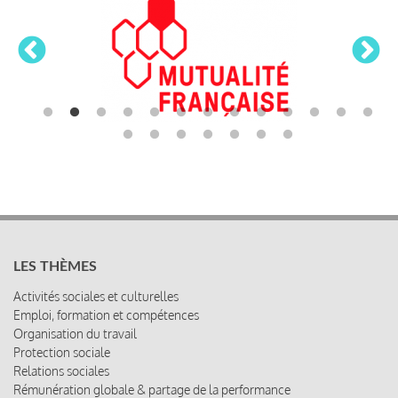
LES THÈMES
Activités sociales et culturelles
Emploi, formation et compétences
Organisation du travail
Protection sociale
Relations sociales
Rémunération globale & partage de la performance