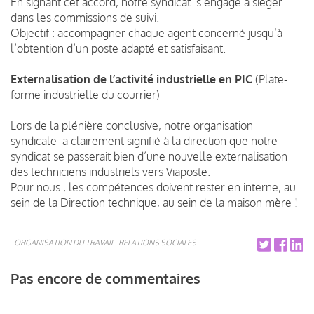
En signant cet accord, notre syndicat s’engage à siéger
dans les commissions de suivi.
Objectif : accompagner chaque agent concerné jusqu’à
l’obtention d’un poste adapté et satisfaisant.
Externalisation de l’activité industrielle en PIC
(Plate-
forme industrielle du courrier)
Lors de la plénière conclusive, notre organisation
syndicale a clairement signifié à la direction que notre
syndicat se passerait bien d’une nouvelle externalisation
des techniciens industriels vers Viaposte.
Pour nous , les compétences doivent rester en interne, au
sein de la Direction technique, au sein de la maison mère !
ORGANISATION DU TRAVAIL
RELATIONS SOCIALES
Pas encore de commentaires