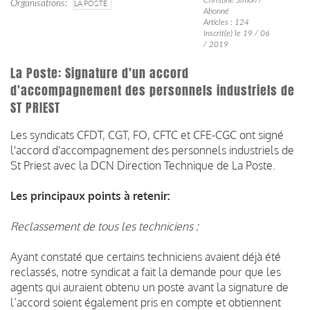
Organisations
LA POSTE
Abonné
Articles : 124
Inscrit(e) le 19 / 06
/ 2019
La Poste: Signature d'un accord
d'accompagnement des personnels industriels de
ST PRIEST
Les syndicats CFDT, CGT, FO, CFTC et CFE-CGC ont signé
l'accord d'accompagnement des personnels industriels de
St Priest avec la DCN Direction Technique de La Poste.
Les principaux points à retenir:
Reclassement de tous les techniciens :
Ayant constaté que certains techniciens avaient déjà été
reclassés, notre syndicat a fait la demande pour que les
agents qui auraient obtenu un poste avant la signature de
l’accord soient également pris en compte et obtiennent