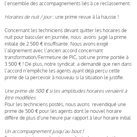
l’ensemble des accompagnements liés à ce reclassement.
Horaires de nuit / jour
: une prime revue à la hausse !
Concernant les techniciens devant quitter les horaires de
nuit pour basculer en journée, nous avons jugé la prime
initiale de 2 500 € insuffisante. Nous avons exigé
l’alignement avec l’ancien accord concernant
transformation/Fermeture de PIC, soit une prime portée à
3 500 € ! De plus, notre syndicat a demandé que rien dans
l’accord n’empêche les agents ayant déjà perçu cette
prime de la percevoir à nouveau si la situation le justifie.
Une prime de 500 € si les amplitudes horaires venaient à
être modifiées
Pour les techniciens postés, nous avons revendiqué une
prime de 500 € pour les agents dont le nouvel horaire
diffère de plus d’une heure par rapport à leur horaire initial
Un accompagnement jusqu’au bout !