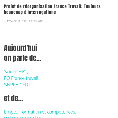
Projet de réorganisation France Travail: Toujours
beaucoup d'interrogations
ORGANISATION DU TRAVAIL
Aujourd'hui
on parle de...
SciencesPo,
FO France travail,
SNPEA CFDT
et de...
Emploi, formation et compétences,