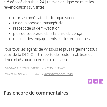
été déposé depuis le 24 juin avec en ligne de mire les
revendications suivantes :
reprise immédiate du dialogue social
fin de la pression managériale
respect de la demi-vacation
plus de souplesse dans la prise de congé
respect des engagements sur les embauches
Pour tous les agents de Wissous et plus largement tous
ceux de la DEX-CIL, il importe de rester mobilisés et
déterminés pour obtenir gain de cause.
ORGANISATION DU TRAVAIL
RELATIONS SOCIALES
SANTÉ AU TRAVAIL
parrainé par
GROUPE TECHNOLOGIA
Pas encore de commentaires