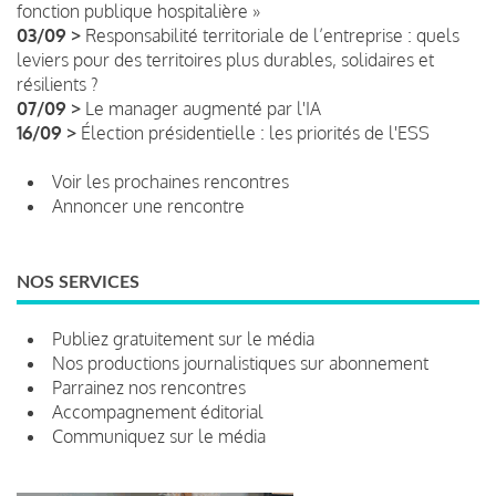
fonction publique hospitalière »
03/09 >
Responsabilité territoriale de l’entreprise : quels
leviers pour des territoires plus durables, solidaires et
résilients ?
07/09 >
Le manager augmenté par l'IA
16/09 >
Élection présidentielle : les priorités de l'ESS
Voir les prochaines rencontres
Annoncer une rencontre
NOS SERVICES
Publiez gratuitement sur le média
Nos productions journalistiques sur abonnement
Parrainez nos rencontres
Accompagnement éditorial
Communiquez sur le média