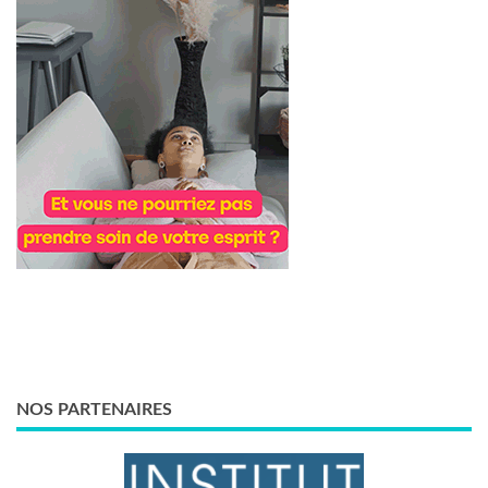
NOS PARTENAIRES