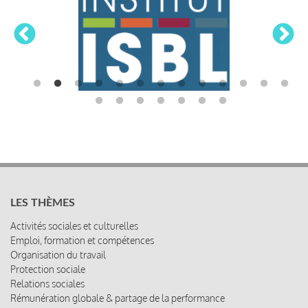
LES THÈMES
Activités sociales et culturelles
Emploi, formation et compétences
Organisation du travail
Protection sociale
Relations sociales
Rémunération globale & partage de la performance