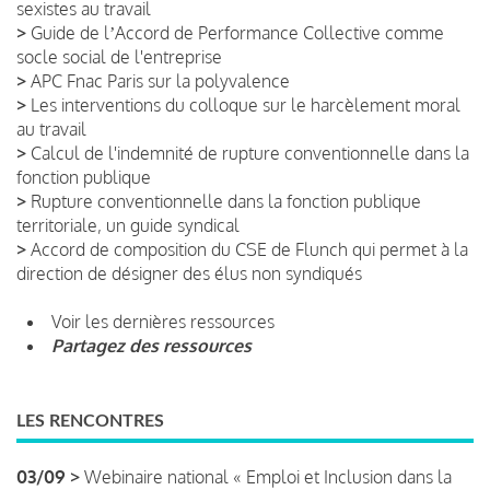
sexistes au travail
>
Guide de lʼAccord de Performance Collective comme
socle social de l'entreprise
>
APC Fnac Paris sur la polyvalence
>
Les interventions du colloque sur le harcèlement moral
au travail
>
Calcul de l'indemnité de rupture conventionnelle dans la
fonction publique
>
Rupture conventionnelle dans la fonction publique
territoriale, un guide syndical
>
Accord de composition du CSE de Flunch qui permet à la
direction de désigner des élus non syndiqués
Voir les dernières ressources
Partagez des ressources
LES RENCONTRES
03/09 >
Webinaire national « Emploi et Inclusion dans la