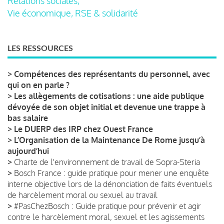
Relations sociales,
Vie économique, RSE & solidarité
LES RESSOURCES
>
Compétences des représentants du personnel, avec
qui on en parle ?
>
Les allègements de cotisations : une aide publique
dévoyée de son objet initial et devenue une trappe à
bas salaire
>
Le DUERP des IRP chez Ouest France
>
L’Organisation de la Maintenance De Rome jusqu’à
aujourd’hui
>
Charte de l'environnement de travail de Sopra-Steria
>
Bosch France : guide pratique pour mener une enquête
interne objective lors de la dénonciation de faits éventuels
de harcèlement moral ou sexuel au travail
>
#PasChezBosch : Guide pratique pour prévenir et agir
contre le harcèlement moral, sexuel et les agissements