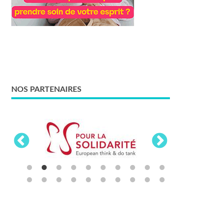
NOS PARTENAIRES