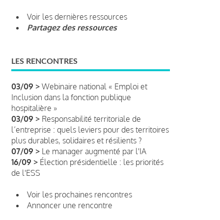
Voir les dernières ressources
Partagez des ressources
LES RENCONTRES
03/09 >
Webinaire national « Emploi et
Inclusion dans la fonction publique
hospitalière »
03/09 >
Responsabilité territoriale de
l’entreprise : quels leviers pour des territoires
plus durables, solidaires et résilients ?
07/09 >
Le manager augmenté par l'IA
16/09 >
Élection présidentielle : les priorités
de l'ESS
Voir les prochaines rencontres
Annoncer une rencontre