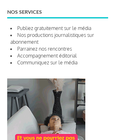
NOS SERVICES
Publiez gratuitement sur le média
Nos productions journalistiques sur
abonnement
Parrainez nos rencontres
Accompagnement éditorial
Communiquez sur le média