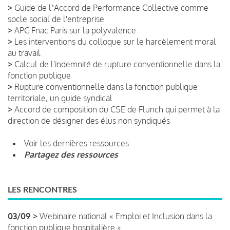
>
Guide de lʼAccord de Performance Collective comme
socle social de l'entreprise
>
APC Fnac Paris sur la polyvalence
>
Les interventions du colloque sur le harcèlement moral
au travail
>
Calcul de l'indemnité de rupture conventionnelle dans la
fonction publique
>
Rupture conventionnelle dans la fonction publique
territoriale, un guide syndical
>
Accord de composition du CSE de Flunch qui permet à la
direction de désigner des élus non syndiqués
Voir les dernières ressources
Partagez des ressources
LES RENCONTRES
03/09 >
Webinaire national « Emploi et Inclusion dans la
fonction publique hospitalière »