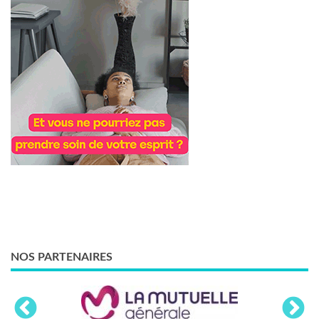
NOS PARTENAIRES