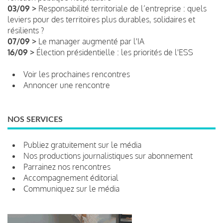
03/09 >
Responsabilité territoriale de l’entreprise : quels
leviers pour des territoires plus durables, solidaires et
résilients ?
07/09 >
Le manager augmenté par l'IA
16/09 >
Élection présidentielle : les priorités de l'ESS
Voir les prochaines rencontres
Annoncer une rencontre
NOS SERVICES
Publiez gratuitement sur le média
Nos productions journalistiques sur abonnement
Parrainez nos rencontres
Accompagnement éditorial
Communiquez sur le média