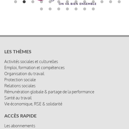
LES THÈMES
Activités sociales et culturelles
Emploi, formation et compétences
Organisation du travail
Protection sociale
Relations sociales
Rémunération globale & partage de la performance
Santé au travail
Vie économique, RSE & solidarité
ACCÈS RAPIDE
Les abonnements