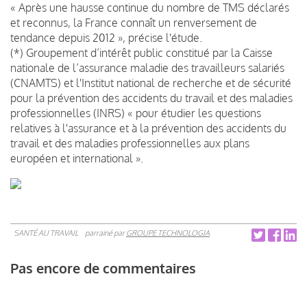
« Après une hausse continue du nombre de TMS déclarés
et reconnus, la France connaît un renversement de
tendance depuis 2012 », précise l'étude.
(*) Groupement d’intérêt public constitué par la Caisse
nationale de l’assurance maladie des travailleurs salariés
(CNAMTS) et l'Institut national de recherche et de sécurité
pour la prévention des accidents du travail et des maladies
professionnelles (INRS) « pour étudier les questions
relatives à l'assurance et à la prévention des accidents du
travail et des maladies professionnelles aux plans
européen et international ».
SANTÉ AU TRAVAIL
parrainé par
GROUPE TECHNOLOGIA
Pas encore de commentaires