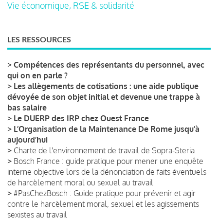
Vie économique, RSE & solidarité
LES RESSOURCES
>
Compétences des représentants du personnel, avec
qui on en parle ?
>
Les allègements de cotisations : une aide publique
dévoyée de son objet initial et devenue une trappe à
bas salaire
>
Le DUERP des IRP chez Ouest France
>
L’Organisation de la Maintenance De Rome jusqu’à
aujourd’hui
>
Charte de l'environnement de travail de Sopra-Steria
>
Bosch France : guide pratique pour mener une enquête
interne objective lors de la dénonciation de faits éventuels
de harcèlement moral ou sexuel au travail
>
#PasChezBosch : Guide pratique pour prévenir et agir
contre le harcèlement moral, sexuel et les agissements
sexistes au travail