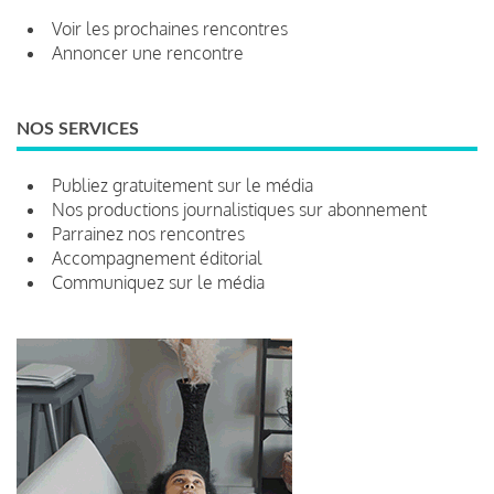
Voir les prochaines rencontres
Annoncer une rencontre
NOS SERVICES
Publiez gratuitement sur le média
Nos productions journalistiques sur abonnement
Parrainez nos rencontres
Accompagnement éditorial
Communiquez sur le média