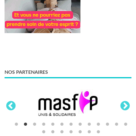
NOS PARTENAIRES