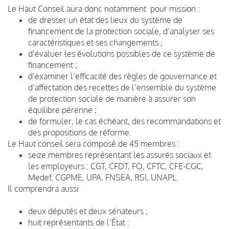
Le Haut Conseil aura donc notamment pour mission :
de dresser un état des lieux du système de
financement de la protection sociale, d’analyser ses
caractéristiques et ses changements ;
d’évaluer les évolutions possibles de ce système de
financement ;
d’examiner l’efficacité des règles de gouvernance et
d’affectation des recettes de l’ensemble du système
de protection sociale de manière à assurer son
équilibre pérenne ;
de formuler, le cas échéant, des recommandations et
des propositions de réforme.
Le Haut conseil sera composé de 45 membres :
seize membres représentant les assurés sociaux et
les employeurs : CGT, CFDT, FO, CFTC, CFE-CGC,
Medef, CGPME, UPA, FNSEA, RSI, UNAPL.
Il comprendra aussi
deux députés et deux sénateurs ;
huit représentants de l’État :