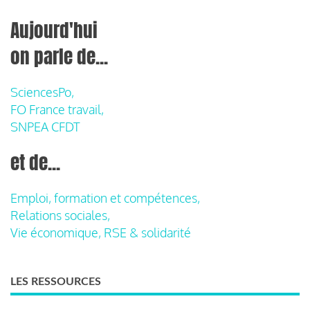
Aujourd'hui
on parle de...
SciencesPo,
FO France travail,
SNPEA CFDT
et de...
Emploi, formation et compétences,
Relations sociales,
Vie économique, RSE & solidarité
LES RESSOURCES