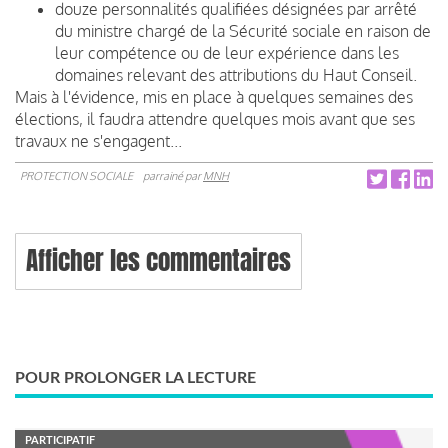
douze personnalités qualifiées désignées par arrêté
du ministre chargé de la Sécurité sociale en raison de
leur compétence ou de leur expérience dans les
domaines relevant des attributions du Haut Conseil.
Mais à l'évidence, mis en place à quelques semaines des
élections, il faudra attendre quelques mois avant que ses
travaux ne s'engagent...
PROTECTION SOCIALE
parrainé par
MNH
Afficher les commentaires
POUR PROLONGER LA LECTURE
PARTICIPATIF