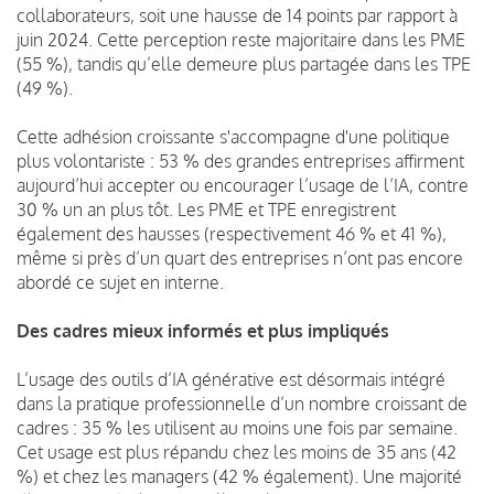
collaborateurs, soit une hausse de 14 points par rapport à
juin 2024. Cette perception reste majoritaire dans les PME
(55 %), tandis qu’elle demeure plus partagée dans les TPE
(49 %).
Cette adhésion croissante s'accompagne d'une politique
plus volontariste : 53 % des grandes entreprises affirment
aujourd’hui accepter ou encourager l’usage de l’IA, contre
30 % un an plus tôt. Les PME et TPE enregistrent
également des hausses (respectivement 46 % et 41 %),
même si près d’un quart des entreprises n’ont pas encore
abordé ce sujet en interne.
Des cadres mieux informés et plus impliqués
L’usage des outils d’IA générative est désormais intégré
dans la pratique professionnelle d’un nombre croissant de
cadres : 35 % les utilisent au moins une fois par semaine.
Cet usage est plus répandu chez les moins de 35 ans (42
%) et chez les managers (42 % également). Une majorité