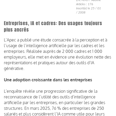
Articles : 176
Inscrit(e) le 25 / 01
/ 2008
Entreprises, IA et cadres: Des usages toujours
plus ancrés
L’Apec a publié une étude consacrée à la perception et à
l’usage de l’intelligence artificielle par les cadres et les
entreprises. Réalisée auprès de 2 000 cadres et 1 000
employeurs, elle met en évidence une évolution nette des
représentations et pratiques autour des outils d’IA
générative.
Une adoption croissante dans les entreprises
L’enquête révèle une progression significative de la
reconnaissance de l’utilité des outils d’intelligence
artificielle par les entreprises, en particulier les grandes
structures. En mars 2025, 76 % des entreprises de 250
salariés et plus considèrent l’IA comme utile pour leurs