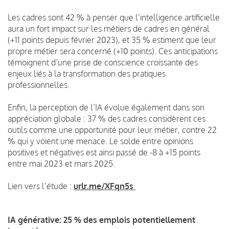
Les cadres sont 42 % à penser que l’intelligence artificielle
aura un fort impact sur les métiers de cadres en général
(+11 points depuis février 2023), et 35 % estiment que leur
propre métier sera concerné (+10 points). Ces anticipations
témoignent d’une prise de conscience croissante des
enjeux liés à la transformation des pratiques
professionnelles.
Enfin, la perception de l’IA évolue également dans son
appréciation globale : 37 % des cadres considèrent ces
outils comme une opportunité pour leur métier, contre 22
% qui y voient une menace. Le solde entre opinions
positives et négatives est ainsi passé de -8 à +15 points
entre mai 2023 et mars 2025.
Lien vers l’étude :
urlr.me/XFqn5s
IA générative: 25 % des emplois potentiellement