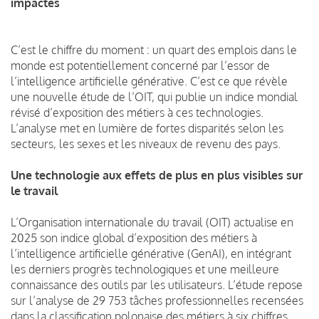
impactés
C’est le chiffre du moment : un quart des emplois dans le
monde est potentiellement concerné par l’essor de
l’intelligence artificielle générative. C’est ce que révèle
une nouvelle étude de l’OIT, qui publie un indice mondial
révisé d’exposition des métiers à ces technologies.
L’analyse met en lumière de fortes disparités selon les
secteurs, les sexes et les niveaux de revenu des pays.
Une technologie aux effets de plus en plus visibles sur
le travail
L’Organisation internationale du travail (OIT) actualise en
2025 son indice global d’exposition des métiers à
l’intelligence artificielle générative (GenAI), en intégrant
les derniers progrès technologiques et une meilleure
connaissance des outils par les utilisateurs. L’étude repose
sur l’analyse de 29 753 tâches professionnelles recensées
dans la classification polonaise des métiers à six chiffres,