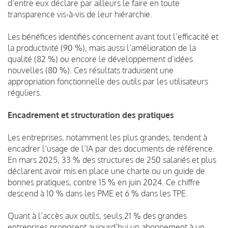
d’entre eux déclare par ailleurs le faire en toute
transparence vis-à-vis de leur hiérarchie.
Les bénéfices identifiés concernent avant tout l’efficacité et
la productivité (90 %), mais aussi l’amélioration de la
qualité (82 %) ou encore le développement d’idées
nouvelles (80 %). Ces résultats traduisent une
appropriation fonctionnelle des outils par les utilisateurs
réguliers.
Encadrement et structuration des pratiques
Les entreprises, notamment les plus grandes, tendent à
encadrer l’usage de l’IA par des documents de référence.
En mars 2025, 33 % des structures de 250 salariés et plus
déclarent avoir mis en place une charte ou un guide de
bonnes pratiques, contre 15 % en juin 2024. Ce chiffre
descend à 10 % dans les PME et 6 % dans les TPE.
Quant à l’accès aux outils, seuls 21 % des grandes
entreprises proposent aujourd’hui un abonnement à un