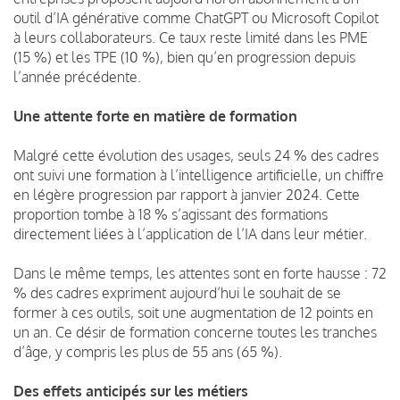
outil d’IA générative comme ChatGPT ou Microsoft Copilot
à leurs collaborateurs. Ce taux reste limité dans les PME
(15 %) et les TPE (10 %), bien qu’en progression depuis
l’année précédente.
Une attente forte en matière de formation
Malgré cette évolution des usages, seuls 24 % des cadres
ont suivi une formation à l’intelligence artificielle, un chiffre
en légère progression par rapport à janvier 2024. Cette
proportion tombe à 18 % s’agissant des formations
directement liées à l’application de l’IA dans leur métier.
Dans le même temps, les attentes sont en forte hausse : 72
% des cadres expriment aujourd’hui le souhait de se
former à ces outils, soit une augmentation de 12 points en
un an. Ce désir de formation concerne toutes les tranches
d’âge, y compris les plus de 55 ans (65 %).
Des effets anticipés sur les métiers