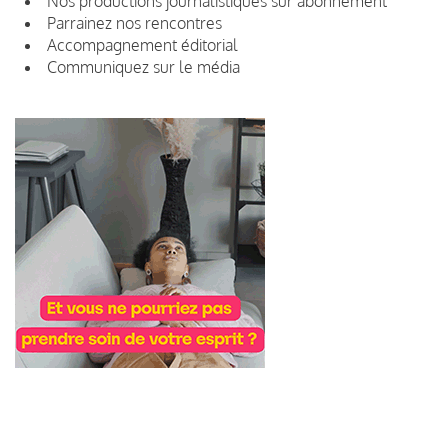
Nos productions journalistiques sur abonnement
Parrainez nos rencontres
Accompagnement éditorial
Communiquez sur le média