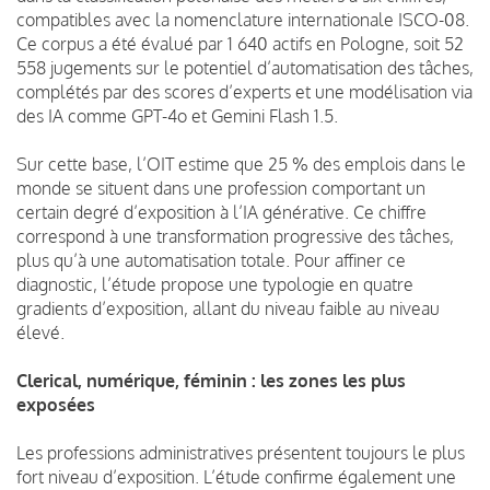
compatibles avec la nomenclature internationale ISCO-08.
Ce corpus a été évalué par 1 640 actifs en Pologne, soit 52
558 jugements sur le potentiel d’automatisation des tâches,
complétés par des scores d’experts et une modélisation via
des IA comme GPT-4o et Gemini Flash 1.5.
Sur cette base, l’OIT estime que 25 % des emplois dans le
monde se situent dans une profession comportant un
certain degré d’exposition à l’IA générative. Ce chiffre
correspond à une transformation progressive des tâches,
plus qu’à une automatisation totale. Pour affiner ce
diagnostic, l’étude propose une typologie en quatre
gradients d’exposition, allant du niveau faible au niveau
élevé.
Clerical, numérique, féminin : les zones les plus
exposées
Les professions administratives présentent toujours le plus
fort niveau d’exposition. L’étude confirme également une