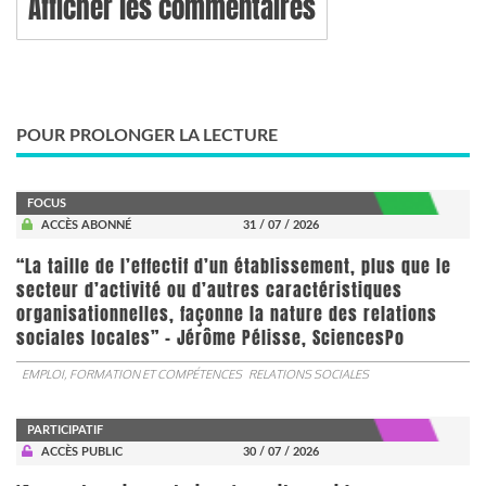
Afficher les commentaires
POUR PROLONGER LA LECTURE
FOCUS
ACCÈS ABONNÉ
31 / 07 / 2026
“La taille de l’effectif d’un établissement, plus que le
secteur d’activité ou d’autres caractéristiques
organisationnelles, façonne la nature des relations
sociales locales” - Jérôme Pélisse, SciencesPo
EMPLOI, FORMATION ET COMPÉTENCES
RELATIONS SOCIALES
PARTICIPATIF
ACCÈS PUBLIC
30 / 07 / 2026