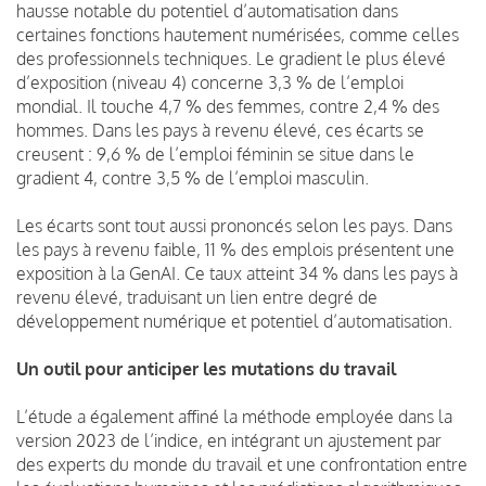
hausse notable du potentiel d’automatisation dans
certaines fonctions hautement numérisées, comme celles
des professionnels techniques. Le gradient le plus élevé
d’exposition (niveau 4) concerne 3,3 % de l’emploi
mondial. Il touche 4,7 % des femmes, contre 2,4 % des
hommes. Dans les pays à revenu élevé, ces écarts se
creusent : 9,6 % de l’emploi féminin se situe dans le
gradient 4, contre 3,5 % de l’emploi masculin.
Les écarts sont tout aussi prononcés selon les pays. Dans
les pays à revenu faible, 11 % des emplois présentent une
exposition à la GenAI. Ce taux atteint 34 % dans les pays à
revenu élevé, traduisant un lien entre degré de
développement numérique et potentiel d’automatisation.
Un outil pour anticiper les mutations du travail
L’étude a également affiné la méthode employée dans la
version 2023 de l’indice, en intégrant un ajustement par
des experts du monde du travail et une confrontation entre