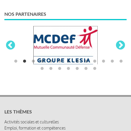
NOS PARTENAIRES
LES THÈMES
Activités sociales et culturelles
Emploi, formation et compétences