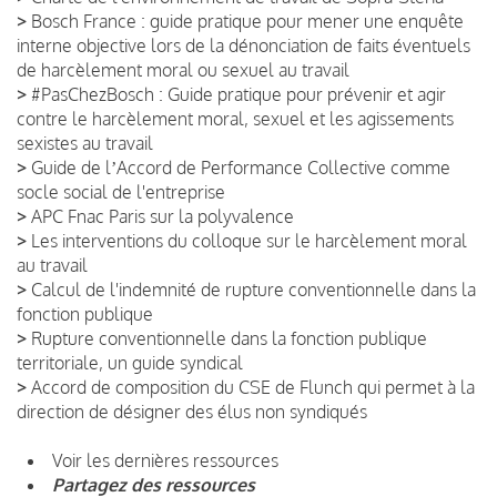
>
Bosch France : guide pratique pour mener une enquête
interne objective lors de la dénonciation de faits éventuels
de harcèlement moral ou sexuel au travail
>
#PasChezBosch : Guide pratique pour prévenir et agir
contre le harcèlement moral, sexuel et les agissements
sexistes au travail
>
Guide de lʼAccord de Performance Collective comme
socle social de l'entreprise
>
APC Fnac Paris sur la polyvalence
>
Les interventions du colloque sur le harcèlement moral
au travail
>
Calcul de l'indemnité de rupture conventionnelle dans la
fonction publique
>
Rupture conventionnelle dans la fonction publique
territoriale, un guide syndical
>
Accord de composition du CSE de Flunch qui permet à la
direction de désigner des élus non syndiqués
Voir les dernières ressources
Partagez des ressources