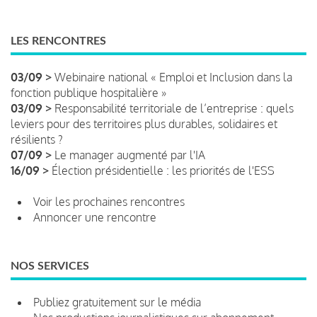
LES RENCONTRES
03/09 >
Webinaire national « Emploi et Inclusion dans la
fonction publique hospitalière »
03/09 >
Responsabilité territoriale de l’entreprise : quels
leviers pour des territoires plus durables, solidaires et
résilients ?
07/09 >
Le manager augmenté par l'IA
16/09 >
Élection présidentielle : les priorités de l'ESS
Voir les prochaines rencontres
Annoncer une rencontre
NOS SERVICES
Publiez gratuitement sur le média