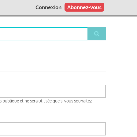
Connexion
Abonnez-vous
s publique et ne sera utilisée que si vous souhaitez