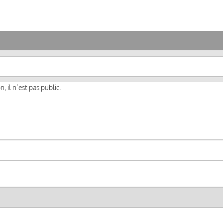
, il n’est pas public.