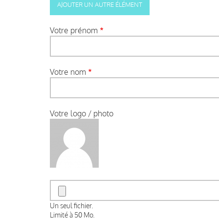
Votre prénom
Votre nom
Votre logo / photo
Un seul fichier.
Limité à 50 Mo.