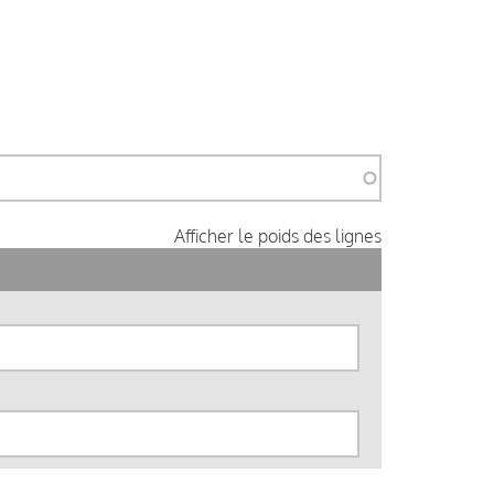
Afficher le poids des lignes