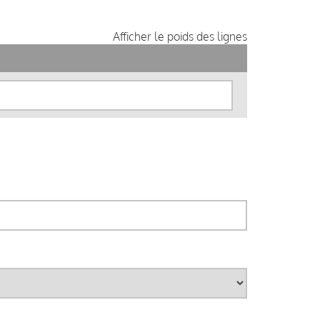
Afficher le poids des lignes